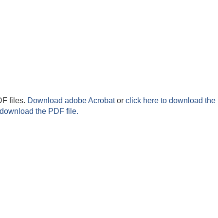
F files.
Download adobe Acrobat
or
click here to download the 
 download the PDF file.