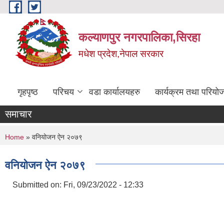
Skip to main content
कल्याणपुर नगरपालिका,सिरहा
मधेश प्रदेश,नेपाल सरकार
गृहपृष्ठ
परिचय
वडा कार्यालयहरु
कार्यक्रम तथा परियो
समाचार
You are here
Home
» वनियोजन ऐन २०७९
वनियोजन ऐन २०७९
Submitted on:
Fri, 09/23/2022 - 12:33