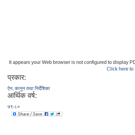
It appears your Web browser is not configured to display PD
Click here to
प्रकार:
ऐन, कानुन तथा निर्देशिका
आर्थिक वर्ष:
७९-८०