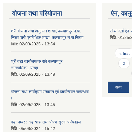
योजना तथा परियोजना
ऐन, कानु
श्री योजना तथा अनुगमन शाखा, कल्याणपुर न.पा.
संन्था दर्ता ऐ
सिरहा श्री प्राविधिक शाखा, कल्याणपुर न.पा.सिरहा
मिति:
01/25/
मिति:
02/09/2025 - 13:54
Pages
« first
श्री वडा कार्यालयहरु सबै कल्याणपुर
2
नगरपालिका, सिरहा
मिति:
02/09/2025 - 13:49
अन्य
योजना तथा कार्यक्रम संचालन एवं कार्यान्वयन सम्बन्धमा
/
मिति:
02/09/2025 - 13:45
वडा नम्बर : १२ खाद्य तथा पोषण सुरक्षा प्रोफाइल
मिति:
05/08/2024 - 15:42