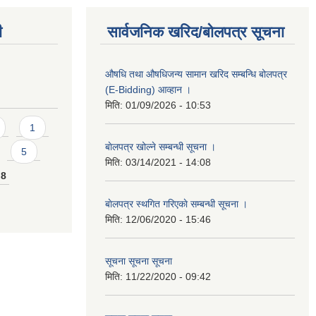
ी
सार्वजनिक खरिद/बोलपत्र सूचना
औषधि तथा औषधिजन्य सामान खरिद सम्बन्धि बोलपत्र
(E-Bidding) आव्हान ।
मिति:
01/09/2026 - 10:53
1
बाेलपत्र खोल्ने सम्बन्धी सूचना ।
5
मिति:
03/14/2021 - 14:08
8
बाेलपत्र स्थगित गरिएकाे सम्बन्धी सूचना ।
मिति:
12/06/2020 - 15:46
सूचना सूचना सूचना
मिति:
11/22/2020 - 09:42