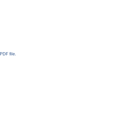
PDF file.