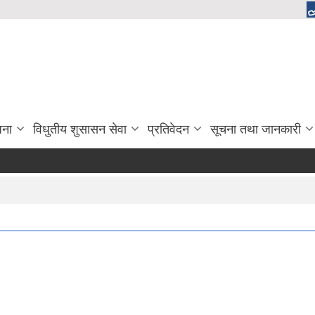
जना
विधुतीय शुसासन सेवा
प्रतिवेदन
सूचना तथा जानकारी