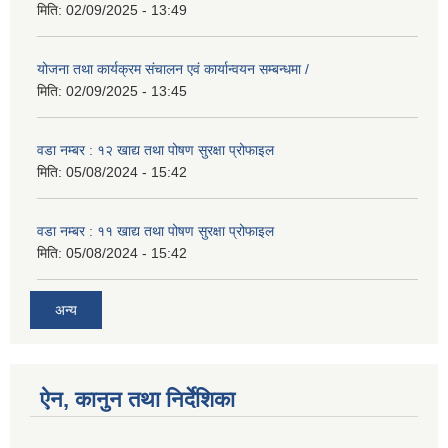
मिति:
02/09/2025 - 13:49
योजना तथा कार्यक्रम संचालन एवं कार्यान्वयन सम्बन्धमा /
मिति:
02/09/2025 - 13:45
वडा नम्बर : १२ खाद्य तथा पोषण सुरक्षा प्रोफाइल
मिति:
05/08/2024 - 15:42
वडा नम्बर : ११ खाद्य तथा पोषण सुरक्षा प्रोफाइल
मिति:
05/08/2024 - 15:42
अन्य
ऐन, कानुन तथा निर्देशिका