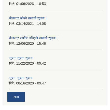
मिति:
01/09/2026 - 10:53
बाेलपत्र खोल्ने सम्बन्धी सूचना ।
मिति:
03/14/2021 - 14:08
बाेलपत्र स्थगित गरिएकाे सम्बन्धी सूचना ।
मिति:
12/06/2020 - 15:46
सूचना सूचना सूचना
मिति:
11/22/2020 - 09:42
सूचना सूचना सूचना
मिति:
08/16/2020 - 09:47
अन्य