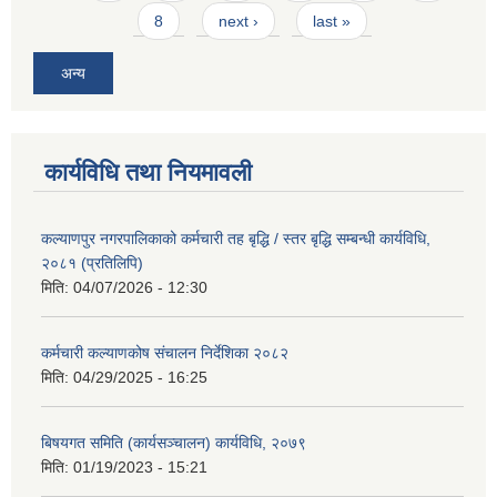
8
next ›
last »
अन्य
कार्यविधि तथा नियमावली
कल्याणपुर नगरपालिकाको कर्मचारी तह बृद्धि / स्तर बृद्धि सम्बन्धी कार्यविधि,
२०८१ (प्रतिलिपि)
मिति:
04/07/2026 - 12:30
कर्मचारी कल्याणकोष संचालन निर्देशिका २०८२
मिति:
04/29/2025 - 16:25
बिषयगत समिति (कार्यसञ्चालन) कार्यविधि, २०७९
मिति:
01/19/2023 - 15:21