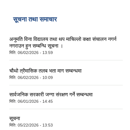
सूचना तथा समाचार
अनुमति विना विद्यालय तथा थप माचिल्लो कक्षा संचालन नगर्न
नगराउन हुन सम्बन्धि सूचना ।
मिति:
06/02/2026 - 13:59
चौथो त्रैमासिक तलब भता माग सम्बन्धमा
मिति:
06/02/2026 - 10:09
सार्वजनिक सरकारी जग्गा संरक्षण गर्ने सम्बन्धमा
मिति:
06/01/2026 - 14:45
सूचना
मिति:
05/22/2026 - 13:53