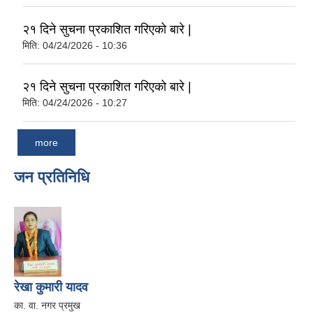
२१ दिने सुचना प्रकाशित गरिएको बारे |
मिति:
04/24/2026 - 10:36
२१ दिने सुचना प्रकाशित गरिएको बारे |
मिति:
04/24/2026 - 10:27
more
जन प्रतिनिधि
रेखा कुमारी यादव
का. वा. नगर प्रमुख