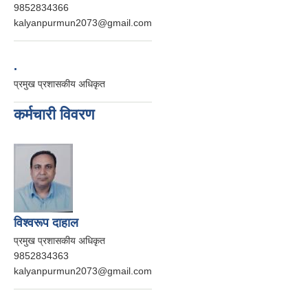
9852834366
kalyanpurmun2073@gmail.com
.
प्रमुख प्रशासकीय अधिकृत
कर्मचारी विवरण
विश्वरूप दाहाल
प्रमुख प्रशासकीय अधिकृत
9852834363
kalyanpurmun2073@gmail.com