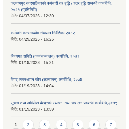
कल्याणपुर नगरपालिकाको कर्मचारी तह बृद्धि / स्तर बृद्धि सम्बन्धी कार्यविधि,
२०८१ (प्रतिलिपि)
मिति:
04/07/2026 - 12:30
कर्मचारी कल्याणकोष संचालन निर्देशिका २०८२
मिति:
04/29/2025 - 16:25
बिषयगत समिति (कार्यसञ्चालन) कार्यविधि, २०७९
मिति:
01/19/2023 - 15:21
विपद् व्यवस्थापन कोष (सञ्चालन) कार्यविधि, २०७9
मिति:
01/19/2023 - 14:04
सूचना तथा अभिलेख केन्द्रको स्थापना तथा संचालन सम्बन्धी कार्यविधि,२०७९
मिति:
01/19/2023 - 13:59
Pages
1
2
3
4
5
6
7