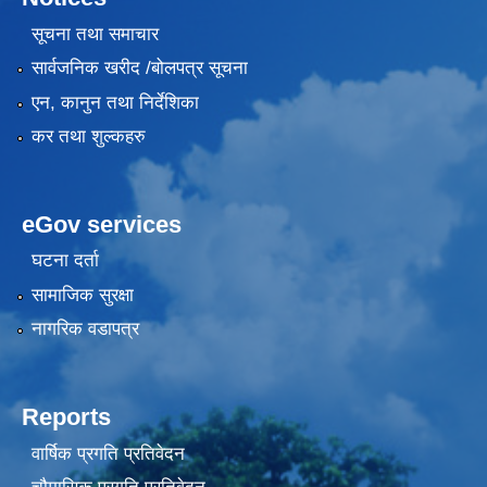
सूचना तथा समाचार
सार्वजनिक खरीद /बोलपत्र सूचना
एन, कानुन तथा निर्देशिका
कर तथा शुल्कहरु
eGov services
घटना दर्ता
सामाजिक सुरक्षा
नागरिक वडापत्र
Reports
वार्षिक प्रगति प्रतिवेदन