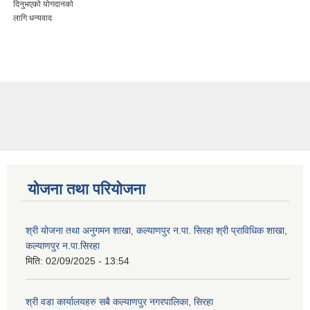
दिनुभएको योगदानको
लागि धन्यवाद
योजना तथा परियोजना
श्री योजना तथा अनुगमन शाखा, कल्याणपुर न.पा. सिरहा श्री प्राविधिक शाखा,
कल्याणपुर न.पा.सिरहा
मिति:
02/09/2025 - 13:54
श्री वडा कार्यालयहरु सबै कल्याणपुर नगरपालिका, सिरहा