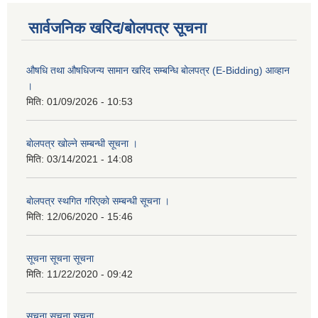
सार्वजनिक खरिद/बोलपत्र सूचना
औषधि तथा औषधिजन्य सामान खरिद सम्बन्धि बोलपत्र (E-Bidding) आव्हान
।
मिति:
01/09/2026 - 10:53
बाेलपत्र खोल्ने सम्बन्धी सूचना ।
मिति:
03/14/2021 - 14:08
बाेलपत्र स्थगित गरिएकाे सम्बन्धी सूचना ।
मिति:
12/06/2020 - 15:46
सूचना सूचना सूचना
मिति:
11/22/2020 - 09:42
सूचना सूचना सूचना