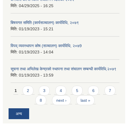
मिति:
04/29/2025 - 16:25
बिषयगत समिति (कार्यसञ्चालन) कार्यविधि, २०७९
मिति:
01/19/2023 - 15:21
विपद् व्यवस्थापन कोष (सञ्चालन) कार्यविधि, २०७9
मिति:
01/19/2023 - 14:04
सूचना तथा अभिलेख केन्द्रको स्थापना तथा संचालन सम्बन्धी कार्यविधि,२०७९
मिति:
01/19/2023 - 13:59
Pages
1
2
3
4
5
6
7
8
next ›
last »
अन्य