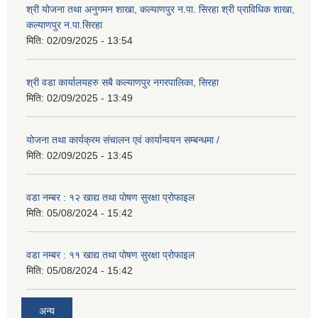
श्री योजना तथा अनुगमन शाखा, कल्याणपुर न.पा. सिरहा श्री प्राविधिक शाखा,
कल्याणपुर न.पा.सिरहा
मिति:
02/09/2025 - 13:54
श्री वडा कार्यालयहरु सबै कल्याणपुर नगरपालिका, सिरहा
मिति:
02/09/2025 - 13:49
योजना तथा कार्यक्रम संचालन एवं कार्यान्वयन सम्बन्धमा /
मिति:
02/09/2025 - 13:45
वडा नम्बर : १२ खाद्य तथा पोषण सुरक्षा प्रोफाइल
मिति:
05/08/2024 - 15:42
वडा नम्बर : ११ खाद्य तथा पोषण सुरक्षा प्रोफाइल
मिति:
05/08/2024 - 15:42
अन्य