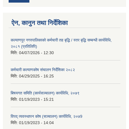
ऐन, कानुन तथा निर्देशिका
कल्याणपुर नगरपालिकाको कर्मचारी तह बृद्धि / स्तर बृद्धि सम्बन्धी कार्यविधि,
२०८१ (प्रतिलिपि)
मिति:
04/07/2026 - 12:30
कर्मचारी कल्याणकोष संचालन निर्देशिका २०८२
मिति:
04/29/2025 - 16:25
बिषयगत समिति (कार्यसञ्चालन) कार्यविधि, २०७९
मिति:
01/19/2023 - 15:21
विपद् व्यवस्थापन कोष (सञ्चालन) कार्यविधि, २०७9
मिति:
01/19/2023 - 14:04