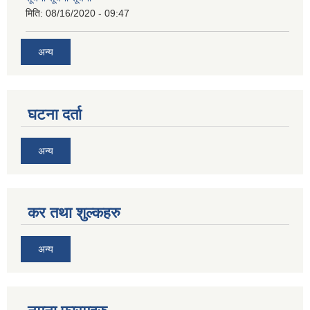
मिति:
08/16/2020 - 09:47
अन्य
घटना दर्ता
अन्य
कर तथा शुल्कहरु
अन्य