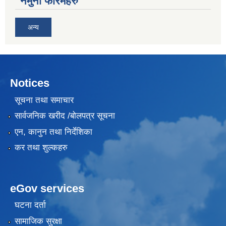
नमुना फारमहरु
अन्य
Notices
सूचना तथा समाचार
सार्वजनिक खरीद /बोलपत्र सूचना
एन, कानुन तथा निर्देशिका
कर तथा शुल्कहरु
eGov services
घटना दर्ता
सामाजिक सुरक्षा