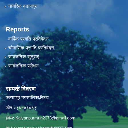
नागरिक वडापत्र
Reports
वार्षिक प्रगति प्रतिवेदन
चौमासिक प्रगति प्रतिवेदन
सार्वजनिक सुनुवाई
सार्वजनिक परीक्षण
सम्पर्क विवरण
कल्याणपुर नगरपालिका,सिरहा
फोनं.०३३४०३०६३
ईमेल:
-Kalyanpurmun2073@gmail.com