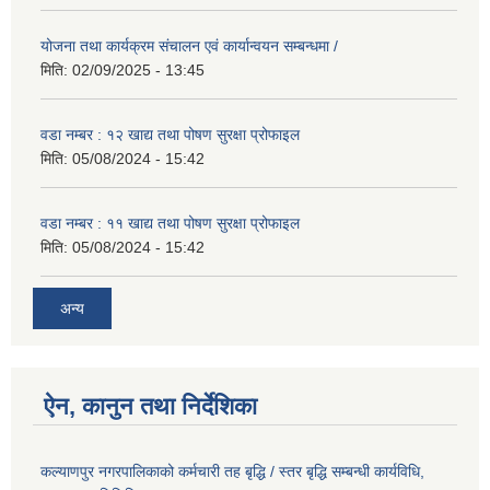
योजना तथा कार्यक्रम संचालन एवं कार्यान्वयन सम्बन्धमा /
मिति:
02/09/2025 - 13:45
वडा नम्बर : १२ खाद्य तथा पोषण सुरक्षा प्रोफाइल
मिति:
05/08/2024 - 15:42
वडा नम्बर : ११ खाद्य तथा पोषण सुरक्षा प्रोफाइल
मिति:
05/08/2024 - 15:42
अन्य
ऐन, कानुन तथा निर्देशिका
कल्याणपुर नगरपालिकाको कर्मचारी तह बृद्धि / स्तर बृद्धि सम्बन्धी कार्यविधि,