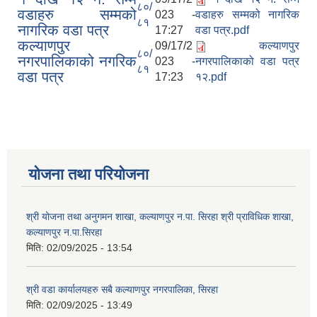
८०/
वडाहरु सम्मको
023 -
वडाहरु सम्मको नागरिक
८१
नागरिक वडा पत्र
17:27
वडा पत्र.pdf
कल्याणपुर
09/17/2
कल्याणपुर
८०/
नगरपालिकाको नगरिक
023 -
नगरपालिकाको वडा पत्र
८१
वडा पत्र
17:23
१२.pdf
योजना तथा परियोजना
श्री योजना तथा अनुगमन शाखा, कल्याणपुर न.पा. सिरहा श्री प्राविधिक शाखा,
कल्याणपुर न.पा.सिरहा
मिति:
02/09/2025 - 13:54
श्री वडा कार्यालयहरु सबै कल्याणपुर नगरपालिका, सिरहा
मिति:
02/09/2025 - 13:49