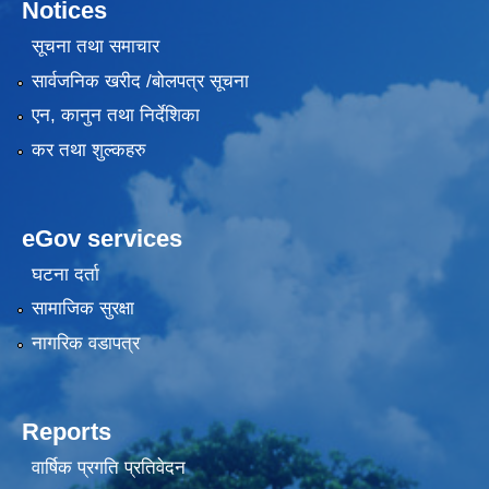
Notices
सूचना तथा समाचार
सार्वजनिक खरीद /बोलपत्र सूचना
एन, कानुन तथा निर्देशिका
कर तथा शुल्कहरु
eGov services
घटना दर्ता
सामाजिक सुरक्षा
नागरिक वडापत्र
Reports
वार्षिक प्रगति प्रतिवेदन