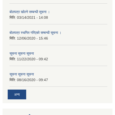
बाेलपत्र खोल्ने सम्बन्धी सूचना ।
मिति:
03/14/2021 - 14:08
बाेलपत्र स्थगित गरिएकाे सम्बन्धी सूचना ।
मिति:
12/06/2020 - 15:46
सूचना सूचना सूचना
मिति:
11/22/2020 - 09:42
सूचना सूचना सूचना
मिति:
08/16/2020 - 09:47
अन्य