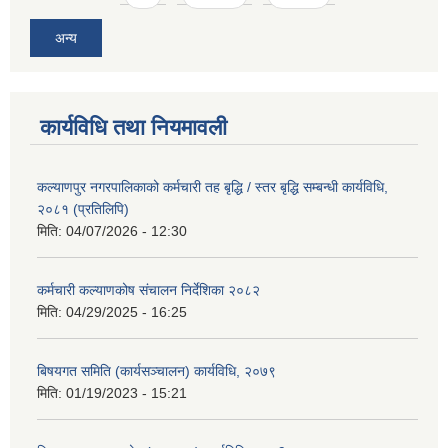
अन्य
कार्यविधि तथा नियमावली
कल्याणपुर नगरपालिकाको कर्मचारी तह बृद्धि / स्तर बृद्धि सम्बन्धी कार्यविधि,
२०८१ (प्रतिलिपि)
मिति:
04/07/2026 - 12:30
कर्मचारी कल्याणकोष संचालन निर्देशिका २०८२
मिति:
04/29/2025 - 16:25
बिषयगत समिति (कार्यसञ्चालन) कार्यविधि, २०७९
मिति:
01/19/2023 - 15:21