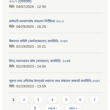
२०८१ (प्रतिलिपि)
मिति:
04/07/2026 - 12:30
कर्मचारी कल्याणकोष संचालन निर्देशिका २०८२
मिति:
04/29/2025 - 16:25
बिषयगत समिति (कार्यसञ्चालन) कार्यविधि, २०७९
मिति:
01/19/2023 - 15:21
विपद् व्यवस्थापन कोष (सञ्चालन) कार्यविधि, २०७9
मिति:
01/19/2023 - 14:04
सूचना तथा अभिलेख केन्द्रको स्थापना तथा संचालन सम्बन्धी कार्यविधि,२०७९
मिति:
01/19/2023 - 13:59
Pages
1
2
3
4
5
6
7
8
next ›
last »