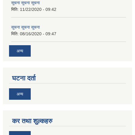
सूचना सूचना सूचना
मिति:
11/22/2020 - 09:42
सूचना सूचना सूचना
मिति:
08/16/2020 - 09:47
अन्य
घटना दर्ता
अन्य
कर तथा शुल्कहरु