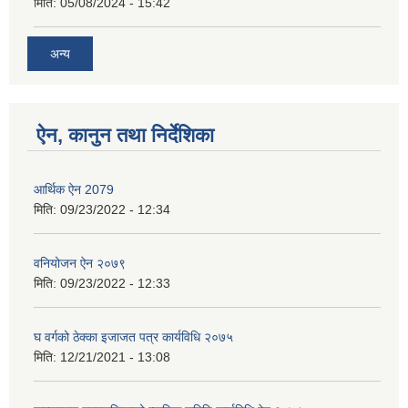
मिति:
05/08/2024 - 15:42
अन्य
ऐन, कानुन तथा निर्देशिका
आर्थिक ऐन 2079
मिति:
09/23/2022 - 12:34
वनियोजन ऐन २०७९
मिति:
09/23/2022 - 12:33
घ वर्गको ठेक्का इजाजत पत्र कार्यविधि २०७५
मिति:
12/21/2021 - 13:08