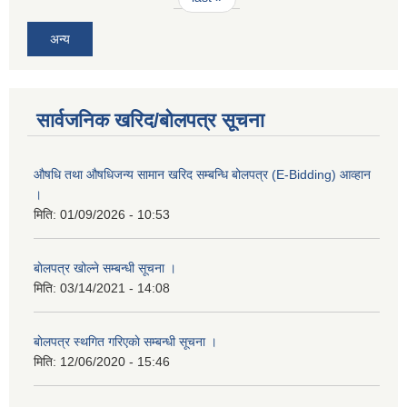
अन्य
सार्वजनिक खरिद/बोलपत्र सूचना
औषधि तथा औषधिजन्य सामान खरिद सम्बन्धि बोलपत्र (E-Bidding) आव्हान
।
मिति:
01/09/2026 - 10:53
बाेलपत्र खोल्ने सम्बन्धी सूचना ।
मिति:
03/14/2021 - 14:08
बाेलपत्र स्थगित गरिएकाे सम्बन्धी सूचना ।
मिति:
12/06/2020 - 15:46