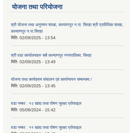
योजना तथा परियोजना
श्री योजना तथा अनुगमन शाखा, कल्याणपुर न.पा. सिरहा श्री प्राविधिक शाखा,
कल्याणपुर न.पा.सिरहा
मिति:
02/09/2025 - 13:54
श्री वडा कार्यालयहरु सबै कल्याणपुर नगरपालिका, सिरहा
मिति:
02/09/2025 - 13:49
योजना तथा कार्यक्रम संचालन एवं कार्यान्वयन सम्बन्धमा /
मिति:
02/09/2025 - 13:45
वडा नम्बर : १२ खाद्य तथा पोषण सुरक्षा प्रोफाइल
मिति:
05/08/2024 - 15:42
वडा नम्बर : ११ खाद्य तथा पोषण सुरक्षा प्रोफाइल