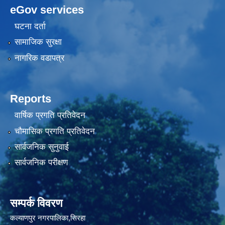
eGov services
घटना दर्ता
सामाजिक सुरक्षा
नागरिक वडापत्र
Reports
वार्षिक प्रगति प्रतिवेदन
चौमासिक प्रगति प्रतिवेदन
सार्वजनिक सुनुवाई
सार्वजनिक परीक्षण
सम्पर्क विवरण
कल्याणपुर नगरपालिका,सिरहा