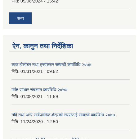
मिति:
05/08/2024 - 15:42
अन्य
ऐन, कानुन तथा निर्देशिका
व्यक होलोडर तथा ट्रयकटर सम्बन्धी कार्यविधि २०७७
मिति:
01/31/2021 - 09:52
मर्मत सम्भार संचलान कार्यविधि २०७७
मिति:
01/08/2021 - 11:59
नदि तथा अन्य सार्वजानिक क्षेत्रको सरसफाई सम्बन्धी कार्यविधि २०७७
मिति:
11/24/2020 - 12:50