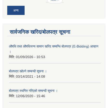
अन्य
सार्वजनिक खरिद/बोलपत्र सूचना
औषधि तथा औषधिजन्य सामान खरिद सम्बन्धि बोलपत्र (E-Bidding) आव्हान
।
मिति:
01/09/2026 - 10:53
बाेलपत्र खोल्ने सम्बन्धी सूचना ।
मिति:
03/14/2021 - 14:08
बाेलपत्र स्थगित गरिएकाे सम्बन्धी सूचना ।
मिति:
12/06/2020 - 15:46