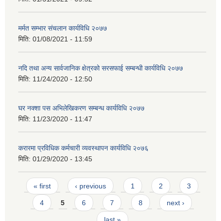
मर्मत सम्भार संचलान कार्यविधि २०७७
मिति:
01/08/2021 - 11:59
नदि तथा अन्य सार्वजानिक क्षेत्रको सरसफाई सम्बन्धी कार्यविधि २०७७
मिति:
11/24/2020 - 12:50
घर नक्शा पस अभिलेखिकरण सम्बन्ध कार्यविधि २०७७
मिति:
11/23/2020 - 11:47
करारमा प्रविधिक कर्मचारी व्यवस्थापन कार्यविधि २०७६
मिति:
01/29/2020 - 13:45
Pages
« first
‹ previous
1
2
3
4
5
6
7
8
next ›
last »