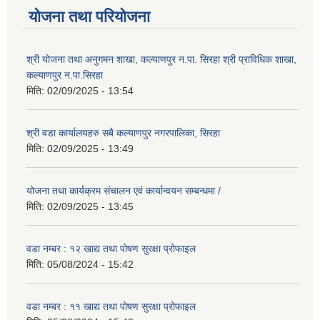
योजना तथा परियोजना
श्री योजना तथा अनुगमन शाखा, कल्याणपुर न.पा. सिरहा श्री प्राविधिक शाखा,
कल्याणपुर न.पा.सिरहा
मिति:
02/09/2025 - 13:54
श्री वडा कार्यालयहरु सबै कल्याणपुर नगरपालिका, सिरहा
मिति:
02/09/2025 - 13:49
योजना तथा कार्यक्रम संचालन एवं कार्यान्वयन सम्बन्धमा /
मिति:
02/09/2025 - 13:45
वडा नम्बर : १२ खाद्य तथा पोषण सुरक्षा प्रोफाइल
मिति:
05/08/2024 - 15:42
वडा नम्बर : ११ खाद्य तथा पोषण सुरक्षा प्रोफाइल