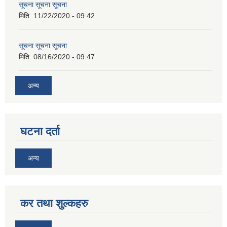
सूचना सूचना सूचना
मिति:
11/22/2020 - 09:42
सूचना सूचना सूचना
मिति:
08/16/2020 - 09:47
अन्य
घटना दर्ता
अन्य
कर तथा शुल्कहरु