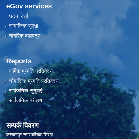
eGov services
घटना दर्ता
सामाजिक सुरक्षा
नागरिक वडापत्र
Reports
वार्षिक प्रगति प्रतिवेदन
चौमासिक प्रगति प्रतिवेदन
सार्वजनिक सुनुवाई
सार्वजनिक परीक्षण
सम्पर्क विवरण
कल्याणपुर नगरपालिका,सिरहा