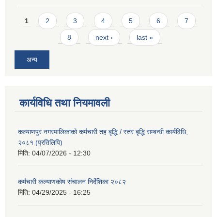
Pages
1
2
3
4
5
6
7
8
next ›
last »
अन्य
कार्यविधि तथा नियमावली
कल्याणपुर नगरपालिकाको कर्मचारी तह बृद्धि / स्तर बृद्धि सम्बन्धी कार्यविधि,
२०८१ (प्रतिलिपि)
मिति:
04/07/2026 - 12:30
कर्मचारी कल्याणकोष संचालन निर्देशिका २०८२
मिति:
04/29/2025 - 16:25