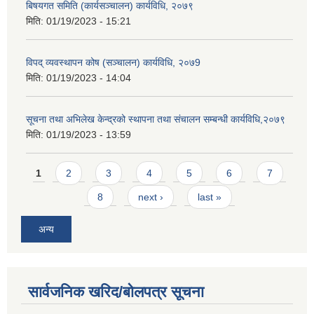
बिषयगत समिति (कार्यसञ्चालन) कार्यविधि, २०७९
मिति:
01/19/2023 - 15:21
विपद् व्यवस्थापन कोष (सञ्चालन) कार्यविधि, २०७9
मिति:
01/19/2023 - 14:04
सूचना तथा अभिलेख केन्द्रको स्थापना तथा संचालन सम्बन्धी कार्यविधि,२०७९
मिति:
01/19/2023 - 13:59
Pages
1
2
3
4
5
6
7
8
next ›
last »
अन्य
सार्वजनिक खरिद/बोलपत्र सूचना