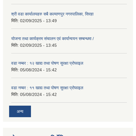
श्री वडा कार्यालयहरु सबै कल्याणपुर नगरपालिका, सिरहा
मिति:
02/09/2025 - 13:49
योजना तथा कार्यक्रम संचालन एवं कार्यान्वयन सम्बन्धमा /
मिति:
02/09/2025 - 13:45
वडा नम्बर : १२ खाद्य तथा पोषण सुरक्षा प्रोफाइल
मिति:
05/08/2024 - 15:42
वडा नम्बर : ११ खाद्य तथा पोषण सुरक्षा प्रोफाइल
मिति:
05/08/2024 - 15:42
अन्य