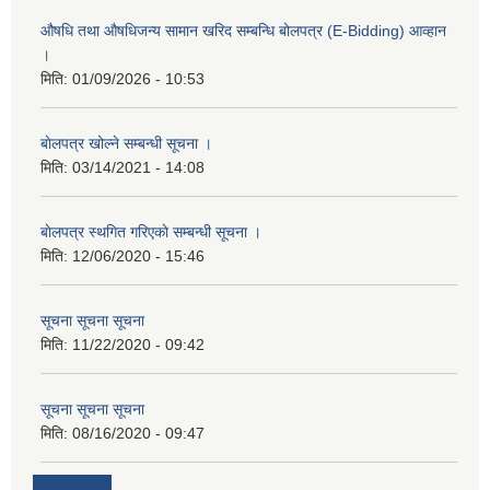
औषधि तथा औषधिजन्य सामान खरिद सम्बन्धि बोलपत्र (E-Bidding) आव्हान
।
मिति:
01/09/2026 - 10:53
बाेलपत्र खोल्ने सम्बन्धी सूचना ।
मिति:
03/14/2021 - 14:08
बाेलपत्र स्थगित गरिएकाे सम्बन्धी सूचना ।
मिति:
12/06/2020 - 15:46
सूचना सूचना सूचना
मिति:
11/22/2020 - 09:42
सूचना सूचना सूचना
मिति:
08/16/2020 - 09:47