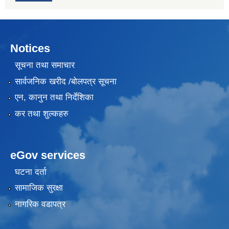
Notices
सूचना तथा समाचार
सार्वजनिक खरीद /बोलपत्र सूचना
एन, कानुन तथा निर्देशिका
कर तथा शुल्कहरु
eGov services
घटना दर्ता
सामाजिक सुरक्षा
नागरिक वडापत्र