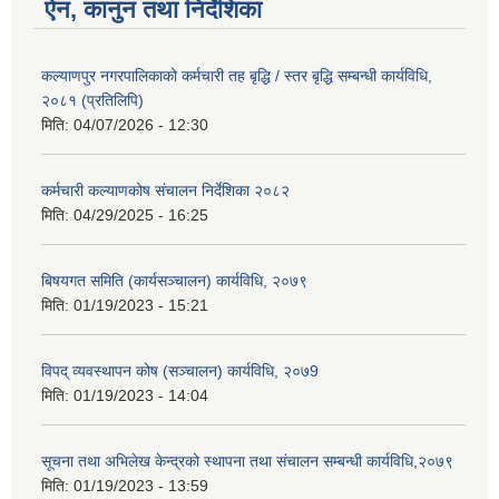
ऐन, कानुन तथा निर्देशिका
कल्याणपुर नगरपालिकाको कर्मचारी तह बृद्धि / स्तर बृद्धि सम्बन्धी कार्यविधि,
२०८१ (प्रतिलिपि)
मिति:
04/07/2026 - 12:30
कर्मचारी कल्याणकोष संचालन निर्देशिका २०८२
मिति:
04/29/2025 - 16:25
बिषयगत समिति (कार्यसञ्चालन) कार्यविधि, २०७९
मिति:
01/19/2023 - 15:21
विपद् व्यवस्थापन कोष (सञ्चालन) कार्यविधि, २०७9
मिति:
01/19/2023 - 14:04
सूचना तथा अभिलेख केन्द्रको स्थापना तथा संचालन सम्बन्धी कार्यविधि,२०७९
मिति:
01/19/2023 - 13:59