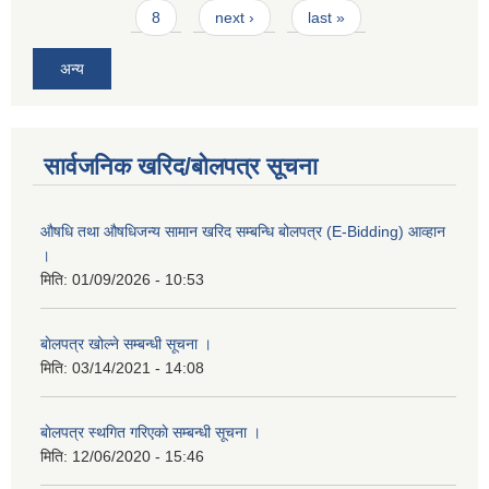
8
next ›
last »
अन्य
सार्वजनिक खरिद/बोलपत्र सूचना
औषधि तथा औषधिजन्य सामान खरिद सम्बन्धि बोलपत्र (E-Bidding) आव्हान
।
मिति:
01/09/2026 - 10:53
बाेलपत्र खोल्ने सम्बन्धी सूचना ।
मिति:
03/14/2021 - 14:08
बाेलपत्र स्थगित गरिएकाे सम्बन्धी सूचना ।
मिति:
12/06/2020 - 15:46