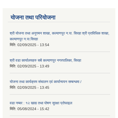
योजना तथा परियोजना
श्री योजना तथा अनुगमन शाखा, कल्याणपुर न.पा. सिरहा श्री प्राविधिक शाखा,
कल्याणपुर न.पा.सिरहा
मिति:
02/09/2025 - 13:54
श्री वडा कार्यालयहरु सबै कल्याणपुर नगरपालिका, सिरहा
मिति:
02/09/2025 - 13:49
योजना तथा कार्यक्रम संचालन एवं कार्यान्वयन सम्बन्धमा /
मिति:
02/09/2025 - 13:45
वडा नम्बर : १२ खाद्य तथा पोषण सुरक्षा प्रोफाइल
मिति:
05/08/2024 - 15:42