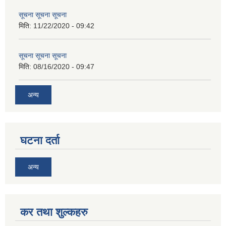
सूचना सूचना सूचना
मिति:
11/22/2020 - 09:42
सूचना सूचना सूचना
मिति:
08/16/2020 - 09:47
अन्य
घटना दर्ता
अन्य
कर तथा शुल्कहरु