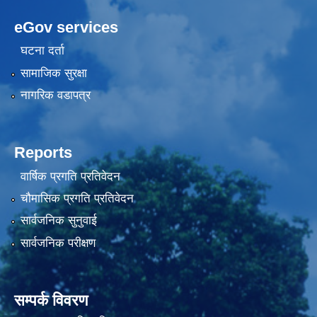
eGov services
घटना दर्ता
सामाजिक सुरक्षा
नागरिक वडापत्र
Reports
वार्षिक प्रगति प्रतिवेदन
चौमासिक प्रगति प्रतिवेदन
सार्वजनिक सुनुवाई
सार्वजनिक परीक्षण
सम्पर्क विवरण