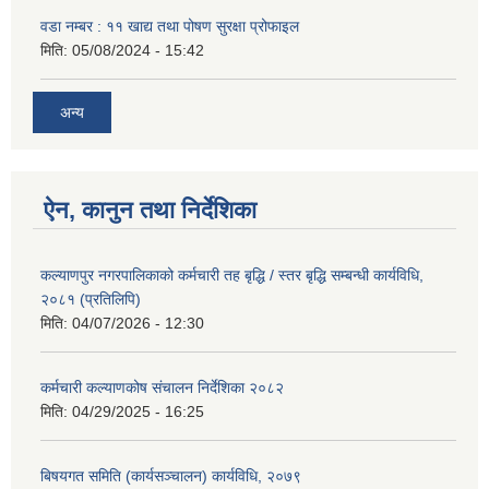
वडा नम्बर : ११ खाद्य तथा पोषण सुरक्षा प्रोफाइल
मिति:
05/08/2024 - 15:42
अन्य
ऐन, कानुन तथा निर्देशिका
कल्याणपुर नगरपालिकाको कर्मचारी तह बृद्धि / स्तर बृद्धि सम्बन्धी कार्यविधि,
२०८१ (प्रतिलिपि)
मिति:
04/07/2026 - 12:30
कर्मचारी कल्याणकोष संचालन निर्देशिका २०८२
मिति:
04/29/2025 - 16:25
बिषयगत समिति (कार्यसञ्चालन) कार्यविधि, २०७९