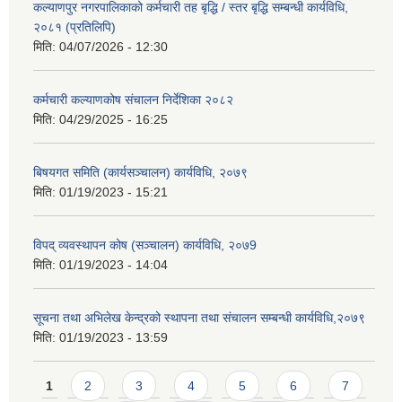
कल्याणपुर नगरपालिकाको कर्मचारी तह बृद्धि / स्तर बृद्धि सम्बन्धी कार्यविधि,
२०८१ (प्रतिलिपि)
मिति:
04/07/2026 - 12:30
कर्मचारी कल्याणकोष संचालन निर्देशिका २०८२
मिति:
04/29/2025 - 16:25
बिषयगत समिति (कार्यसञ्चालन) कार्यविधि, २०७९
मिति:
01/19/2023 - 15:21
विपद् व्यवस्थापन कोष (सञ्चालन) कार्यविधि, २०७9
मिति:
01/19/2023 - 14:04
सूचना तथा अभिलेख केन्द्रको स्थापना तथा संचालन सम्बन्धी कार्यविधि,२०७९
मिति:
01/19/2023 - 13:59
Pages
1
2
3
4
5
6
7