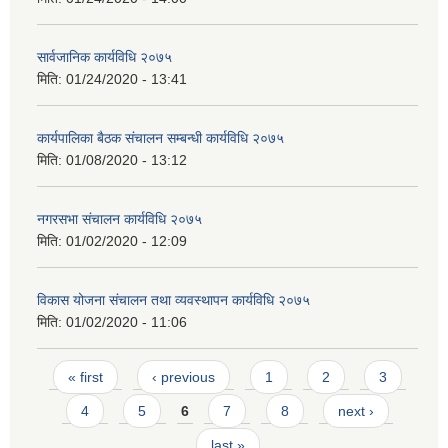
सार्वजानिक कार्यविधि २०७५
मिति:
01/24/2020 - 13:41
कार्यपालिका बैठक संचालन सम्बन्धी कार्यविधि २०७५
मिति:
01/08/2020 - 13:12
नगरसभा संचालन कार्यविधि २०७५
मिति:
01/02/2020 - 12:09
विकास योजना संचालन तथा व्यवस्थापन कार्यविधि २०७५
मिति:
01/02/2020 - 11:06
Pages
« first
‹ previous
1
2
3
4
5
6
7
8
next ›
last »