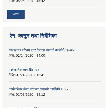
मिति:
05/08/2024 - 15:42
अन्य
ऐन, कानुन तथा निर्देशिका
आपाङ्गता परिचय पत्र वितरण सम्बन्धी कार्यविधि २०७५
मिति:
01/24/2020 - 14:00
सार्वजानिक कार्यविधि २०७५
मिति:
01/24/2020 - 13:41
कार्यपालिका बैठक संचालन सम्बन्धी कार्यविधि २०७५
मिति:
01/08/2020 - 13:12