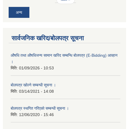
अन्य
सार्वजनिक खरिद/बोलपत्र सूचना
औषधि तथा औषधिजन्य सामान खरिद सम्बन्धि बोलपत्र (E-Bidding) आव्हान
।
मिति:
01/09/2026 - 10:53
बाेलपत्र खोल्ने सम्बन्धी सूचना ।
मिति:
03/14/2021 - 14:08
बाेलपत्र स्थगित गरिएकाे सम्बन्धी सूचना ।
मिति:
12/06/2020 - 15:46