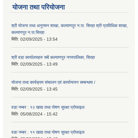
योजना तथा परियोजना
श्री योजना तथा अनुगमन शाखा, कल्याणपुर न.पा. सिरहा श्री प्राविधिक शाखा,
कल्याणपुर न.पा.सिरहा
मिति:
02/09/2025 - 13:54
श्री वडा कार्यालयहरु सबै कल्याणपुर नगरपालिका, सिरहा
मिति:
02/09/2025 - 13:49
योजना तथा कार्यक्रम संचालन एवं कार्यान्वयन सम्बन्धमा /
मिति:
02/09/2025 - 13:45
वडा नम्बर : १२ खाद्य तथा पोषण सुरक्षा प्रोफाइल
मिति:
05/08/2024 - 15:42
वडा नम्बर : ११ खाद्य तथा पोषण सुरक्षा प्रोफाइल