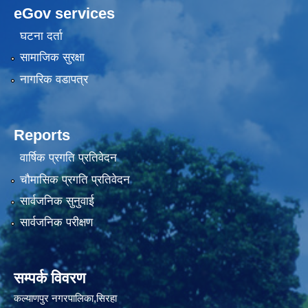
eGov services
घटना दर्ता
सामाजिक सुरक्षा
नागरिक वडापत्र
Reports
वार्षिक प्रगति प्रतिवेदन
चौमासिक प्रगति प्रतिवेदन
सार्वजनिक सुनुवाई
सार्वजनिक परीक्षण
सम्पर्क विवरण
कल्याणपुर नगरपालिका,सिरहा