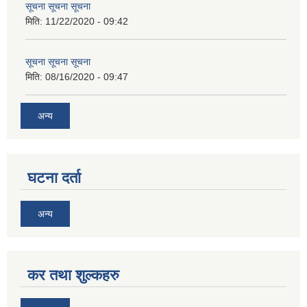
सूचना सूचना सूचना
मिति:
11/22/2020 - 09:42
सूचना सूचना सूचना
मिति:
08/16/2020 - 09:47
अन्य
घटना दर्ता
अन्य
कर तथा शुल्कहरु