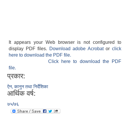
It appears your Web browser is not configured to
display PDF files.
Download adobe Acrobat
or
click
here to download the PDF file.
Click here to download the PDF
file.
प्रकार:
ऐन, कानुन तथा निर्देशिका
आर्थिक वर्ष:
७५/७६