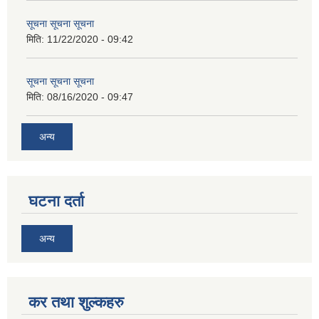
सूचना सूचना सूचना
मिति:
11/22/2020 - 09:42
सूचना सूचना सूचना
मिति:
08/16/2020 - 09:47
अन्य
घटना दर्ता
अन्य
कर तथा शुल्कहरु