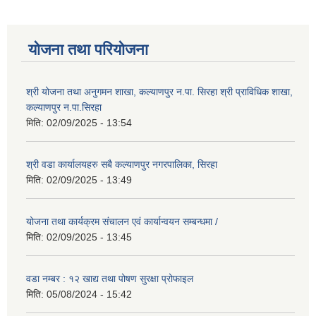
योजना तथा परियोजना
श्री योजना तथा अनुगमन शाखा, कल्याणपुर न.पा. सिरहा श्री प्राविधिक शाखा,
कल्याणपुर न.पा.सिरहा
मिति:
02/09/2025 - 13:54
श्री वडा कार्यालयहरु सबै कल्याणपुर नगरपालिका, सिरहा
मिति:
02/09/2025 - 13:49
योजना तथा कार्यक्रम संचालन एवं कार्यान्वयन सम्बन्धमा /
मिति:
02/09/2025 - 13:45
वडा नम्बर : १२ खाद्य तथा पोषण सुरक्षा प्रोफाइल
मिति:
05/08/2024 - 15:42