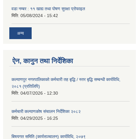
वडा नम्बर : ११ खाद्य तथा पोषण सुरक्षा प्रोफाइल
मिति:
05/08/2024 - 15:42
अन्य
ऐन, कानुन तथा निर्देशिका
कल्याणपुर नगरपालिकाको कर्मचारी तह बृद्धि / स्तर बृद्धि सम्बन्धी कार्यविधि,
२०८१ (प्रतिलिपि)
मिति:
04/07/2026 - 12:30
कर्मचारी कल्याणकोष संचालन निर्देशिका २०८२
मिति:
04/29/2025 - 16:25
बिषयगत समिति (कार्यसञ्चालन) कार्यविधि, २०७९