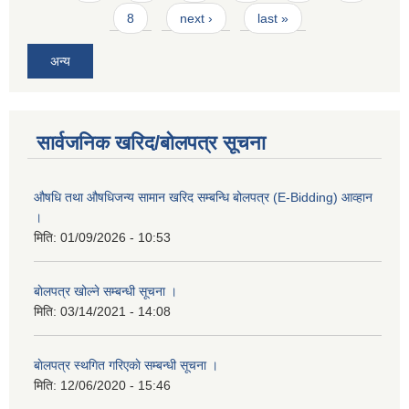
8
next ›
last »
अन्य
सार्वजनिक खरिद/बोलपत्र सूचना
औषधि तथा औषधिजन्य सामान खरिद सम्बन्धि बोलपत्र (E-Bidding) आव्हान
।
मिति:
01/09/2026 - 10:53
बाेलपत्र खोल्ने सम्बन्धी सूचना ।
मिति:
03/14/2021 - 14:08
बाेलपत्र स्थगित गरिएकाे सम्बन्धी सूचना ।
मिति:
12/06/2020 - 15:46