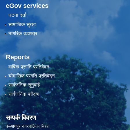
eGov services
घटना दर्ता
सामाजिक सुरक्षा
नागरिक वडापत्र
Reports
वार्षिक प्रगति प्रतिवेदन
चौमासिक प्रगति प्रतिवेदन
सार्वजनिक सुनुवाई
सार्वजनिक परीक्षण
सम्पर्क विवरण
कल्याणपुर नगरपालिका,सिरहा