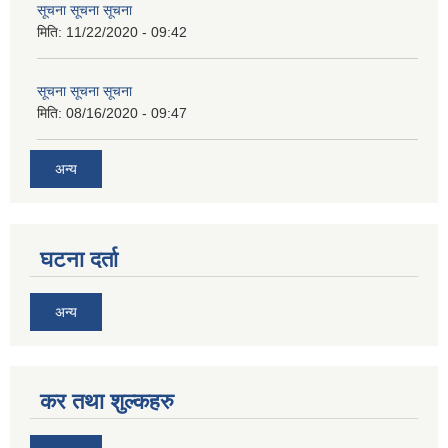
सूचना सूचना सूचना
मिति:
11/22/2020 - 09:42
सूचना सूचना सूचना
मिति:
08/16/2020 - 09:47
अन्य
घटना दर्ता
अन्य
कर तथा शुल्कहरु