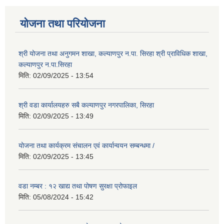
योजना तथा परियोजना
श्री योजना तथा अनुगमन शाखा, कल्याणपुर न.पा. सिरहा श्री प्राविधिक शाखा,
कल्याणपुर न.पा.सिरहा
मिति:
02/09/2025 - 13:54
श्री वडा कार्यालयहरु सबै कल्याणपुर नगरपालिका, सिरहा
मिति:
02/09/2025 - 13:49
योजना तथा कार्यक्रम संचालन एवं कार्यान्वयन सम्बन्धमा /
मिति:
02/09/2025 - 13:45
वडा नम्बर : १२ खाद्य तथा पोषण सुरक्षा प्रोफाइल
मिति:
05/08/2024 - 15:42