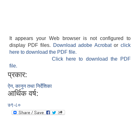
It appears your Web browser is not configured to
display PDF files.
Download adobe Acrobat
or
click
here to download the PDF file.
Click here to download the PDF
file.
प्रकार:
ऐन, कानुन तथा निर्देशिका
आर्थिक वर्ष:
७९-८०