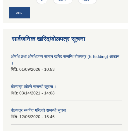
अन्य
सार्वजनिक खरिद/बोलपत्र सूचना
औषधि तथा औषधिजन्य सामान खरिद सम्बन्धि बोलपत्र (E-Bidding) आव्हान
।
मिति:
01/09/2026 - 10:53
बाेलपत्र खोल्ने सम्बन्धी सूचना ।
मिति:
03/14/2021 - 14:08
बाेलपत्र स्थगित गरिएकाे सम्बन्धी सूचना ।
मिति:
12/06/2020 - 15:46