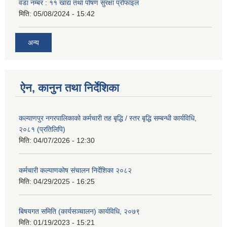
वडा नम्बर : ११ खाद्य तथा पोषण सुरक्षा प्रोफाइल
मिति:
05/08/2024 - 15:42
अन्य
ऐन, कानुन तथा निर्देशिका
कल्याणपुर नगरपालिकाको कर्मचारी तह बृद्धि / स्तर बृद्धि सम्बन्धी कार्यविधि,
२०८१ (प्रतिलिपि)
मिति:
04/07/2026 - 12:30
कर्मचारी कल्याणकोष संचालन निर्देशिका २०८२
मिति:
04/29/2025 - 16:25
बिषयगत समिति (कार्यसञ्चालन) कार्यविधि, २०७९
मिति:
01/19/2023 - 15:21