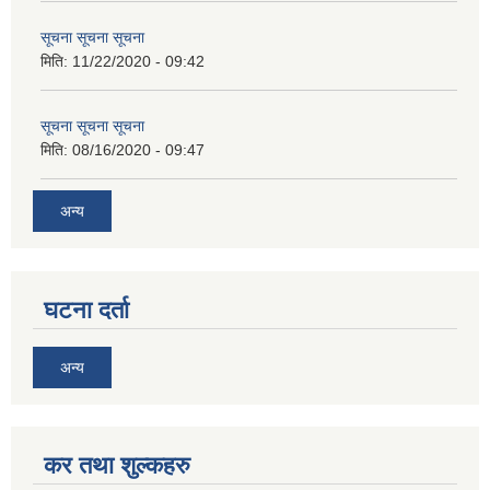
सूचना सूचना सूचना
मिति:
11/22/2020 - 09:42
सूचना सूचना सूचना
मिति:
08/16/2020 - 09:47
अन्य
घटना दर्ता
अन्य
कर तथा शुल्कहरु