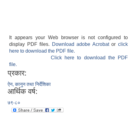
It appears your Web browser is not configured to
display PDF files.
Download adobe Acrobat
or
click
here to download the PDF file.
Click here to download the PDF
file.
प्रकार:
ऐन, कानुन तथा निर्देशिका
आर्थिक वर्ष:
७९-८०