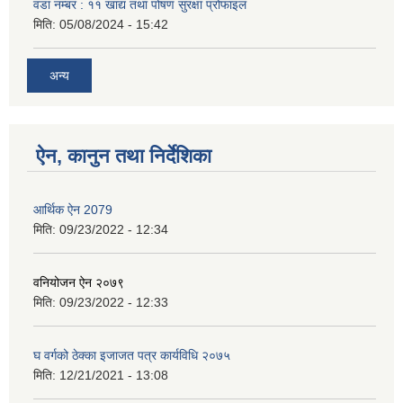
वडा नम्बर : ११ खाद्य तथा पोषण सुरक्षा प्रोफाइल
मिति:
05/08/2024 - 15:42
अन्य
ऐन, कानुन तथा निर्देशिका
आर्थिक ऐन 2079
मिति:
09/23/2022 - 12:34
वनियोजन ऐन २०७९
मिति:
09/23/2022 - 12:33
घ वर्गको ठेक्का इजाजत पत्र कार्यविधि २०७५
मिति:
12/21/2021 - 13:08