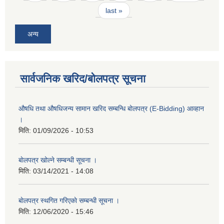
last »
अन्य
सार्वजनिक खरिद/बोलपत्र सूचना
औषधि तथा औषधिजन्य सामान खरिद सम्बन्धि बोलपत्र (E-Bidding) आव्हान
।
मिति:
01/09/2026 - 10:53
बाेलपत्र खोल्ने सम्बन्धी सूचना ।
मिति:
03/14/2021 - 14:08
बाेलपत्र स्थगित गरिएकाे सम्बन्धी सूचना ।
मिति:
12/06/2020 - 15:46