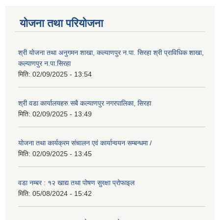
योजना तथा परियोजना
श्री योजना तथा अनुगमन शाखा, कल्याणपुर न.पा. सिरहा श्री प्राविधिक शाखा,
कल्याणपुर न.पा.सिरहा
मिति:
02/09/2025 - 13:54
श्री वडा कार्यालयहरु सबै कल्याणपुर नगरपालिका, सिरहा
मिति:
02/09/2025 - 13:49
योजना तथा कार्यक्रम संचालन एवं कार्यान्वयन सम्बन्धमा /
मिति:
02/09/2025 - 13:45
वडा नम्बर : १२ खाद्य तथा पोषण सुरक्षा प्रोफाइल
मिति:
05/08/2024 - 15:42