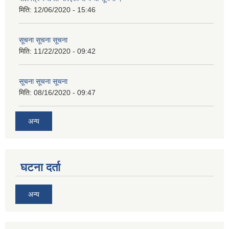
मिति:
12/06/2020 - 15:46
सूचना सूचना सूचना
मिति:
11/22/2020 - 09:42
सूचना सूचना सूचना
मिति:
08/16/2020 - 09:47
अन्य
घटना दर्ता
अन्य