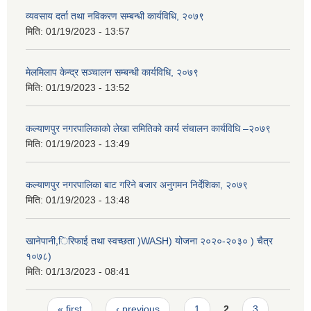
व्यवसाय दर्ता तथा नविकरण सम्बन्धी कार्यविधि, २०७९
मिति:
01/19/2023 - 13:57
मेलमिलाप केन्द्र सञ्चालन सम्बन्धी कार्यविधि, २०७९
मिति:
01/19/2023 - 13:52
कल्याणपुर नगरपालिकाको लेखा समितिको कार्य संचालन कार्यविधि –२०७९
मिति:
01/19/2023 - 13:49
कल्याणपुर नगरपालिका बाट गरिने बजार अनुगमन निर्देशिका, २०७९
मिति:
01/19/2023 - 13:48
खानेपानी,िरिफाई तथा स्वच्छता )WASH) योजना २०२०-२०३० ) चैत्र
१०७८)
मिति:
01/13/2023 - 08:41
Pages
« first
‹ previous
1
2
3