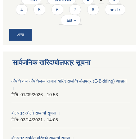
4
5
6
7
8
next ›
last »
अन्य
सार्वजनिक खरिद/बोलपत्र सूचना
औषधि तथा औषधिजन्य सामान खरिद सम्बन्धि बोलपत्र (E-Bidding) आव्हान
।
मिति:
01/09/2026 - 10:53
बाेलपत्र खोल्ने सम्बन्धी सूचना ।
मिति:
03/14/2021 - 14:08
बाेलपत्र स्थगित गरिएकाे सम्बन्धी सूचना ।