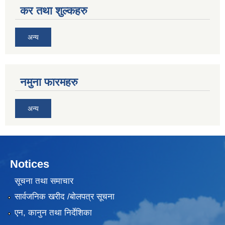
कर तथा शुल्कहरु
अन्य
नमुना फारमहरु
अन्य
Notices
सूचना तथा समाचार
सार्वजनिक खरीद /बोलपत्र सूचना
एन, कानुन तथा निर्देशिका