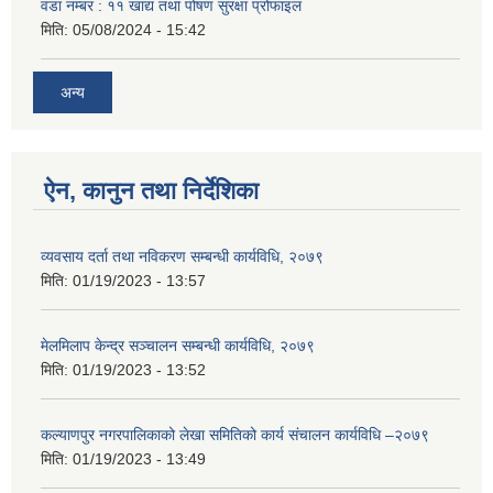
वडा नम्बर : ११ खाद्य तथा पोषण सुरक्षा प्रोफाइल
मिति:
05/08/2024 - 15:42
अन्य
ऐन, कानुन तथा निर्देशिका
व्यवसाय दर्ता तथा नविकरण सम्बन्धी कार्यविधि, २०७९
मिति:
01/19/2023 - 13:57
मेलमिलाप केन्द्र सञ्चालन सम्बन्धी कार्यविधि, २०७९
मिति:
01/19/2023 - 13:52
कल्याणपुर नगरपालिकाको लेखा समितिको कार्य संचालन कार्यविधि –२०७९
मिति:
01/19/2023 - 13:49