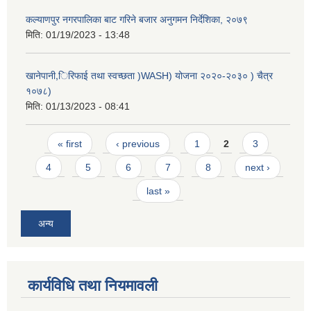
कल्याणपुर नगरपालिका बाट गरिने बजार अनुगमन निर्देशिका, २०७९
मिति:
01/19/2023 - 13:48
खानेपानी,िरिफाई तथा स्वच्छता )WASH) योजना २०२०-२०३० ) चैत्र
१०७८)
मिति:
01/13/2023 - 08:41
Pages
« first
‹ previous
1
2
3
4
5
6
7
8
next ›
last »
अन्य
कार्यविधि तथा नियमावली