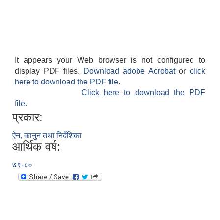
It appears your Web browser is not configured to
display PDF files.
Download adobe Acrobat
or
click
here to download the PDF file.
Click here to download the PDF
file.
प्रकार:
ऐन, कानुन तथा निर्देशिका
आर्थिक वर्ष:
७९-८०