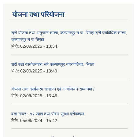
योजना तथा परियोजना
श्री योजना तथा अनुगमन शाखा, कल्याणपुर न.पा. सिरहा श्री प्राविधिक शाखा,
कल्याणपुर न.पा.सिरहा
मिति:
02/09/2025 - 13:54
श्री वडा कार्यालयहरु सबै कल्याणपुर नगरपालिका, सिरहा
मिति:
02/09/2025 - 13:49
योजना तथा कार्यक्रम संचालन एवं कार्यान्वयन सम्बन्धमा /
मिति:
02/09/2025 - 13:45
वडा नम्बर : १२ खाद्य तथा पोषण सुरक्षा प्रोफाइल
मिति:
05/08/2024 - 15:42