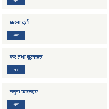
अन्य
घटना दर्ता
अन्य
कर तथा शुल्कहरु
अन्य
नमुना फारमहरु
अन्य