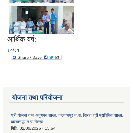
आर्थिक वर्ष:
८०/८१
योजना तथा परियोजना
श्री योजना तथा अनुगमन शाखा, कल्याणपुर न.पा. सिरहा श्री प्राविधिक शाखा,
कल्याणपुर न.पा.सिरहा
मिति:
02/09/2025 - 13:54