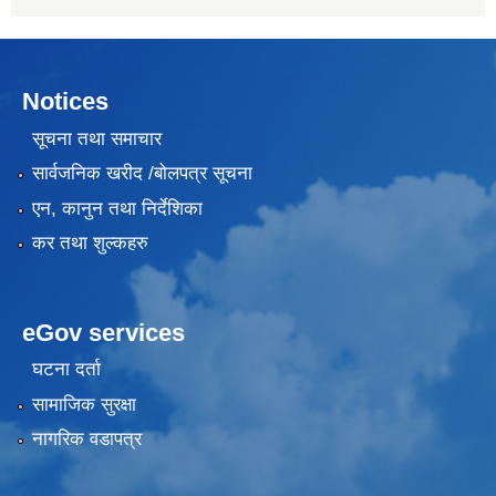
Notices
सूचना तथा समाचार
सार्वजनिक खरीद /बोलपत्र सूचना
एन, कानुन तथा निर्देशिका
कर तथा शुल्कहरु
eGov services
घटना दर्ता
सामाजिक सुरक्षा
नागरिक वडापत्र