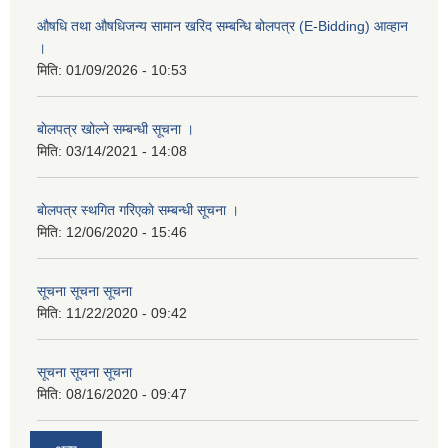
औषधि तथा औषधिजन्य सामान खरिद सम्बन्धि बोलपत्र (E-Bidding) आव्हान
।
मिति:
01/09/2026 - 10:53
बाेलपत्र खोल्ने सम्बन्धी सूचना ।
मिति:
03/14/2021 - 14:08
बाेलपत्र स्थगित गरिएकाे सम्बन्धी सूचना ।
मिति:
12/06/2020 - 15:46
सूचना सूचना सूचना
मिति:
11/22/2020 - 09:42
सूचना सूचना सूचना
मिति:
08/16/2020 - 09:47