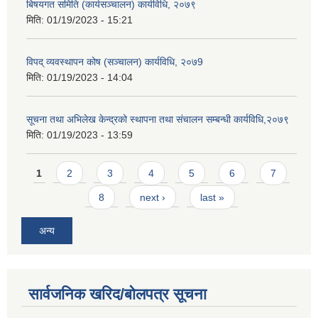
बिषयगत समिति (कार्यसञ्चालन) कार्यविधि, २०७९
मिति:
01/19/2023 - 15:21
विपद् व्यवस्थापन कोष (सञ्चालन) कार्यविधि, २०७9
मिति:
01/19/2023 - 14:04
सूचना तथा अभिलेख केन्द्रको स्थापना तथा संचालन सम्बन्धी कार्यविधि,२०७९
मिति:
01/19/2023 - 13:59
Pages
1
2
3
4
5
6
7
8
next ›
last »
अन्य
सार्वजनिक खरिद/बोलपत्र सूचना