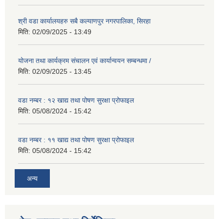
श्री वडा कार्यालयहरु सबै कल्याणपुर नगरपालिका, सिरहा
मिति:
02/09/2025 - 13:49
योजना तथा कार्यक्रम संचालन एवं कार्यान्वयन सम्बन्धमा /
मिति:
02/09/2025 - 13:45
वडा नम्बर : १२ खाद्य तथा पोषण सुरक्षा प्रोफाइल
मिति:
05/08/2024 - 15:42
वडा नम्बर : ११ खाद्य तथा पोषण सुरक्षा प्रोफाइल
मिति:
05/08/2024 - 15:42
अन्य