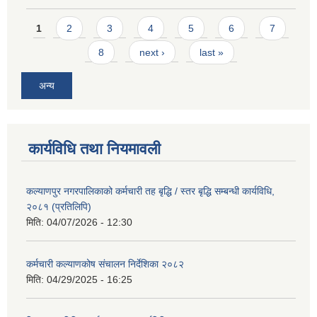
Pages
1
2
3
4
5
6
7
8
next ›
last »
अन्य
कार्यविधि तथा नियमावली
कल्याणपुर नगरपालिकाको कर्मचारी तह बृद्धि / स्तर बृद्धि सम्बन्धी कार्यविधि,
२०८१ (प्रतिलिपि)
मिति:
04/07/2026 - 12:30
कर्मचारी कल्याणकोष संचालन निर्देशिका २०८२
मिति:
04/29/2025 - 16:25