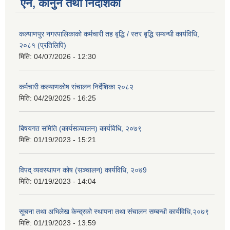
ऐन, कानुन तथा निर्देशिका
कल्याणपुर नगरपालिकाको कर्मचारी तह बृद्धि / स्तर बृद्धि सम्बन्धी कार्यविधि,
२०८१ (प्रतिलिपि)
मिति:
04/07/2026 - 12:30
कर्मचारी कल्याणकोष संचालन निर्देशिका २०८२
मिति:
04/29/2025 - 16:25
बिषयगत समिति (कार्यसञ्चालन) कार्यविधि, २०७९
मिति:
01/19/2023 - 15:21
विपद् व्यवस्थापन कोष (सञ्चालन) कार्यविधि, २०७9
मिति:
01/19/2023 - 14:04
सूचना तथा अभिलेख केन्द्रको स्थापना तथा संचालन सम्बन्धी कार्यविधि,२०७९
मिति:
01/19/2023 - 13:59