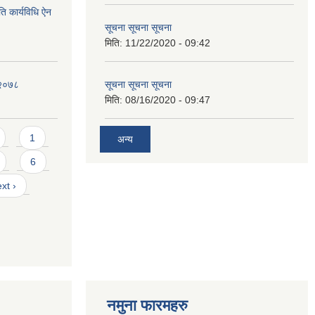
ि कार्यविधि ऐन
सूचना सूचना सूचना
मिति:
11/22/2020 - 09:42
 २०७८
सूचना सूचना सूचना
मिति:
08/16/2020 - 09:47
1
अन्य
6
xt ›
नमुना फारमहरु