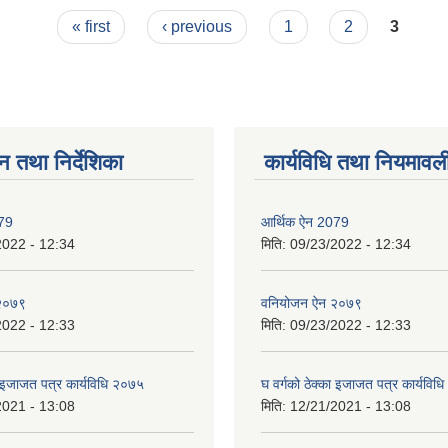
« first
‹ previous
1
2
3
न तथा निर्देशिका
कार्यविधि तथा नियमावल
079
आर्थिक ऐन 2079
2022 - 12:34
मिति:
09/23/2022 - 12:34
२०७९
वनियोजन ऐन २०७९
2022 - 12:33
मिति:
09/23/2022 - 12:33
ा इजाजत पत्र कार्यविधि २०७५
घ वर्गको ठेक्का इजाजत पत्र कार्यविध
2021 - 13:08
मिति:
12/21/2021 - 13:08