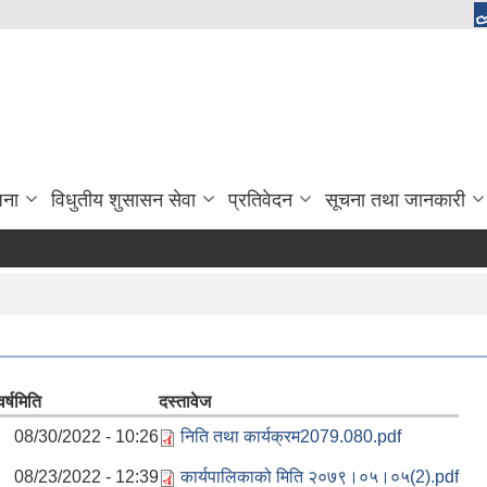
जना
विधुतीय शुसासन सेवा
प्रतिवेदन
सूचना तथा जानकारी
र्ष
मिति
दस्तावेज
08/30/2022 - 10:26
निति तथा कार्यक्रम2079.080.pdf
08/23/2022 - 12:39
कार्यपालिकाको मिति २०७९।०५।०५(2).pdf