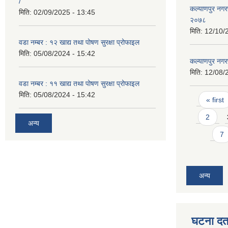
/
कल्याणपुर नगर
मिति:
02/09/2025 - 13:45
२०७८
मिति:
12/10/
वडा नम्बर : १२ खाद्य तथा पोषण सुरक्षा प्रोफाइल
मिति:
05/08/2024 - 15:42
कल्याणपुर नग
मिति:
12/08/
वडा नम्बर : ११ खाद्य तथा पोषण सुरक्षा प्रोफाइल
मिति:
05/08/2024 - 15:42
Pages
« first
2
अन्य
7
अन्य
घटना दर्त