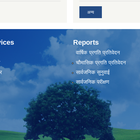
अन्य
ices
Reports
वार्षिक प्रगति प्रतिवेदन
ा
चौमासिक प्रगति प्रतिवेदन
र
सार्वजनिक सुनुवाई
सार्वजनिक परीक्षण