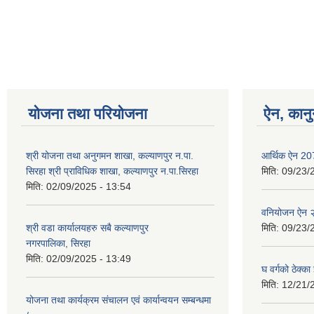
Pages
योजना तथा परियोजना
ऐन, कानु
श्री योजना तथा अनुगमन शाखा, कल्याणपुर न.पा.
आर्थिक ऐन 2
सिरहा श्री प्राविधिक शाखा, कल्याणपुर न.पा.सिरहा
मिति:
09/23/
मिति:
02/09/2025 - 13:54
वनियोजन ऐन 
श्री वडा कार्यालयहरु सबै कल्याणपुर
मिति:
09/23/
नगरपालिका, सिरहा
मिति:
02/09/2025 - 13:49
घ वर्गको ठेक्क
मिति:
12/21/
योजना तथा कार्यक्रम संचालन एवं कार्यान्वयन सम्बन्धमा