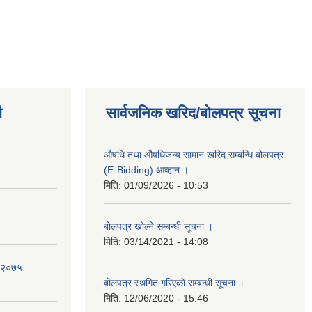
ी
सार्वजनिक खरिद/बोलपत्र सूचना
औषधि तथा औषधिजन्य सामान खरिद सम्बन्धि बोलपत्र
(E-Bidding) आव्हान ।
मिति:
01/09/2026 - 10:53
बाेलपत्र खोल्ने सम्बन्धी सूचना ।
मिति:
03/14/2021 - 14:08
ि २०७५
बाेलपत्र स्थगित गरिएकाे सम्बन्धी सूचना ।
मिति:
12/06/2020 - 15:46