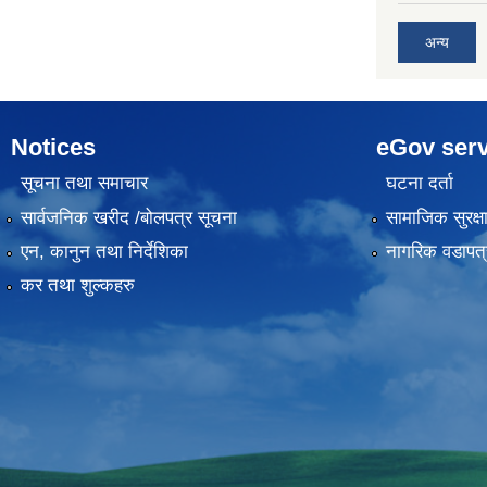
अन्य
Notices
eGov serv
सूचना तथा समाचार
घटना दर्ता
सार्वजनिक खरीद /बोलपत्र सूचना
सामाजिक सुरक्ष
एन, कानुन तथा निर्देशिका
नागरिक वडापत्
कर तथा शुल्कहरु