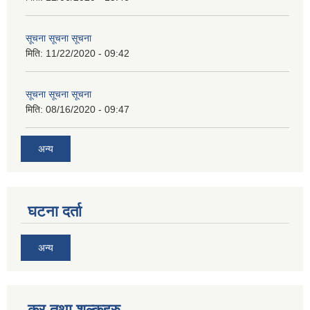
सूचना सूचना सूचना
मिति:
11/22/2020 - 09:42
सूचना सूचना सूचना
मिति:
08/16/2020 - 09:47
अन्य
घटना दर्ता
अन्य
कर तथा शुल्कहरु