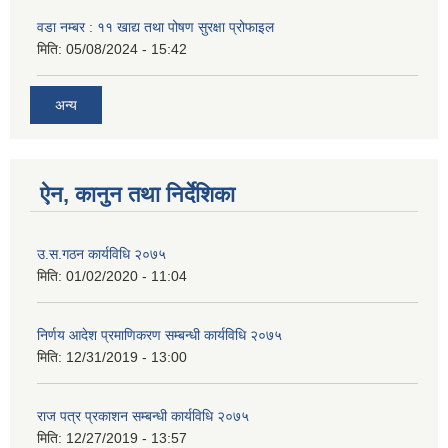
वडा नम्बर : ११ खाद्य तथा पोषण सुरक्षा प्रोफाइल
मिति:
05/08/2024 - 15:42
अन्य
ऐन, कानुन तथा निर्देशिका
उ.स.गठन कार्यविधि २०७५
मिति:
01/02/2020 - 11:04
निर्णय आदेश प्रमाणिकरण सम्बन्धी कार्यविधि २०७५
मिति:
12/31/2019 - 13:00
राज पत्र प्रकाशन सम्बन्धी कार्यविधि २०७५
मिति:
12/27/2019 - 13:57