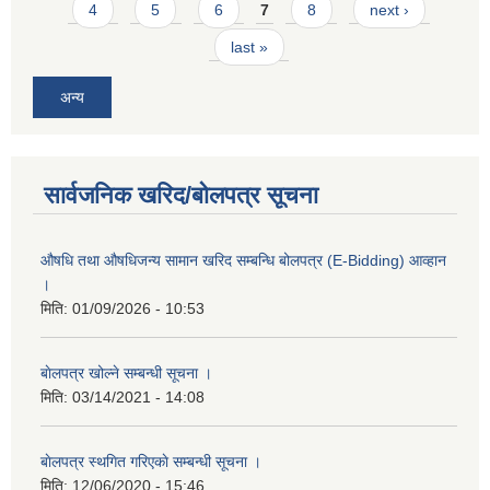
4
5
6
7
8
next ›
last »
अन्य
सार्वजनिक खरिद/बोलपत्र सूचना
औषधि तथा औषधिजन्य सामान खरिद सम्बन्धि बोलपत्र (E-Bidding) आव्हान
।
मिति:
01/09/2026 - 10:53
बाेलपत्र खोल्ने सम्बन्धी सूचना ।
मिति:
03/14/2021 - 14:08
बाेलपत्र स्थगित गरिएकाे सम्बन्धी सूचना ।
मिति:
12/06/2020 - 15:46