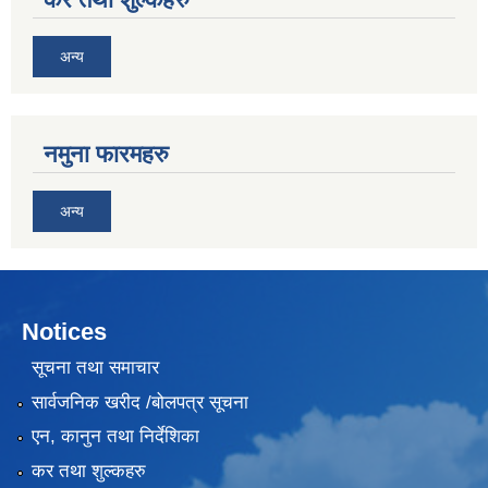
अन्य
नमुना फारमहरु
अन्य
Notices
सूचना तथा समाचार
सार्वजनिक खरीद /बोलपत्र सूचना
एन, कानुन तथा निर्देशिका
कर तथा शुल्कहरु