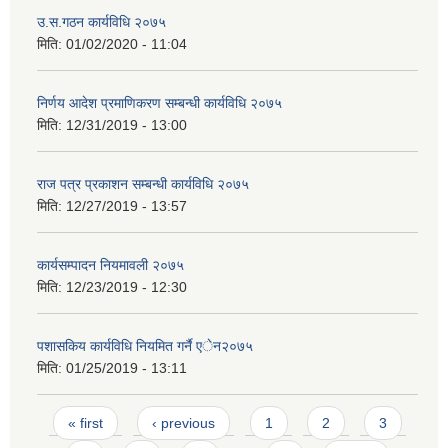
उ.स.गठन कार्यविधि २०७५
मिति:
01/02/2020 - 11:04
निर्णय आदेश प्रमाणिकरण सम्बन्धी कार्यविधि २०७५
मिति:
12/31/2019 - 13:00
राज पत्र प्रकाशन सम्बन्धी कार्यविधि २०७५
मिति:
12/27/2019 - 13:57
कार्यसम्पादन नियमावली २०७५
मिति:
12/23/2019 - 12:30
पशासकिय कार्यविधि नियमित गर्नै एेन२०७५
मिति:
01/25/2019 - 13:11
Pages
« first
‹ previous
1
2
3