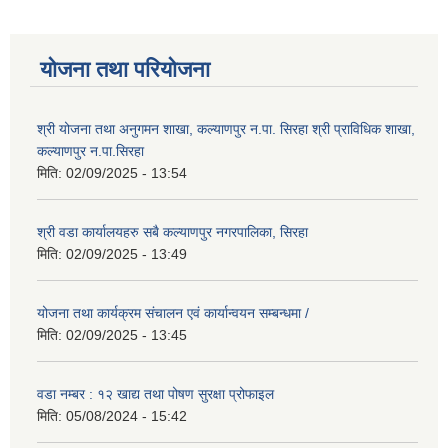
योजना तथा परियोजना
श्री योजना तथा अनुगमन शाखा, कल्याणपुर न.पा. सिरहा श्री प्राविधिक शाखा,
कल्याणपुर न.पा.सिरहा
मिति:
02/09/2025 - 13:54
श्री वडा कार्यालयहरु सबै कल्याणपुर नगरपालिका, सिरहा
मिति:
02/09/2025 - 13:49
योजना तथा कार्यक्रम संचालन एवं कार्यान्वयन सम्बन्धमा /
मिति:
02/09/2025 - 13:45
वडा नम्बर : १२ खाद्य तथा पोषण सुरक्षा प्रोफाइल
मिति:
05/08/2024 - 15:42