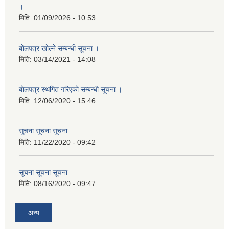
।
मिति:
01/09/2026 - 10:53
बाेलपत्र खोल्ने सम्बन्धी सूचना ।
मिति:
03/14/2021 - 14:08
बाेलपत्र स्थगित गरिएकाे सम्बन्धी सूचना ।
मिति:
12/06/2020 - 15:46
सूचना सूचना सूचना
मिति:
11/22/2020 - 09:42
सूचना सूचना सूचना
मिति:
08/16/2020 - 09:47
अन्य