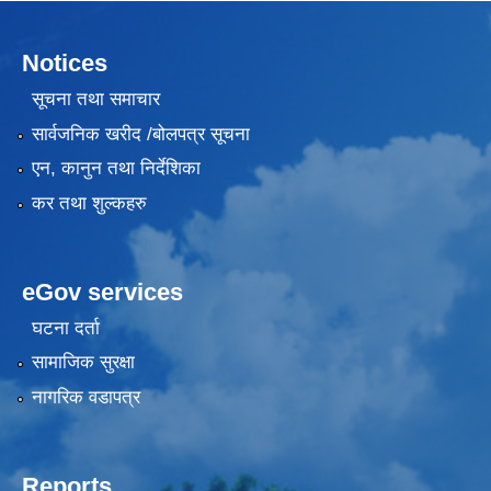
Notices
सूचना तथा समाचार
सार्वजनिक खरीद /बोलपत्र सूचना
एन, कानुन तथा निर्देशिका
कर तथा शुल्कहरु
eGov services
घटना दर्ता
सामाजिक सुरक्षा
नागरिक वडापत्र
Reports