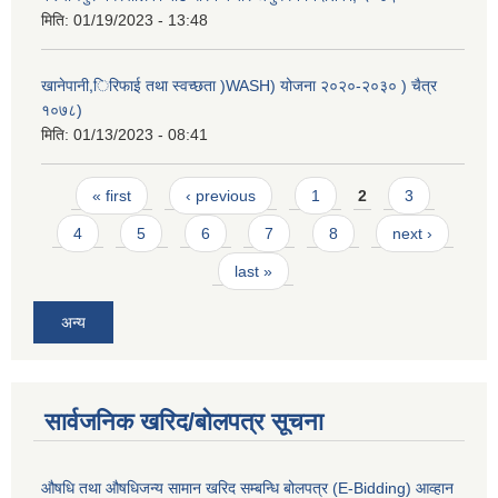
मिति:
01/19/2023 - 13:48
खानेपानी,िरिफाई तथा स्वच्छता )WASH) योजना २०२०-२०३० ) चैत्र
१०७८)
मिति:
01/13/2023 - 08:41
Pages
« first
‹ previous
1
2
3
4
5
6
7
8
next ›
last »
अन्य
सार्वजनिक खरिद/बोलपत्र सूचना
औषधि तथा औषधिजन्य सामान खरिद सम्बन्धि बोलपत्र (E-Bidding) आव्हान