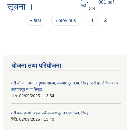
-
001.pdf
सूचना ।
७७
13:41
Pages
« first
‹ previous
1
2
योजना तथा परियोजना
श्री योजना तथा अनुगमन शाखा, कल्याणपुर न.पा. सिरहा श्री प्राविधिक शाखा,
कल्याणपुर न.पा.सिरहा
मिति:
02/09/2025 - 13:54
श्री वडा कार्यालयहरु सबै कल्याणपुर नगरपालिका, सिरहा
मिति:
02/09/2025 - 13:49