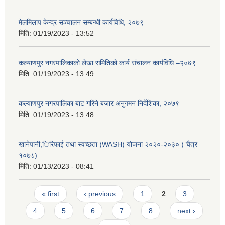
मेलमिलाप केन्द्र सञ्चालन सम्बन्धी कार्यविधि, २०७९
मिति:
01/19/2023 - 13:52
कल्याणपुर नगरपालिकाको लेखा समितिको कार्य संचालन कार्यविधि –२०७९
मिति:
01/19/2023 - 13:49
कल्याणपुर नगरपालिका बाट गरिने बजार अनुगमन निर्देशिका, २०७९
मिति:
01/19/2023 - 13:48
खानेपानी,िरिफाई तथा स्वच्छता )WASH) योजना २०२०-२०३० ) चैत्र
१०७८)
मिति:
01/13/2023 - 08:41
Pages
« first
‹ previous
1
2
3
4
5
6
7
8
next ›