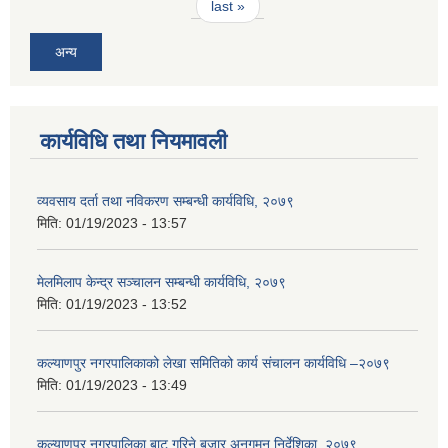
last »
अन्य
कार्यविधि तथा नियमावली
व्यवसाय दर्ता तथा नविकरण सम्बन्धी कार्यविधि, २०७९
मिति:
01/19/2023 - 13:57
मेलमिलाप केन्द्र सञ्चालन सम्बन्धी कार्यविधि, २०७९
मिति:
01/19/2023 - 13:52
कल्याणपुर नगरपालिकाको लेखा समितिको कार्य संचालन कार्यविधि –२०७९
मिति:
01/19/2023 - 13:49
कल्याणपुर नगरपालिका बाट गरिने बजार अनुगमन निर्देशिका, २०७९