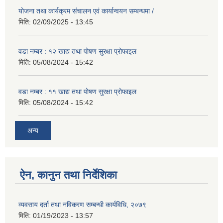
योजना तथा कार्यक्रम संचालन एवं कार्यान्वयन सम्बन्धमा /
मिति:
02/09/2025 - 13:45
वडा नम्बर : १२ खाद्य तथा पोषण सुरक्षा प्रोफाइल
मिति:
05/08/2024 - 15:42
वडा नम्बर : ११ खाद्य तथा पोषण सुरक्षा प्रोफाइल
मिति:
05/08/2024 - 15:42
अन्य
ऐन, कानुन तथा निर्देशिका
व्यवसाय दर्ता तथा नविकरण सम्बन्धी कार्यविधि, २०७९
मिति:
01/19/2023 - 13:57