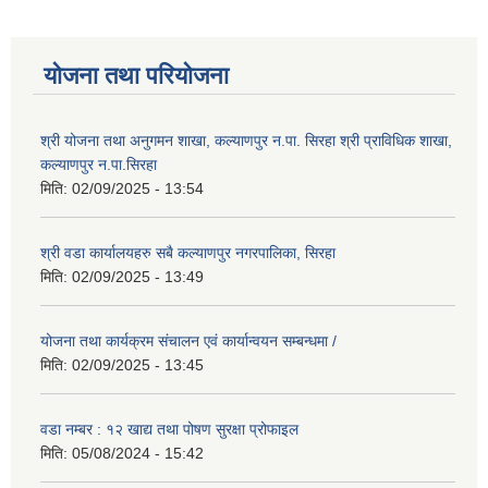
योजना तथा परियोजना
श्री योजना तथा अनुगमन शाखा, कल्याणपुर न.पा. सिरहा श्री प्राविधिक शाखा,
कल्याणपुर न.पा.सिरहा
मिति:
02/09/2025 - 13:54
श्री वडा कार्यालयहरु सबै कल्याणपुर नगरपालिका, सिरहा
मिति:
02/09/2025 - 13:49
योजना तथा कार्यक्रम संचालन एवं कार्यान्वयन सम्बन्धमा /
मिति:
02/09/2025 - 13:45
वडा नम्बर : १२ खाद्य तथा पोषण सुरक्षा प्रोफाइल
मिति:
05/08/2024 - 15:42