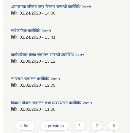
आपाङ्गता परिचय पत्र वितरण सम्बन्धी कार्यविधि २०७५
मिति:
01/24/2020 - 14:00
सार्वजानिक कार्यविधि २०७५
मिति:
01/24/2020 - 13:41
कार्यपालिका बैठक संचालन सम्बन्धी कार्यविधि २०७५
मिति:
01/08/2020 - 13:12
नगरसभा संचालन कार्यविधि २०७५
मिति:
01/02/2020 - 12:09
विकास योजना संचालन तथा व्यवस्थापन कार्यविधि २०७५
मिति:
01/02/2020 - 11:06
Pages
« first
‹ previous
1
2
3