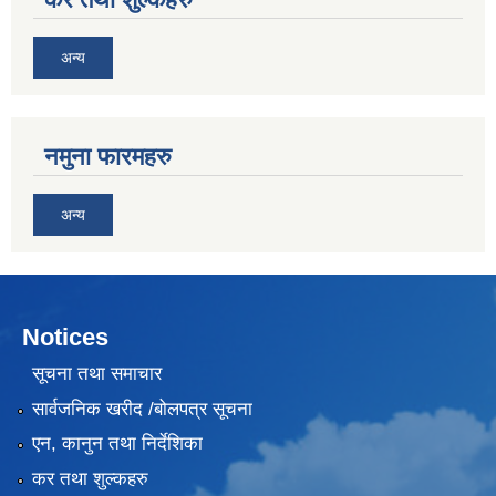
अन्य
नमुना फारमहरु
अन्य
Notices
सूचना तथा समाचार
सार्वजनिक खरीद /बोलपत्र सूचना
एन, कानुन तथा निर्देशिका
कर तथा शुल्कहरु