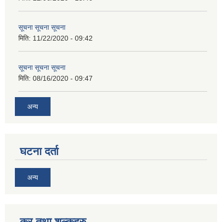
सूचना सूचना सूचना
मिति:
11/22/2020 - 09:42
सूचना सूचना सूचना
मिति:
08/16/2020 - 09:47
अन्य
घटना दर्ता
अन्य
कर तथा शुल्कहरु