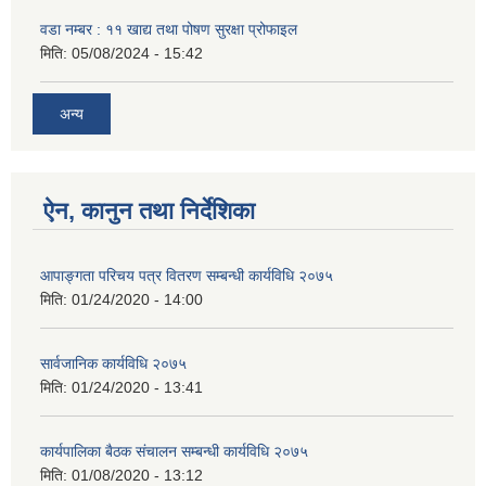
वडा नम्बर : ११ खाद्य तथा पोषण सुरक्षा प्रोफाइल
मिति:
05/08/2024 - 15:42
अन्य
ऐन, कानुन तथा निर्देशिका
आपाङ्गता परिचय पत्र वितरण सम्बन्धी कार्यविधि २०७५
मिति:
01/24/2020 - 14:00
सार्वजानिक कार्यविधि २०७५
मिति:
01/24/2020 - 13:41
कार्यपालिका बैठक संचालन सम्बन्धी कार्यविधि २०७५
मिति:
01/08/2020 - 13:12