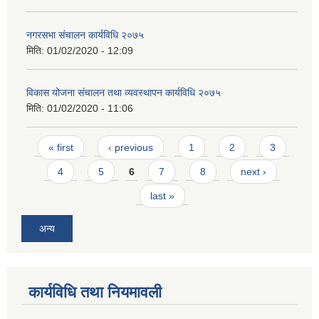
नगरसभा संचालन कार्यविधि २०७५
मिति:
01/02/2020 - 12:09
विकास योजना संचालन तथा व्यवस्थापन कार्यविधि २०७५
मिति:
01/02/2020 - 11:06
Pages
« first
‹ previous
1
2
3
4
5
6
7
8
next ›
last »
अन्य
कार्यविधि तथा नियमावली