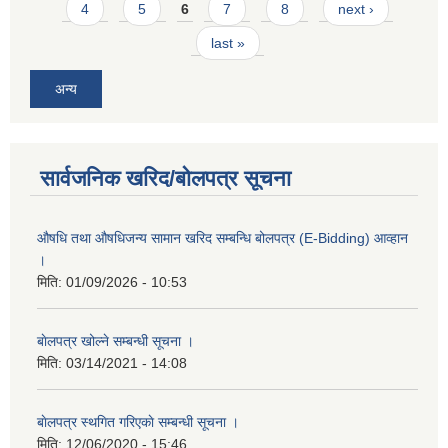
4
5
6
7
8
next ›
last »
अन्य
सार्वजनिक खरिद/बोलपत्र सूचना
औषधि तथा औषधिजन्य सामान खरिद सम्बन्धि बोलपत्र (E-Bidding) आव्हान
।
मिति:
01/09/2026 - 10:53
बाेलपत्र खोल्ने सम्बन्धी सूचना ।
मिति:
03/14/2021 - 14:08
बाेलपत्र स्थगित गरिएकाे सम्बन्धी सूचना ।
मिति:
12/06/2020 - 15:46