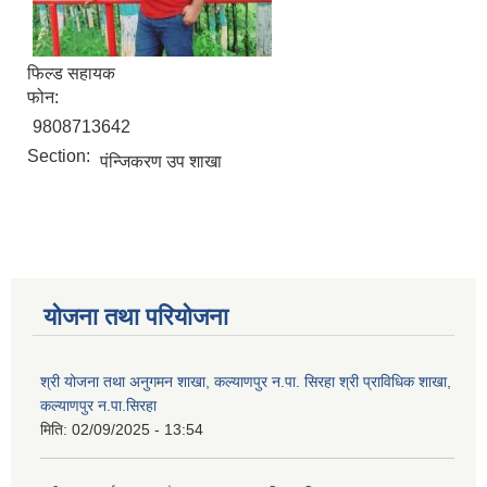
फिल्ड सहायक
फोन:
9808713642
Section:
पंन्जिकरण उप शाखा
योजना तथा परियोजना
श्री योजना तथा अनुगमन शाखा, कल्याणपुर न.पा. सिरहा श्री प्राविधिक शाखा,
कल्याणपुर न.पा.सिरहा
मिति:
02/09/2025 - 13:54