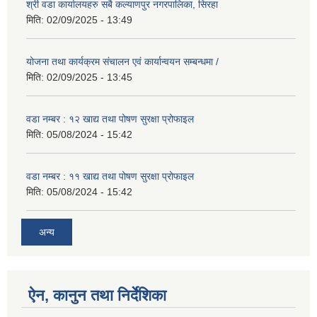
श्री वडा कार्यालयहरु सबै कल्याणपुर नगरपालिका, सिरहा
मिति:
02/09/2025 - 13:49
योजना तथा कार्यक्रम संचालन एवं कार्यान्वयन सम्बन्धमा /
मिति:
02/09/2025 - 13:45
वडा नम्बर : १२ खाद्य तथा पोषण सुरक्षा प्रोफाइल
मिति:
05/08/2024 - 15:42
वडा नम्बर : ११ खाद्य तथा पोषण सुरक्षा प्रोफाइल
मिति:
05/08/2024 - 15:42
अन्य
ऐन, कानुन तथा निर्देशिका