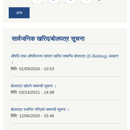
अन्य
सार्वजनिक खरिद/बोलपत्र सूचना
औषधि तथा औषधिजन्य सामान खरिद सम्बन्धि बोलपत्र (E-Bidding) आव्हान
।
मिति:
01/09/2026 - 10:53
बाेलपत्र खोल्ने सम्बन्धी सूचना ।
मिति:
03/14/2021 - 14:08
बाेलपत्र स्थगित गरिएकाे सम्बन्धी सूचना ।
मिति:
12/06/2020 - 15:46