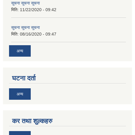
सूचना सूचना सूचना
मिति:
11/22/2020 - 09:42
सूचना सूचना सूचना
मिति:
08/16/2020 - 09:47
अन्य
घटना दर्ता
अन्य
कर तथा शुल्कहरु