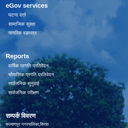
eGov services
घटना दर्ता
सामाजिक सुरक्षा
नागरिक वडापत्र
Reports
वार्षिक प्रगति प्रतिवेदन
चौमासिक प्रगति प्रतिवेदन
सार्वजनिक सुनुवाई
सार्वजनिक परीक्षण
सम्पर्क विवरण
कल्याणपुर नगरपालिका,सिरहा