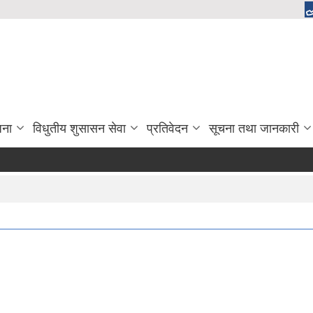
जना
विधुतीय शुसासन सेवा
प्रतिवेदन
सूचना तथा जानकारी