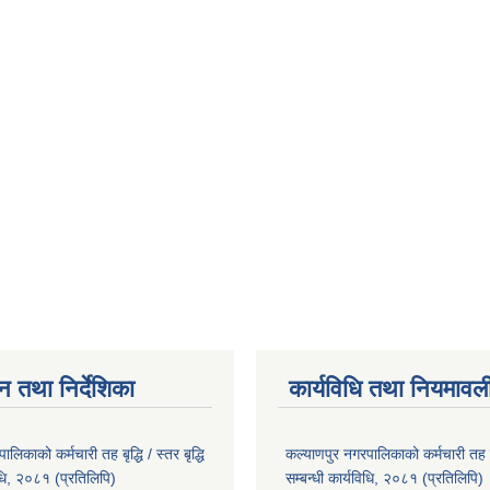
न तथा निर्देशिका
कार्यविधि तथा नियमावल
लिकाको कर्मचारी तह बृद्धि / स्तर बृद्धि
कल्याणपुर नगरपालिकाको कर्मचारी तह बृद्
विधि, २०८१ (प्रतिलिपि)
सम्बन्धी कार्यविधि, २०८१ (प्रतिलिपि)