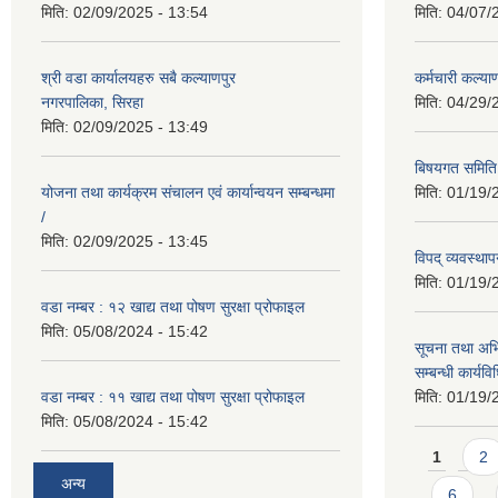
मिति:
02/09/2025 - 13:54
मिति:
04/07/
श्री वडा कार्यालयहरु सबै कल्याणपुर
कर्मचारी कल्य
नगरपालिका, सिरहा
मिति:
04/29/
मिति:
02/09/2025 - 13:49
बिषयगत समिति 
योजना तथा कार्यक्रम संचालन एवं कार्यान्वयन सम्बन्धमा
मिति:
01/19/
/
मिति:
02/09/2025 - 13:45
विपद् व्यवस्थ
मिति:
01/19/
वडा नम्बर : १२ खाद्य तथा पोषण सुरक्षा प्रोफाइल
मिति:
05/08/2024 - 15:42
सूचना तथा अभि
सम्बन्धी कार्य
वडा नम्बर : ११ खाद्य तथा पोषण सुरक्षा प्रोफाइल
मिति:
01/19/
मिति:
05/08/2024 - 15:42
Pages
1
2
अन्य
6