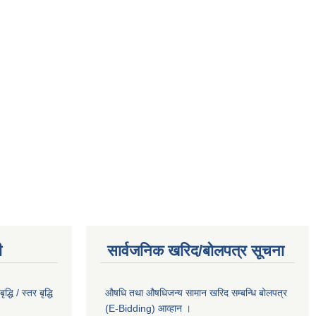
ी
सार्वजनिक खरिद/बोलपत्र सूचना
धि / स्तर बृद्धि
औषधि तथा औषधिजन्य सामान खरिद सम्बन्धि बोलपत्र
(E-Bidding) आव्हान ।