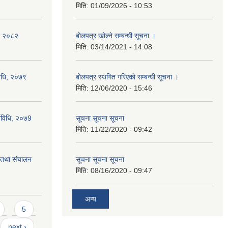
मिति:
01/09/2026 - 10:53
का २०८२
बाेलपत्र खोल्ने सम्बन्धी सूचना ।
मिति:
03/14/2021 - 14:08
विधि, २०७९
बाेलपत्र स्थगित गरिएकाे सम्बन्धी सूचना ।
मिति:
12/06/2020 - 15:46
्यविधि, २०७9
सूचना सूचना सूचना
मिति:
11/22/2020 - 09:42
ा तथा संचालन
सूचना सूचना सूचना
मिति:
08/16/2020 - 09:47
अन्य
5
next ›