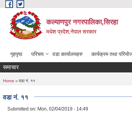
Skip to main content
कल्याणपुर नगरपालिका,सिरहा
मधेश प्रदेश,नेपाल सरकार
गृहपृष्ठ
परिचय
वडा कार्यालयहरु
कार्यक्रम तथा परियो
समाचार
You are here
Home
» वडा नं. ११
वडा नं. ११
Submitted on:
Mon, 02/04/2019 - 14:49