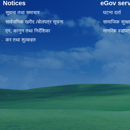
Notices
eGov serv
सूचना तथा समाचार
घटना दर्ता
सार्वजनिक खरीद /बोलपत्र सूचना
सामाजिक सुरक्ष
एन, कानुन तथा निर्देशिका
नागरिक वडापत्
कर तथा शुल्कहरु