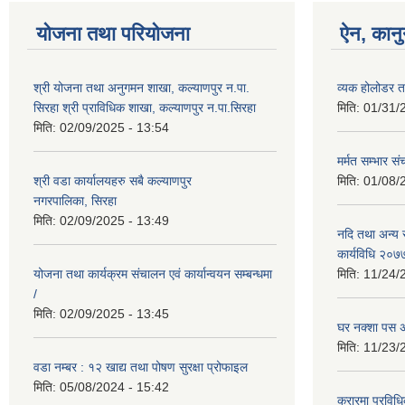
योजना तथा परियोजना
ऐन, कानु
श्री योजना तथा अनुगमन शाखा, कल्याणपुर न.पा.
व्यक होलोडर त
सिरहा श्री प्राविधिक शाखा, कल्याणपुर न.पा.सिरहा
मिति:
01/31/
मिति:
02/09/2025 - 13:54
मर्मत सम्भार स
श्री वडा कार्यालयहरु सबै कल्याणपुर
मिति:
01/08/
नगरपालिका, सिरहा
मिति:
02/09/2025 - 13:49
नदि तथा अन्य स
कार्यविधि २०७
योजना तथा कार्यक्रम संचालन एवं कार्यान्वयन सम्बन्धमा
मिति:
11/24/
/
मिति:
02/09/2025 - 13:45
घर नक्शा पस अ
मिति:
11/23/
वडा नम्बर : १२ खाद्य तथा पोषण सुरक्षा प्रोफाइल
मिति:
05/08/2024 - 15:42
करारमा प्रविधि