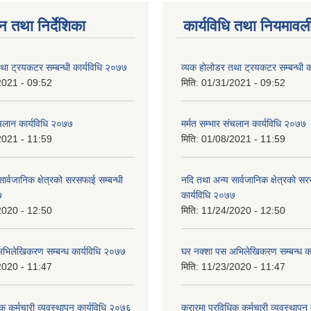
न तथा निर्देशिका
कार्यविधि तथा नियमावल
था ट्रयकटर सम्बन्धी कार्यविधि २०७७
व्यक होलोडर तथा ट्रयकटर सम्बन्धी क
2021 - 09:52
मिति:
01/31/2021 - 09:52
ंचलान कार्यविधि २०७७
मर्मत सम्भार संचलान कार्यविधि २०७७
2021 - 11:59
मिति:
01/08/2021 - 11:59
ार्वजानिक क्षेत्रको सरसफाई सम्बन्धी
नदि तथा अन्य सार्वजानिक क्षेत्रको सर
७
कार्यविधि २०७७
2020 - 12:50
मिति:
11/24/2020 - 12:50
भिलेखिकरण सम्बन्ध कार्यविधि २०७७
घर नक्शा पस अभिलेखिकरण सम्बन्ध क
2020 - 11:47
मिति:
11/23/2020 - 11:47
क कर्मचारी व्यवस्थापन कार्यविधि २०७६
करारमा प्रविधिक कर्मचारी व्यवस्थापन