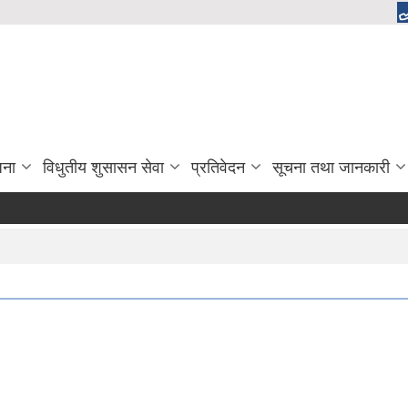
जना
विधुतीय शुसासन सेवा
प्रतिवेदन
सूचना तथा जानकारी