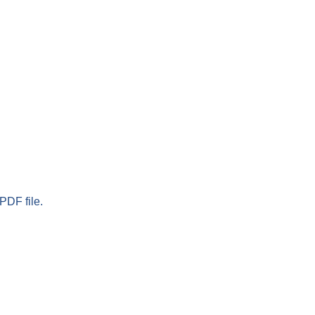
PDF file.