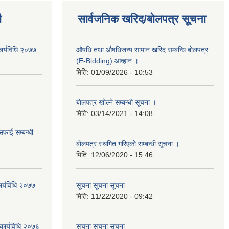
ी
सार्वजनिक खरिद/बोलपत्र सूचना
ार्यविधि २०७७
औषधि तथा औषधिजन्य सामान खरिद सम्बन्धि बोलपत्र
(E-Bidding) आव्हान ।
मिति:
01/09/2026 - 10:53
बाेलपत्र खोल्ने सम्बन्धी सूचना ।
मिति:
03/14/2021 - 14:08
सफाई सम्बन्धी
बाेलपत्र स्थगित गरिएकाे सम्बन्धी सूचना ।
मिति:
12/06/2020 - 15:46
ार्यविधि २०७७
सूचना सूचना सूचना
मिति:
11/22/2020 - 09:42
 कार्यविधि २०७६
सूचना सूचना सूचना