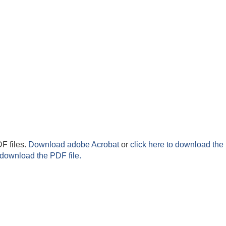
F files.
Download adobe Acrobat
or
click here to download the 
 download the PDF file.