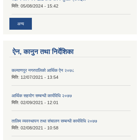
मिति:
05/08/2024 - 15:42
अन्य
ऐन, कानुन तथा निर्देशिका
कल्याणपुर नगरपालिको आर्थिक ऐन २०७८
मिति:
12/07/2021 - 13:54
आर्थिक सहयोग सम्बन्धी कार्यविधि २०७७
मिति:
02/09/2021 - 12:01
तालिम व्यवस्थापन तथा संचालन सम्बन्धी कार्यविधि २०७७
मिति:
02/08/2021 - 10:58