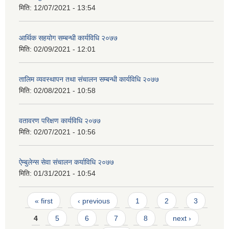
मिति:
12/07/2021 - 13:54
आर्थिक सहयोग सम्बन्धी कार्यविधि २०७७
मिति:
02/09/2021 - 12:01
तालिम व्यवस्थापन तथा संचालन सम्बन्धी कार्यविधि २०७७
मिति:
02/08/2021 - 10:58
वतावरण परिक्षण कार्यविधि २०७७
मिति:
02/07/2021 - 10:56
ऐम्बुलेन्स सेवा संचालन कर्याविधि २०७७
मिति:
01/31/2021 - 10:54
Pages
« first
‹ previous
1
2
3
4
5
6
7
8
next ›