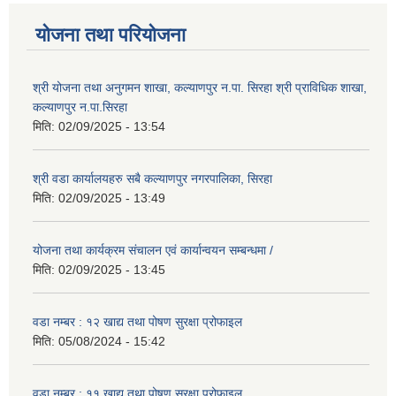
योजना तथा परियोजना
श्री योजना तथा अनुगमन शाखा, कल्याणपुर न.पा. सिरहा श्री प्राविधिक शाखा,
कल्याणपुर न.पा.सिरहा
मिति:
02/09/2025 - 13:54
श्री वडा कार्यालयहरु सबै कल्याणपुर नगरपालिका, सिरहा
मिति:
02/09/2025 - 13:49
योजना तथा कार्यक्रम संचालन एवं कार्यान्वयन सम्बन्धमा /
मिति:
02/09/2025 - 13:45
वडा नम्बर : १२ खाद्य तथा पोषण सुरक्षा प्रोफाइल
मिति:
05/08/2024 - 15:42
वडा नम्बर : ११ खाद्य तथा पोषण सुरक्षा प्रोफाइल