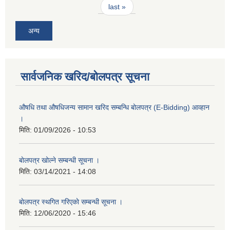
last »
अन्य
सार्वजनिक खरिद/बोलपत्र सूचना
औषधि तथा औषधिजन्य सामान खरिद सम्बन्धि बोलपत्र (E-Bidding) आव्हान
।
मिति:
01/09/2026 - 10:53
बाेलपत्र खोल्ने सम्बन्धी सूचना ।
मिति:
03/14/2021 - 14:08
बाेलपत्र स्थगित गरिएकाे सम्बन्धी सूचना ।
मिति:
12/06/2020 - 15:46