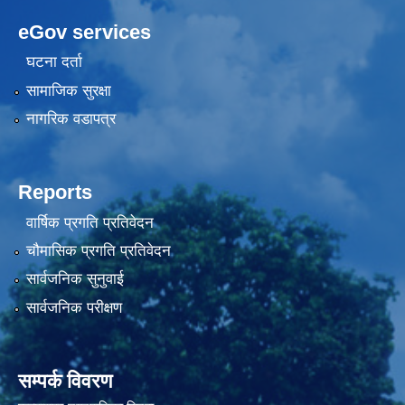
eGov services
घटना दर्ता
सामाजिक सुरक्षा
नागरिक वडापत्र
Reports
वार्षिक प्रगति प्रतिवेदन
चौमासिक प्रगति प्रतिवेदन
सार्वजनिक सुनुवाई
सार्वजनिक परीक्षण
सम्पर्क विवरण