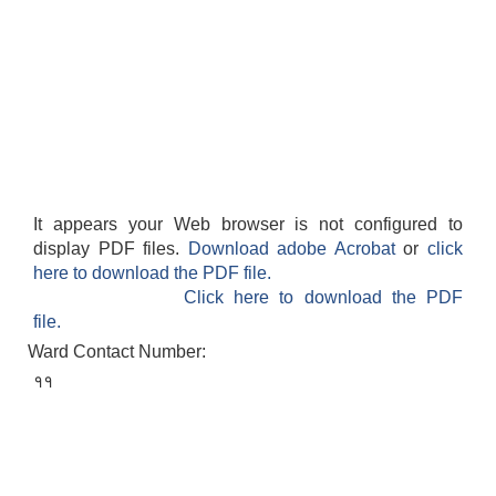
It appears your Web browser is not configured to
display PDF files.
Download adobe Acrobat
or
click
here to download the PDF file.
Click here to download the PDF
file.
Ward Contact Number:
११