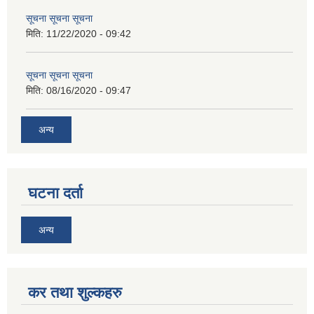
सूचना सूचना सूचना
मिति:
11/22/2020 - 09:42
सूचना सूचना सूचना
मिति:
08/16/2020 - 09:47
अन्य
घटना दर्ता
अन्य
कर तथा शुल्कहरु