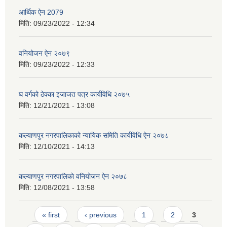
आर्थिक ऐन 2079
मिति:
09/23/2022 - 12:34
वनियोजन ऐन २०७९
मिति:
09/23/2022 - 12:33
घ वर्गको ठेक्का इजाजत पत्र कार्यविधि २०७५
मिति:
12/21/2021 - 13:08
कल्याणपुर नगरपालिकाको न्यायिक समिति कार्यविधि ऐन २०७८
मिति:
12/10/2021 - 14:13
कल्याणपुर नगरपालिकाे वनियोजन ऐन २०७८
मिति:
12/08/2021 - 13:58
Pages
« first
‹ previous
1
2
3