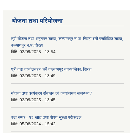
योजना तथा परियोजना
श्री योजना तथा अनुगमन शाखा, कल्याणपुर न.पा. सिरहा श्री प्राविधिक शाखा,
कल्याणपुर न.पा.सिरहा
मिति:
02/09/2025 - 13:54
श्री वडा कार्यालयहरु सबै कल्याणपुर नगरपालिका, सिरहा
मिति:
02/09/2025 - 13:49
योजना तथा कार्यक्रम संचालन एवं कार्यान्वयन सम्बन्धमा /
मिति:
02/09/2025 - 13:45
वडा नम्बर : १२ खाद्य तथा पोषण सुरक्षा प्रोफाइल
मिति:
05/08/2024 - 15:42