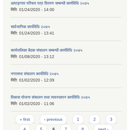
आपाङ्गता परिचय पत्र वितरण सम्बन्धी कार्यविधि २०७५
मिति:
01/24/2020 - 14:00
सार्वजानिक कार्यविधि २०७५
मिति:
01/24/2020 - 13:41
कार्यपालिका बैठक संचालन सम्बन्धी कार्यविधि २०७५
मिति:
01/08/2020 - 13:12
नगरसभा संचालन कार्यविधि २०७५
मिति:
01/02/2020 - 12:09
विकास योजना संचालन तथा व्यवस्थापन कार्यविधि २०७५
मिति:
01/02/2020 - 11:06
Pages
« first
‹ previous
1
2
3
4
5
6
7
8
next ›