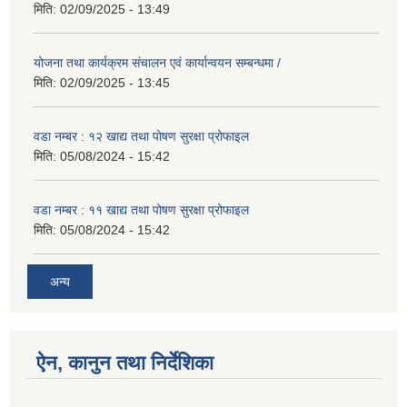
मिति:
02/09/2025 - 13:49
योजना तथा कार्यक्रम संचालन एवं कार्यान्वयन सम्बन्धमा /
मिति:
02/09/2025 - 13:45
वडा नम्बर : १२ खाद्य तथा पोषण सुरक्षा प्रोफाइल
मिति:
05/08/2024 - 15:42
वडा नम्बर : ११ खाद्य तथा पोषण सुरक्षा प्रोफाइल
मिति:
05/08/2024 - 15:42
अन्य
ऐन, कानुन तथा निर्देशिका