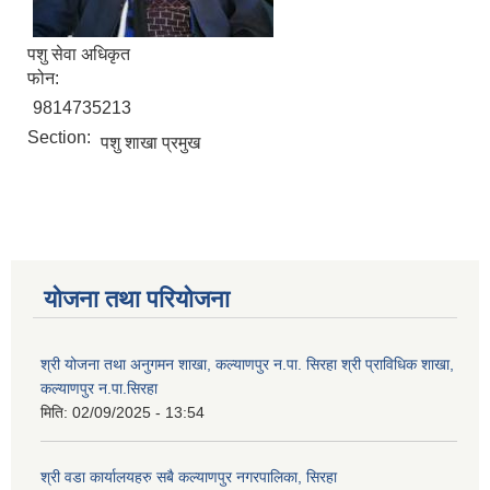
पशु सेवा अधिकृत
फोन:
9814735213
Section:
पशु शाखा प्रमुख
योजना तथा परियोजना
श्री योजना तथा अनुगमन शाखा, कल्याणपुर न.पा. सिरहा श्री प्राविधिक शाखा,
कल्याणपुर न.पा.सिरहा
मिति:
02/09/2025 - 13:54
श्री वडा कार्यालयहरु सबै कल्याणपुर नगरपालिका, सिरहा