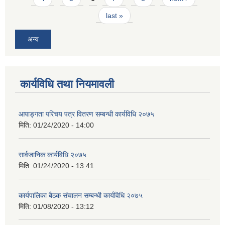
last »
अन्य
कार्यविधि तथा नियमावली
आपाङ्गता परिचय पत्र वितरण सम्बन्धी कार्यविधि २०७५
मिति:
01/24/2020 - 14:00
सार्वजानिक कार्यविधि २०७५
मिति:
01/24/2020 - 13:41
कार्यपालिका बैठक संचालन सम्बन्धी कार्यविधि २०७५
मिति:
01/08/2020 - 13:12