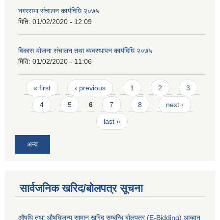
नगरसभा संचालन कार्यविधि २०७५
मिति:
01/02/2020 - 12:09
विकास योजना संचालन तथा व्यवस्थापन कार्यविधि २०७५
मिति:
01/02/2020 - 11:06
Pages
« first
‹ previous
1
2
3
4
5
6
7
8
next ›
last »
अन्य
सार्वजनिक खरिद/बोलपत्र सूचना
औषधि तथा औषधिजन्य सामान खरिद सम्बन्धि बोलपत्र (E-Bidding) आव्हान