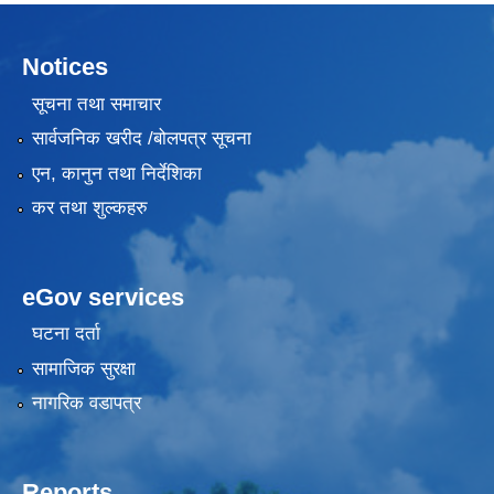
Notices
सूचना तथा समाचार
सार्वजनिक खरीद /बोलपत्र सूचना
एन, कानुन तथा निर्देशिका
कर तथा शुल्कहरु
eGov services
घटना दर्ता
सामाजिक सुरक्षा
नागरिक वडापत्र
Reports