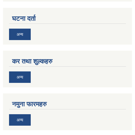
घटना दर्ता
अन्य
कर तथा शुल्कहरु
अन्य
नमुना फारमहरु
अन्य