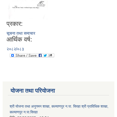
प्रकार:
सूचना तथा समाचार
आर्थिक वर्ष:
२०८२/०८३
योजना तथा परियोजना
श्री योजना तथा अनुगमन शाखा, कल्याणपुर न.पा. सिरहा श्री प्राविधिक शाखा,
कल्याणपुर न.पा.सिरहा