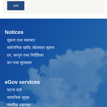
अन्य
Notices
सूचना तथा समाचार
सार्वजनिक खरीद /बोलपत्र सूचना
एन, कानुन तथा निर्देशिका
कर तथा शुल्कहरु
eGov services
घटना दर्ता
सामाजिक सुरक्षा
नागरिक वडापत्र