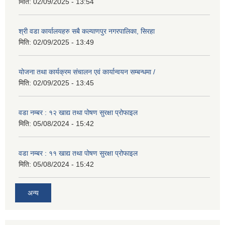
मिति:
02/09/2025 - 13:54
श्री वडा कार्यालयहरु सबै कल्याणपुर नगरपालिका, सिरहा
मिति:
02/09/2025 - 13:49
योजना तथा कार्यक्रम संचालन एवं कार्यान्वयन सम्बन्धमा /
मिति:
02/09/2025 - 13:45
वडा नम्बर : १२ खाद्य तथा पोषण सुरक्षा प्रोफाइल
मिति:
05/08/2024 - 15:42
वडा नम्बर : ११ खाद्य तथा पोषण सुरक्षा प्रोफाइल
मिति:
05/08/2024 - 15:42
अन्य