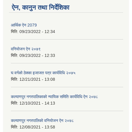
ऐन, कानुन तथा निर्देशिका
आर्थिक ऐन 2079
मिति:
09/23/2022 - 12:34
वनियोजन ऐन २०७९
मिति:
09/23/2022 - 12:33
घ वर्गको ठेक्का इजाजत पत्र कार्यविधि २०७५
मिति:
12/21/2021 - 13:08
कल्याणपुर नगरपालिकाको न्यायिक समिति कार्यविधि ऐन २०७८
मिति:
12/10/2021 - 14:13
कल्याणपुर नगरपालिकाे वनियोजन ऐन २०७८
मिति:
12/08/2021 - 13:58