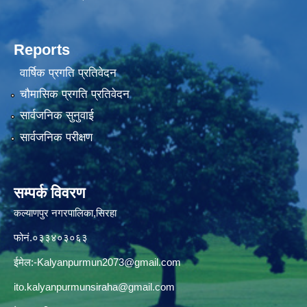
Reports
वार्षिक प्रगति प्रतिवेदन
चौमासिक प्रगति प्रतिवेदन
सार्वजनिक सुनुवाई
सार्वजनिक परीक्षण
सम्पर्क विवरण
कल्याणपुर नगरपालिका,सिरहा
फोनं.०३३४०३०६३
ईमेल:
-Kalyanpurmun2073@gmail.com
ito.kalyanpurmunsiraha@gmail.com