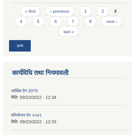
Pages
« first
‹ previous
1
2
3
4
5
6
7
8
next ›
last »
अन्य
कार्यविधि तथा नियमावली
आर्थिक ऐन 2079
मिति:
09/23/2022 - 12:34
वनियोजन ऐन २०७९
मिति:
09/23/2022 - 12:33