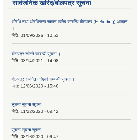
सार्वजनिक खरिद/बोलपत्र सूचना
औषधि तथा औषधिजन्य सामान खरिद सम्बन्धि बोलपत्र (E-Bidding) आव्हान
।
मिति:
01/09/2026 - 10:53
बाेलपत्र खोल्ने सम्बन्धी सूचना ।
मिति:
03/14/2021 - 14:08
बाेलपत्र स्थगित गरिएकाे सम्बन्धी सूचना ।
मिति:
12/06/2020 - 15:46
सूचना सूचना सूचना
मिति:
11/22/2020 - 09:42
सूचना सूचना सूचना
मिति:
08/16/2020 - 09:47