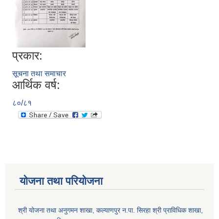
प्रकार:
सूचना तथा समाचार
आर्थिक वर्ष:
८०/८१
योजना तथा परियोजना
श्री योजना तथा अनुगमन शाखा, कल्याणपुर न.पा. सिरहा श्री प्राविधिक शाखा,