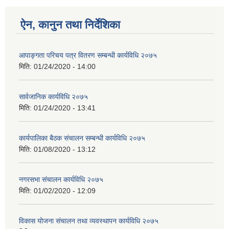
ऐन, कानुन तथा निर्देशिका
आपाङ्गता परिचय पत्र वितरण सम्बन्धी कार्यविधि २०७५
मिति:
01/24/2020 - 14:00
सार्वजानिक कार्यविधि २०७५
मिति:
01/24/2020 - 13:41
कार्यपालिका बैठक संचालन सम्बन्धी कार्यविधि २०७५
मिति:
01/08/2020 - 13:12
नगरसभा संचालन कार्यविधि २०७५
मिति:
01/02/2020 - 12:09
विकास योजना संचालन तथा व्यवस्थापन कार्यविधि २०७५