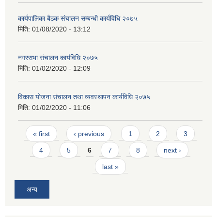
कार्यपालिका बैठक संचालन सम्बन्धी कार्यविधि २०७५
मिति:
01/08/2020 - 13:12
नगरसभा संचालन कार्यविधि २०७५
मिति:
01/02/2020 - 12:09
विकास योजना संचालन तथा व्यवस्थापन कार्यविधि २०७५
मिति:
01/02/2020 - 11:06
Pages
« first
‹ previous
1
2
3
4
5
6
7
8
next ›
last »
अन्य