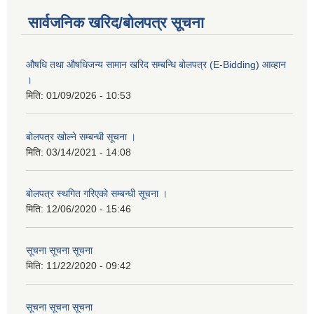
सार्वजनिक खरिद/बोलपत्र सूचना
औषधि तथा औषधिजन्य सामान खरिद सम्बन्धि बोलपत्र (E-Bidding) आव्हान
।
मिति:
01/09/2026 - 10:53
बाेलपत्र खोल्ने सम्बन्धी सूचना ।
मिति:
03/14/2021 - 14:08
बाेलपत्र स्थगित गरिएकाे सम्बन्धी सूचना ।
मिति:
12/06/2020 - 15:46
सूचना सूचना सूचना
मिति:
11/22/2020 - 09:42
सूचना सूचना सूचना