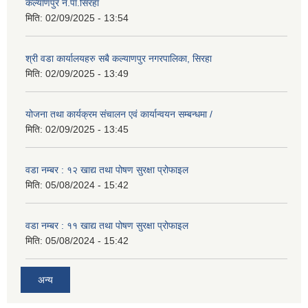
कल्याणपुर न.पा.सिरहा
मिति:
02/09/2025 - 13:54
श्री वडा कार्यालयहरु सबै कल्याणपुर नगरपालिका, सिरहा
मिति:
02/09/2025 - 13:49
योजना तथा कार्यक्रम संचालन एवं कार्यान्वयन सम्बन्धमा /
मिति:
02/09/2025 - 13:45
वडा नम्बर : १२ खाद्य तथा पोषण सुरक्षा प्रोफाइल
मिति:
05/08/2024 - 15:42
वडा नम्बर : ११ खाद्य तथा पोषण सुरक्षा प्रोफाइल
मिति:
05/08/2024 - 15:42
अन्य