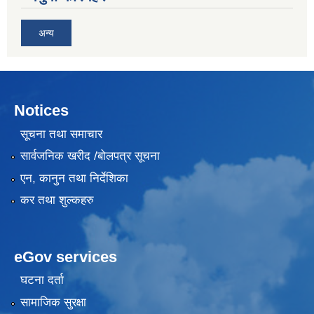
अन्य
Notices
सूचना तथा समाचार
सार्वजनिक खरीद /बोलपत्र सूचना
एन, कानुन तथा निर्देशिका
कर तथा शुल्कहरु
eGov services
घटना दर्ता
सामाजिक सुरक्षा