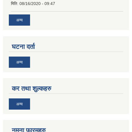
मिति:
08/16/2020 - 09:47
अन्य
घटना दर्ता
अन्य
कर तथा शुल्कहरु
अन्य
नमुना फारमहरु