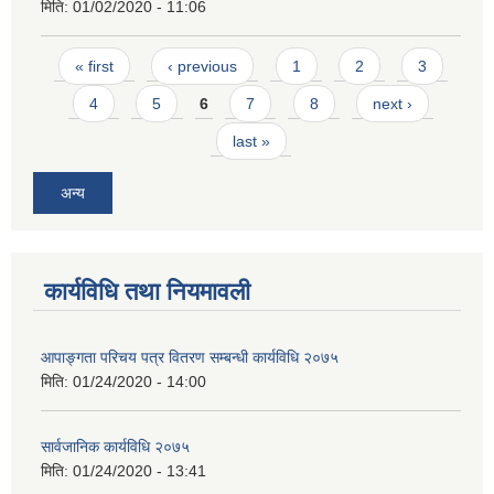
मिति:
01/02/2020 - 11:06
Pages
« first
‹ previous
1
2
3
4
5
6
7
8
next ›
last »
अन्य
कार्यविधि तथा नियमावली
आपाङ्गता परिचय पत्र वितरण सम्बन्धी कार्यविधि २०७५
मिति:
01/24/2020 - 14:00
सार्वजानिक कार्यविधि २०७५
मिति:
01/24/2020 - 13:41