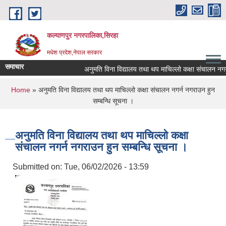
Skip to main content
कल्याणपुर नगरपालिका,सिरहा
मधेश प्रदेश,नेपाल सरकार
समाचार
अनुमति विना विद्यालय तथा थप माचिल्लो कक्षा संचालन नगर्न नग
You are here
Home
» अनुमति विना विद्यालय तथा थप माचिल्लो कक्षा संचालन नगर्न नगराउन हुन
सम्बन्धि सूचना ।
अनुमति विना विद्यालय तथा थप माचिल्लो कक्षा
संचालन नगर्न नगराउन हुन सम्बन्धि सूचना ।
Submitted on:
Tue, 06/02/2026 - 13:59