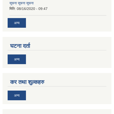
सूचना सूचना सूचना
मिति:
08/16/2020 - 09:47
अन्य
घटना दर्ता
अन्य
कर तथा शुल्कहरु
अन्य