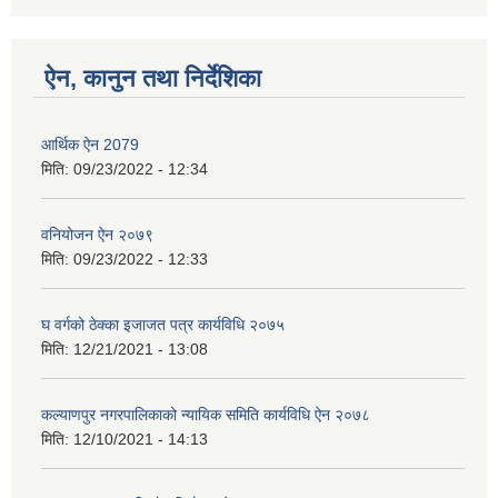
ऐन, कानुन तथा निर्देशिका
आर्थिक ऐन 2079
मिति:
09/23/2022 - 12:34
वनियोजन ऐन २०७९
मिति:
09/23/2022 - 12:33
घ वर्गको ठेक्का इजाजत पत्र कार्यविधि २०७५
मिति:
12/21/2021 - 13:08
कल्याणपुर नगरपालिकाको न्यायिक समिति कार्यविधि ऐन २०७८
मिति:
12/10/2021 - 14:13