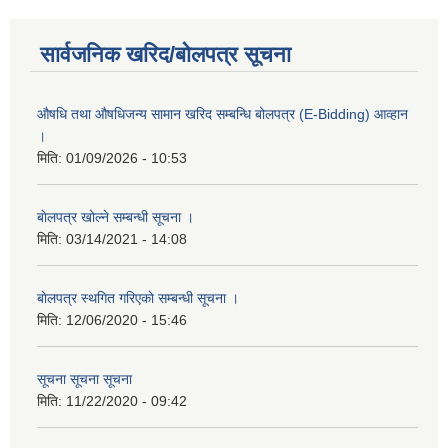
सार्वजनिक खरिद/बोलपत्र सूचना
औषधि तथा औषधिजन्य सामान खरिद सम्बन्धि बोलपत्र (E-Bidding) आव्हान
।
मिति:
01/09/2026 - 10:53
बाेलपत्र खोल्ने सम्बन्धी सूचना ।
मिति:
03/14/2021 - 14:08
बाेलपत्र स्थगित गरिएकाे सम्बन्धी सूचना ।
मिति:
12/06/2020 - 15:46
सूचना सूचना सूचना
मिति:
11/22/2020 - 09:42