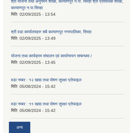
श्री योजना तथा अनुगमन शाखा, कल्याणपुर न.पा. सिरहा श्री प्राविधिक शाखा,
कल्याणपुर न.पा.सिरहा
मिति:
02/09/2025 - 13:54
श्री वडा कार्यालयहरु सबै कल्याणपुर नगरपालिका, सिरहा
मिति:
02/09/2025 - 13:49
योजना तथा कार्यक्रम संचालन एवं कार्यान्वयन सम्बन्धमा /
मिति:
02/09/2025 - 13:45
वडा नम्बर : १२ खाद्य तथा पोषण सुरक्षा प्रोफाइल
मिति:
05/08/2024 - 15:42
वडा नम्बर : ११ खाद्य तथा पोषण सुरक्षा प्रोफाइल
मिति:
05/08/2024 - 15:42
अन्य