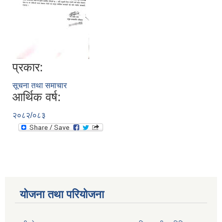
प्रकार:
सूचना तथा समाचार
आर्थिक वर्ष:
२०८२/०८३
योजना तथा परियोजना