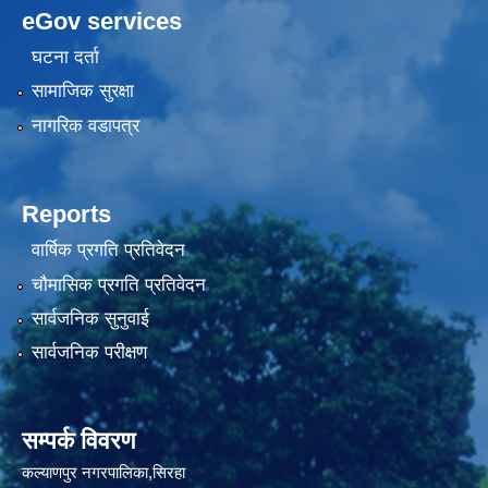
eGov services
घटना दर्ता
सामाजिक सुरक्षा
नागरिक वडापत्र
Reports
वार्षिक प्रगति प्रतिवेदन
चौमासिक प्रगति प्रतिवेदन
सार्वजनिक सुनुवाई
सार्वजनिक परीक्षण
सम्पर्क विवरण
कल्याणपुर नगरपालिका,सिरहा