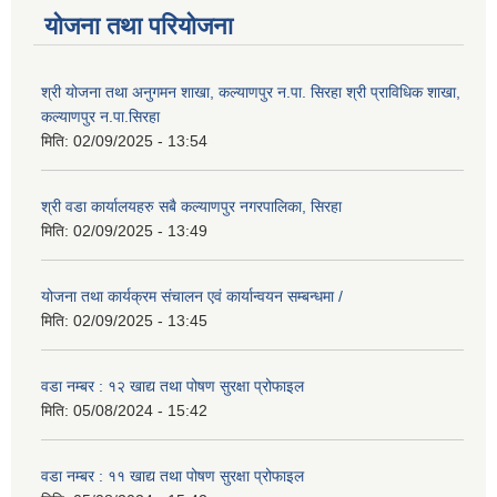
योजना तथा परियोजना
श्री योजना तथा अनुगमन शाखा, कल्याणपुर न.पा. सिरहा श्री प्राविधिक शाखा,
कल्याणपुर न.पा.सिरहा
मिति:
02/09/2025 - 13:54
श्री वडा कार्यालयहरु सबै कल्याणपुर नगरपालिका, सिरहा
मिति:
02/09/2025 - 13:49
योजना तथा कार्यक्रम संचालन एवं कार्यान्वयन सम्बन्धमा /
मिति:
02/09/2025 - 13:45
वडा नम्बर : १२ खाद्य तथा पोषण सुरक्षा प्रोफाइल
मिति:
05/08/2024 - 15:42
वडा नम्बर : ११ खाद्य तथा पोषण सुरक्षा प्रोफाइल