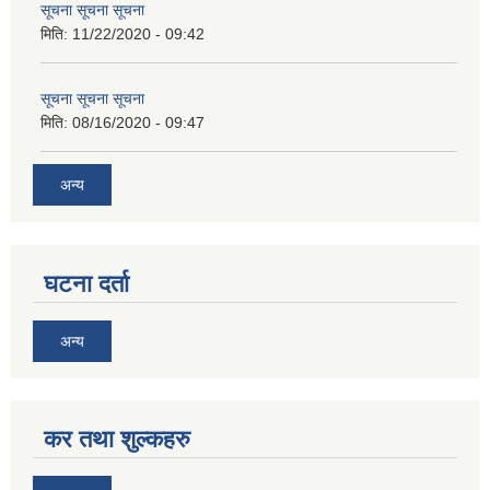
सूचना सूचना सूचना
मिति:
11/22/2020 - 09:42
सूचना सूचना सूचना
मिति:
08/16/2020 - 09:47
अन्य
घटना दर्ता
अन्य
कर तथा शुल्कहरु