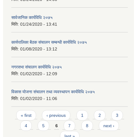
सार्वजानिक कार्यविधि २०७५
मिति:
01/24/2020 - 13:41
कार्यपालिका बैठक संचालन सम्बन्धी कार्यविधि २०७५
मिति:
01/08/2020 - 13:12
नगरसभा संचालन कार्यविधि २०७५
मिति:
01/02/2020 - 12:09
विकास योजना संचालन तथा व्यवस्थापन कार्यविधि २०७५
मिति:
01/02/2020 - 11:06
Pages
« first
‹ previous
1
2
3
4
5
6
7
8
next ›
last »