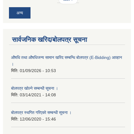
अन्य
सार्वजनिक खरिद/बोलपत्र सूचना
औषधि तथा औषधिजन्य सामान खरिद सम्बन्धि बोलपत्र (E-Bidding) आव्हान
।
मिति:
01/09/2026 - 10:53
बाेलपत्र खोल्ने सम्बन्धी सूचना ।
मिति:
03/14/2021 - 14:08
बाेलपत्र स्थगित गरिएकाे सम्बन्धी सूचना ।
मिति:
12/06/2020 - 15:46