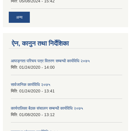
मिति:
05/08/2024 - 15:42
अन्य
ऐन, कानुन तथा निर्देशिका
आपाङ्गता परिचय पत्र वितरण सम्बन्धी कार्यविधि २०७५
मिति:
01/24/2020 - 14:00
सार्वजानिक कार्यविधि २०७५
मिति:
01/24/2020 - 13:41
कार्यपालिका बैठक संचालन सम्बन्धी कार्यविधि २०७५
मिति:
01/08/2020 - 13:12