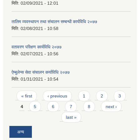
मिति:
02/09/2021 - 12:01
तालिम व्यवस्थापन तथा संचालन सम्बन्धी कार्यविधि २०७७
मिति:
02/08/2021 - 10:58
वतावरण परिक्षण कार्यविधि २०७७
मिति:
02/07/2021 - 10:56
ऐम्बुलेन्स सेवा संचालन कर्याविधि २०७७
मिति:
01/31/2021 - 10:54
Pages
« first
‹ previous
1
2
3
4
5
6
7
8
next ›
last »
अन्य