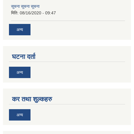
सूचना सूचना सूचना
मिति:
08/16/2020 - 09:47
अन्य
घटना दर्ता
अन्य
कर तथा शुल्कहरु
अन्य