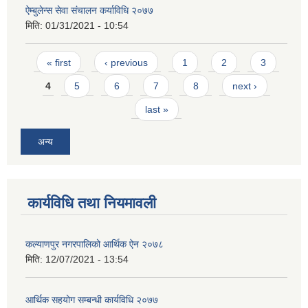
ऐम्बुलेन्स सेवा संचालन कर्याविधि २०७७
मिति:
01/31/2021 - 10:54
Pages
« first
‹ previous
1
2
3
4
5
6
7
8
next ›
last »
अन्य
कार्यविधि तथा नियमावली
कल्याणपुर नगरपालिको आर्थिक ऐन २०७८
मिति:
12/07/2021 - 13:54
आर्थिक सहयोग सम्बन्धी कार्यविधि २०७७