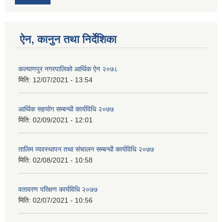
ऐन, कानुन तथा निर्देशिका
कल्याणपुर नगरपालिको आर्थिक ऐन २०७८
मिति:
12/07/2021 - 13:54
आर्थिक सहयोग सम्बन्धी कार्यविधि २०७७
मिति:
02/09/2021 - 12:01
तालिम व्यवस्थापन तथा संचालन सम्बन्धी कार्यविधि २०७७
मिति:
02/08/2021 - 10:58
वतावरण परिक्षण कार्यविधि २०७७
मिति:
02/07/2021 - 10:56