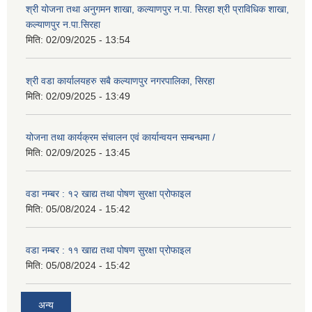
श्री योजना तथा अनुगमन शाखा, कल्याणपुर न.पा. सिरहा श्री प्राविधिक शाखा,
कल्याणपुर न.पा.सिरहा
मिति:
02/09/2025 - 13:54
श्री वडा कार्यालयहरु सबै कल्याणपुर नगरपालिका, सिरहा
मिति:
02/09/2025 - 13:49
योजना तथा कार्यक्रम संचालन एवं कार्यान्वयन सम्बन्धमा /
मिति:
02/09/2025 - 13:45
वडा नम्बर : १२ खाद्य तथा पोषण सुरक्षा प्रोफाइल
मिति:
05/08/2024 - 15:42
वडा नम्बर : ११ खाद्य तथा पोषण सुरक्षा प्रोफाइल
मिति:
05/08/2024 - 15:42
अन्य