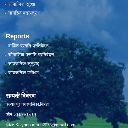
सामाजिक सुरक्षा
नागरिक वडापत्र
Reports
वार्षिक प्रगति प्रतिवेदन
चौमासिक प्रगति प्रतिवेदन
सार्वजनिक सुनुवाई
सार्वजनिक परीक्षण
सम्पर्क विवरण
कल्याणपुर नगरपालिका,सिरहा
फोनं.०३३४०३०६३
ईमेल:
-Kalyanpurmun2073@gmail.com