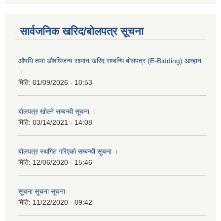
सार्वजनिक खरिद/बोलपत्र सूचना
औषधि तथा औषधिजन्य सामान खरिद सम्बन्धि बोलपत्र (E-Bidding) आव्हान
।
मिति:
01/09/2026 - 10:53
बाेलपत्र खोल्ने सम्बन्धी सूचना ।
मिति:
03/14/2021 - 14:08
बाेलपत्र स्थगित गरिएकाे सम्बन्धी सूचना ।
मिति:
12/06/2020 - 15:46
सूचना सूचना सूचना
मिति:
11/22/2020 - 09:42