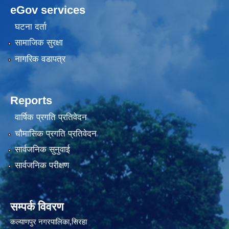
eGov services
घटना दर्ता
सामाजिक सुरक्षा
नागरिक वडापत्र
Reports
वार्षिक प्रगति प्रतिवेदन
चौमासिक प्रगति प्रतिवेदन
सार्वजनिक सुनुवाई
सार्वजनिक परीक्षण
सम्पर्क विवरण
कल्याणपुर नगरपालिका,सिरहा