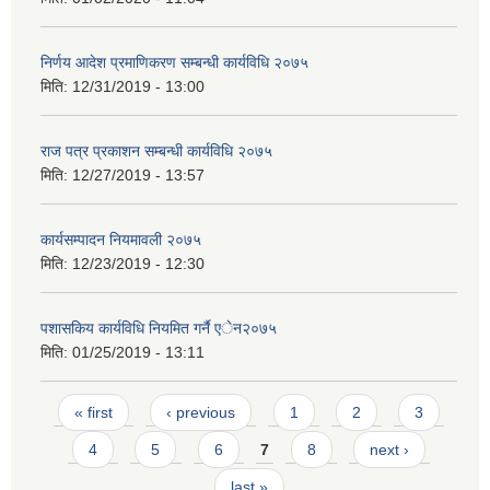
निर्णय आदेश प्रमाणिकरण सम्बन्धी कार्यविधि २०७५
मिति:
12/31/2019 - 13:00
राज पत्र प्रकाशन सम्बन्धी कार्यविधि २०७५
मिति:
12/27/2019 - 13:57
कार्यसम्पादन नियमावली २०७५
मिति:
12/23/2019 - 12:30
पशासकिय कार्यविधि नियमित गर्नै एेन२०७५
मिति:
01/25/2019 - 13:11
Pages
« first
‹ previous
1
2
3
4
5
6
7
8
next ›
last »