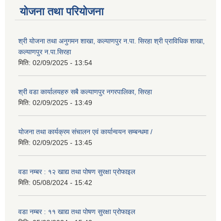
योजना तथा परियोजना
श्री योजना तथा अनुगमन शाखा, कल्याणपुर न.पा. सिरहा श्री प्राविधिक शाखा,
कल्याणपुर न.पा.सिरहा
मिति:
02/09/2025 - 13:54
श्री वडा कार्यालयहरु सबै कल्याणपुर नगरपालिका, सिरहा
मिति:
02/09/2025 - 13:49
योजना तथा कार्यक्रम संचालन एवं कार्यान्वयन सम्बन्धमा /
मिति:
02/09/2025 - 13:45
वडा नम्बर : १२ खाद्य तथा पोषण सुरक्षा प्रोफाइल
मिति:
05/08/2024 - 15:42
वडा नम्बर : ११ खाद्य तथा पोषण सुरक्षा प्रोफाइल