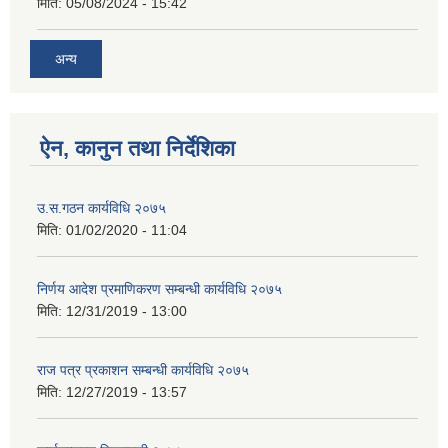
मिति:
05/08/2024 - 15:42
अन्य
ऐन, कानुन तथा निर्देशिका
उ.स.गठन कार्यविधि २०७५
मिति:
01/02/2020 - 11:04
निर्णय आदेश प्रमाणिकरण सम्बन्धी कार्यविधि २०७५
मिति:
12/31/2019 - 13:00
राज पत्र प्रकाशन सम्बन्धी कार्यविधि २०७५
मिति:
12/27/2019 - 13:57