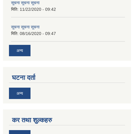
सूचना सूचना सूचना
मिति:
11/22/2020 - 09:42
सूचना सूचना सूचना
मिति:
08/16/2020 - 09:47
अन्य
घटना दर्ता
अन्य
कर तथा शुल्कहरु