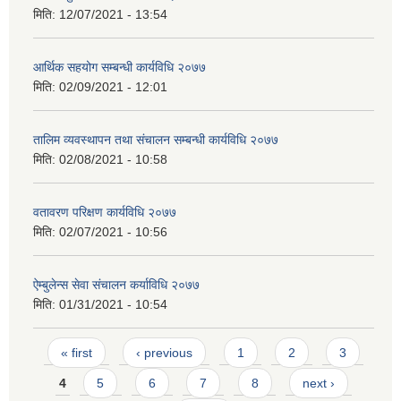
मिति:
12/07/2021 - 13:54
आर्थिक सहयोग सम्बन्धी कार्यविधि २०७७
मिति:
02/09/2021 - 12:01
तालिम व्यवस्थापन तथा संचालन सम्बन्धी कार्यविधि २०७७
मिति:
02/08/2021 - 10:58
वतावरण परिक्षण कार्यविधि २०७७
मिति:
02/07/2021 - 10:56
ऐम्बुलेन्स सेवा संचालन कर्याविधि २०७७
मिति:
01/31/2021 - 10:54
Pages
« first
‹ previous
1
2
3
4
5
6
7
8
next ›