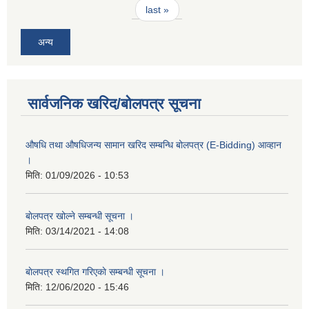
last »
अन्य
सार्वजनिक खरिद/बोलपत्र सूचना
औषधि तथा औषधिजन्य सामान खरिद सम्बन्धि बोलपत्र (E-Bidding) आव्हान
।
मिति:
01/09/2026 - 10:53
बाेलपत्र खोल्ने सम्बन्धी सूचना ।
मिति:
03/14/2021 - 14:08
बाेलपत्र स्थगित गरिएकाे सम्बन्धी सूचना ।
मिति:
12/06/2020 - 15:46