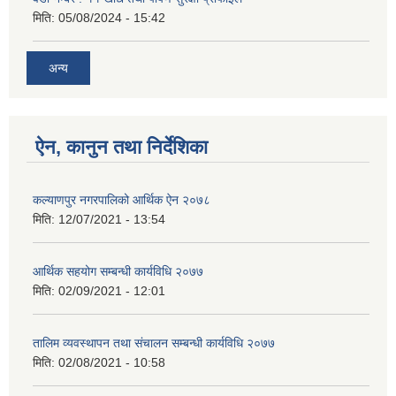
मिति:
05/08/2024 - 15:42
अन्य
ऐन, कानुन तथा निर्देशिका
कल्याणपुर नगरपालिको आर्थिक ऐन २०७८
मिति:
12/07/2021 - 13:54
आर्थिक सहयोग सम्बन्धी कार्यविधि २०७७
मिति:
02/09/2021 - 12:01
तालिम व्यवस्थापन तथा संचालन सम्बन्धी कार्यविधि २०७७
मिति:
02/08/2021 - 10:58