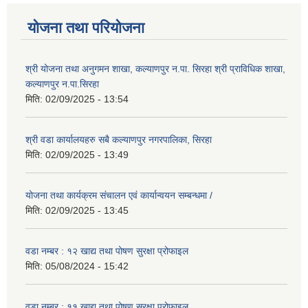
योजना तथा परियोजना
श्री योजना तथा अनुगमन शाखा, कल्याणपुर न.पा. सिरहा श्री प्राविधिक शाखा,
कल्याणपुर न.पा.सिरहा
मिति:
02/09/2025 - 13:54
श्री वडा कार्यालयहरु सबै कल्याणपुर नगरपालिका, सिरहा
मिति:
02/09/2025 - 13:49
योजना तथा कार्यक्रम संचालन एवं कार्यान्वयन सम्बन्धमा /
मिति:
02/09/2025 - 13:45
वडा नम्बर : १२ खाद्य तथा पोषण सुरक्षा प्रोफाइल
मिति:
05/08/2024 - 15:42
वडा नम्बर : ११ खाद्य तथा पोषण सुरक्षा प्रोफाइल