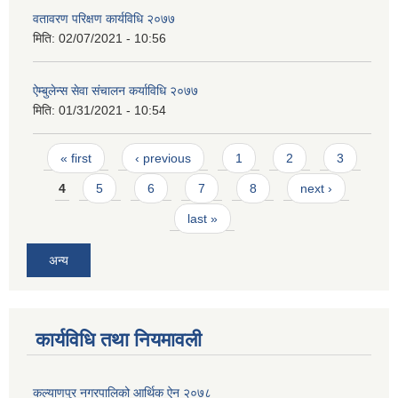
वतावरण परिक्षण कार्यविधि २०७७
मिति:
02/07/2021 - 10:56
ऐम्बुलेन्स सेवा संचालन कर्याविधि २०७७
मिति:
01/31/2021 - 10:54
Pages
« first
‹ previous
1
2
3
4
5
6
7
8
next ›
last »
अन्य
कार्यविधि तथा नियमावली
कल्याणपुर नगरपालिको आर्थिक ऐन २०७८