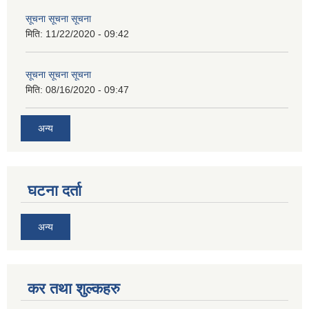
सूचना सूचना सूचना
मिति:
11/22/2020 - 09:42
सूचना सूचना सूचना
मिति:
08/16/2020 - 09:47
अन्य
घटना दर्ता
अन्य
कर तथा शुल्कहरु