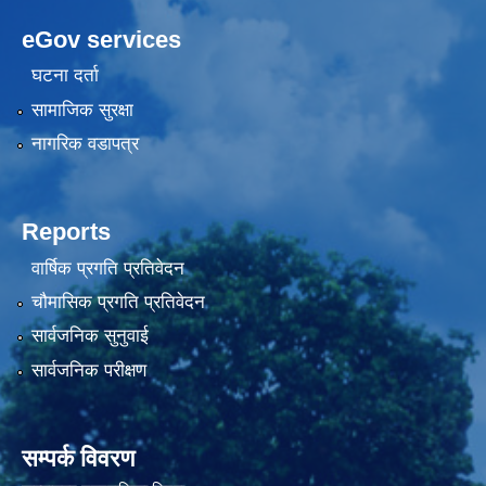
eGov services
घटना दर्ता
सामाजिक सुरक्षा
नागरिक वडापत्र
Reports
वार्षिक प्रगति प्रतिवेदन
चौमासिक प्रगति प्रतिवेदन
सार्वजनिक सुनुवाई
सार्वजनिक परीक्षण
सम्पर्क विवरण