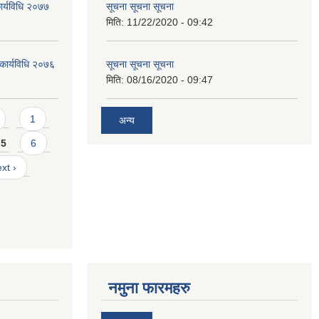
ार्यविधि २०७७
सूचना सूचना सूचना
मिति:
11/22/2020 - 09:42
 कार्यविधि २०७६
सूचना सूचना सूचना
मिति:
08/16/2020 - 09:47
1
अन्य
5
6
xt ›
नमुना फारमहरु