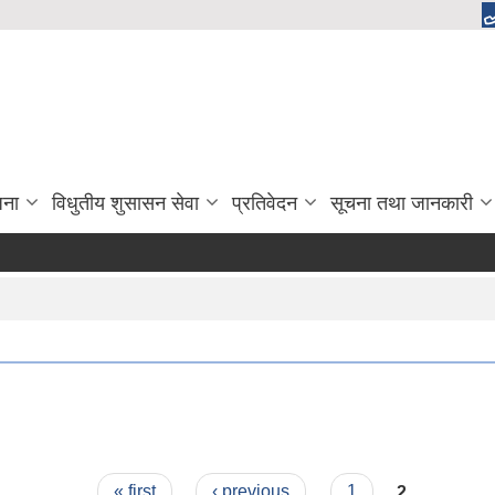
जना
विधुतीय शुसासन सेवा
प्रतिवेदन
सूचना तथा जानकारी
« first
‹ previous
1
2