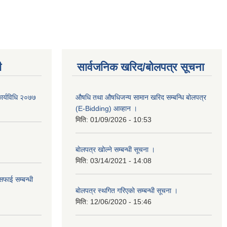
ी
सार्वजनिक खरिद/बोलपत्र सूचना
ार्यविधि २०७७
औषधि तथा औषधिजन्य सामान खरिद सम्बन्धि बोलपत्र
(E-Bidding) आव्हान ।
मिति:
01/09/2026 - 10:53
बाेलपत्र खोल्ने सम्बन्धी सूचना ।
मिति:
03/14/2021 - 14:08
सफाई सम्बन्धी
बाेलपत्र स्थगित गरिएकाे सम्बन्धी सूचना ।
मिति:
12/06/2020 - 15:46