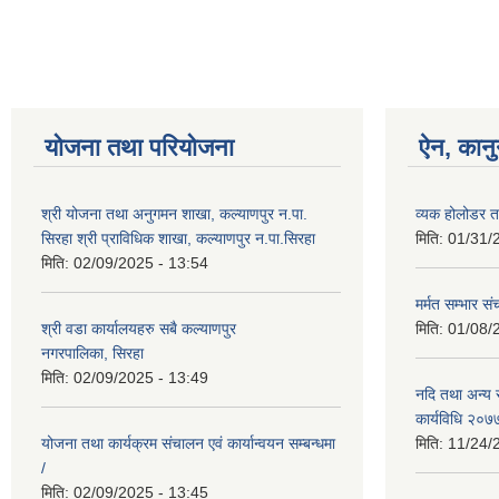
योजना तथा परियोजना
ऐन, कानु
श्री योजना तथा अनुगमन शाखा, कल्याणपुर न.पा.
व्यक होलोडर त
सिरहा श्री प्राविधिक शाखा, कल्याणपुर न.पा.सिरहा
मिति:
01/31/
मिति:
02/09/2025 - 13:54
मर्मत सम्भार स
श्री वडा कार्यालयहरु सबै कल्याणपुर
मिति:
01/08/
नगरपालिका, सिरहा
मिति:
02/09/2025 - 13:49
नदि तथा अन्य स
कार्यविधि २०७
योजना तथा कार्यक्रम संचालन एवं कार्यान्वयन सम्बन्धमा
मिति:
11/24/
/
मिति:
02/09/2025 - 13:45