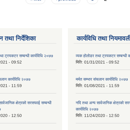
न तथा निर्देशिका
कार्यविधि तथा नियमावल
था ट्रयकटर सम्बन्धी कार्यविधि २०७७
व्यक होलोडर तथा ट्रयकटर सम्बन्धी क
2021 - 09:52
मिति:
01/31/2021 - 09:52
ंचलान कार्यविधि २०७७
मर्मत सम्भार संचलान कार्यविधि २०७७
2021 - 11:59
मिति:
01/08/2021 - 11:59
ार्वजानिक क्षेत्रको सरसफाई सम्बन्धी
नदि तथा अन्य सार्वजानिक क्षेत्रको सर
७
कार्यविधि २०७७
2020 - 12:50
मिति:
11/24/2020 - 12:50