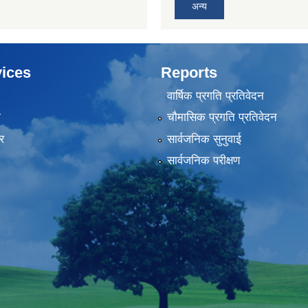
अन्य
ices
Reports
वार्षिक प्रगति प्रतिवेदन
ा
चौमासिक प्रगति प्रतिवेदन
र
सार्वजनिक सुनुवाई
सार्वजनिक परीक्षण