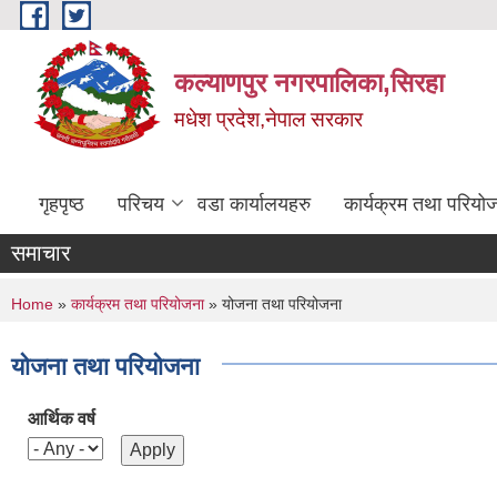
Skip to main content
कल्याणपुर नगरपालिका,सिरहा
मधेश प्रदेश,नेपाल सरकार
गृहपृष्ठ
परिचय
वडा कार्यालयहरु
कार्यक्रम तथा परियो
समाचार
You are here
Home
»
कार्यक्रम तथा परियोजना
» योजना तथा परियोजना
योजना तथा परियोजना
आर्थिक वर्ष
Pages