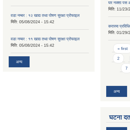
घर नक्शा पस अ
मिति:
11/23/
वडा नम्बर : १२ खाद्य तथा पोषण सुरक्षा प्रोफाइल
मिति:
05/08/2024 - 15:42
करारमा प्रविधि
मिति:
01/29/
वडा नम्बर : ११ खाद्य तथा पोषण सुरक्षा प्रोफाइल
मिति:
05/08/2024 - 15:42
Pages
« first
2
अन्य
7
अन्य
घटना दर्त