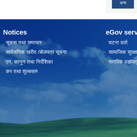
अन्य
Notices
eGov serv
सूचना तथा समाचार
घटना दर्ता
सार्वजनिक खरीद /बोलपत्र सूचना
सामाजिक सुरक्ष
एन, कानुन तथा निर्देशिका
नागरिक वडापत्
कर तथा शुल्कहरु