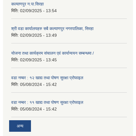
कल्याणपुर न.पा.सिरहा
मिति:
02/09/2025 - 13:54
श्री वडा कार्यालयहरु सबै कल्याणपुर नगरपालिका, सिरहा
मिति:
02/09/2025 - 13:49
योजना तथा कार्यक्रम संचालन एवं कार्यान्वयन सम्बन्धमा /
मिति:
02/09/2025 - 13:45
वडा नम्बर : १२ खाद्य तथा पोषण सुरक्षा प्रोफाइल
मिति:
05/08/2024 - 15:42
वडा नम्बर : ११ खाद्य तथा पोषण सुरक्षा प्रोफाइल
मिति:
05/08/2024 - 15:42
अन्य