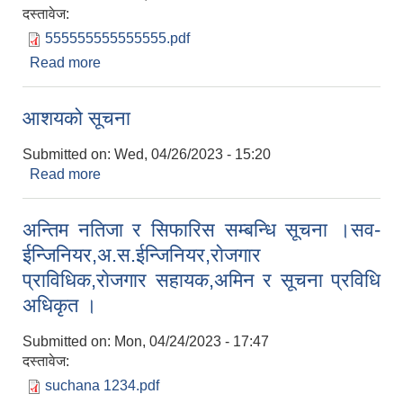
दस्तावेज:
555555555555555.pdf
Read more
about मेलमिलापकर्ताको रुपमा सूचीकृत हुने तथा सूची
अध्यावधिक गर्ने सम्बन्धी सूचना ।
आशयको सूचना
Submitted on:
Wed, 04/26/2023 - 15:20
Read more
about आशयको सूचना
अन्तिम नतिजा र सिफारिस सम्बन्धि सूचना ।सव-
ईन्जिनियर,अ.स.ईन्जिनियर,राेजगार
प्राविधिक,राेजगार सहायक,अमिन र सूचना प्रविधि
अधिकृत ।
Submitted on:
Mon, 04/24/2023 - 17:47
दस्तावेज:
suchana 1234.pdf