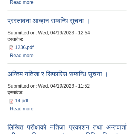
Read more
about अन्तिम नतिजा र सिफारिस सम्बन्धि सूचना ।सव-
ईन्जिनियर,अ.स.ईन्जिनियर,राेजगार प्राविधिक,राेजगार
सहायक,अमिन र सूचना प्रविधि अधिकृत ।
प्रस्तावना आव्हान सम्बन्धि सूचना ।
Submitted on:
Wed, 04/19/2023 - 12:54
दस्तावेज:
1236.pdf
Read more
about प्रस्तावना आव्हान सम्बन्धि सूचना ।
अन्तिम नतिजा र सिफारिस सम्बन्धि सूचना ।
Submitted on:
Wed, 04/19/2023 - 11:52
दस्तावेज:
14.pdf
Read more
about अन्तिम नतिजा र सिफारिस सम्बन्धि सूचना ।
लिखित परीक्षाकाे नतिजा प्रकाशन तथा अन्तवार्ता