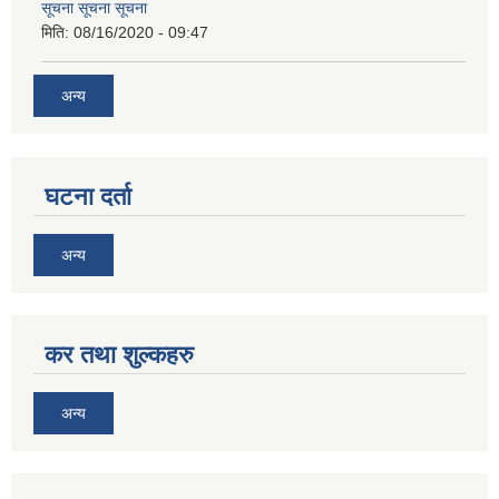
सूचना सूचना सूचना
मिति:
08/16/2020 - 09:47
अन्य
घटना दर्ता
अन्य
कर तथा शुल्कहरु
अन्य