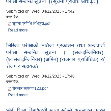
परीक्षा सम्बन्धि सूचना ।(सूचना प्रविधि अधिकृत)
Submitted on:
Wed, 04/12/2023 - 17:42
दस्तावेज:
सूचना प्रविधि अधिकृत.pdf
Read more
about लिखित परीक्षाकाे नतिजा प्रकाशन तथा अन्तवार्ता
परीक्षा सम्बन्धि सूचना ।(सूचना प्रविधि अधिकृत)
लिखित परीक्षाकाे नतिजा प्रकाशन तथा अन्तवार्ता
परीक्षा सम्बन्धि सूचना । (सब-इन्जिनियर),
(अ.सब.इन्जिनियर),(अमिन),(राजगार प्राबिधिक) र(
राेजगार सहायक)
Submitted on:
Wed, 04/12/2023 - 17:40
दस्तावेज:
रोगजार सहायक123.pdf
Read more
about लिखित परीक्षाकाे नतिजा प्रकाशन तथा अन्तवार्ता
परीक्षा सम्बन्धि सूचना । (सब-इन्जिनियर),
(अ.सब.इन्जिनियर),(अमिन),(राजगार प्राबिधिक) र( राेजगार
छोरी शिक्षा विमा/मुद्दती खाता खोल्ने अनलाइन फारम