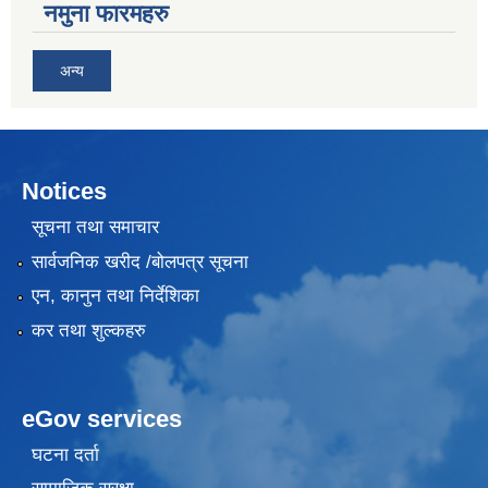
नमुना फारमहरु
अन्य
Notices
सूचना तथा समाचार
सार्वजनिक खरीद /बोलपत्र सूचना
एन, कानुन तथा निर्देशिका
कर तथा शुल्कहरु
eGov services
घटना दर्ता