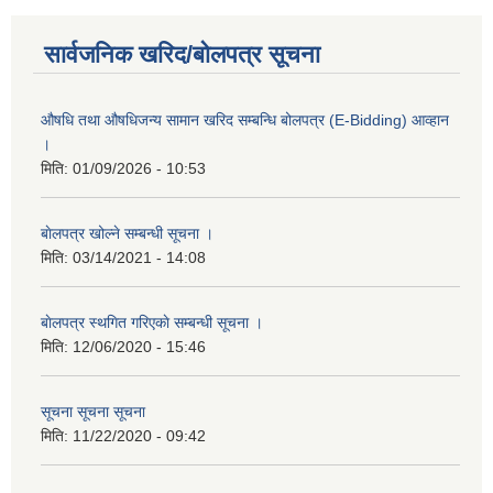
सार्वजनिक खरिद/बोलपत्र सूचना
औषधि तथा औषधिजन्य सामान खरिद सम्बन्धि बोलपत्र (E-Bidding) आव्हान
।
मिति:
01/09/2026 - 10:53
बाेलपत्र खोल्ने सम्बन्धी सूचना ।
मिति:
03/14/2021 - 14:08
बाेलपत्र स्थगित गरिएकाे सम्बन्धी सूचना ।
मिति:
12/06/2020 - 15:46
सूचना सूचना सूचना
मिति:
11/22/2020 - 09:42