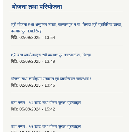
योजना तथा परियोजना
श्री योजना तथा अनुगमन शाखा, कल्याणपुर न.पा. सिरहा श्री प्राविधिक शाखा,
कल्याणपुर न.पा.सिरहा
मिति:
02/09/2025 - 13:54
श्री वडा कार्यालयहरु सबै कल्याणपुर नगरपालिका, सिरहा
मिति:
02/09/2025 - 13:49
योजना तथा कार्यक्रम संचालन एवं कार्यान्वयन सम्बन्धमा /
मिति:
02/09/2025 - 13:45
वडा नम्बर : १२ खाद्य तथा पोषण सुरक्षा प्रोफाइल
मिति:
05/08/2024 - 15:42
वडा नम्बर : ११ खाद्य तथा पोषण सुरक्षा प्रोफाइल