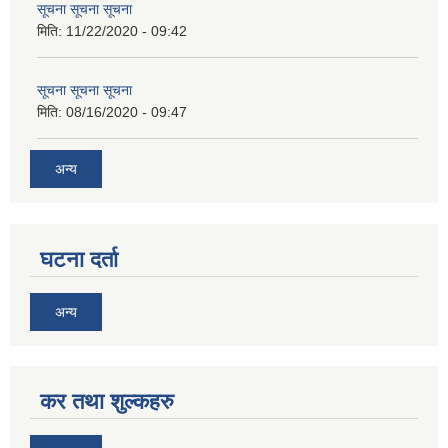
सूचना सूचना सूचना
मिति:
11/22/2020 - 09:42
सूचना सूचना सूचना
मिति:
08/16/2020 - 09:47
अन्य
घटना दर्ता
अन्य
कर तथा शुल्कहरु