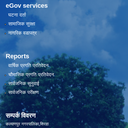
eGov services
घटना दर्ता
सामाजिक सुरक्षा
नागरिक वडापत्र
Reports
वार्षिक प्रगति प्रतिवेदन
चौमासिक प्रगति प्रतिवेदन
सार्वजनिक सुनुवाई
सार्वजनिक परीक्षण
सम्पर्क विवरण
कल्याणपुर नगरपालिका,सिरहा