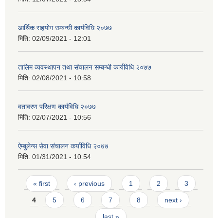
आर्थिक सहयोग सम्बन्धी कार्यविधि २०७७
मिति:
02/09/2021 - 12:01
तालिम व्यवस्थापन तथा संचालन सम्बन्धी कार्यविधि २०७७
मिति:
02/08/2021 - 10:58
वतावरण परिक्षण कार्यविधि २०७७
मिति:
02/07/2021 - 10:56
ऐम्बुलेन्स सेवा संचालन कर्याविधि २०७७
मिति:
01/31/2021 - 10:54
Pages
« first
‹ previous
1
2
3
4
5
6
7
8
next ›
last »