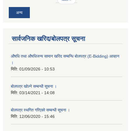
अन्य
सार्वजनिक खरिद/बोलपत्र सूचना
औषधि तथा औषधिजन्य सामान खरिद सम्बन्धि बोलपत्र (E-Bidding) आव्हान
।
मिति:
01/09/2026 - 10:53
बाेलपत्र खोल्ने सम्बन्धी सूचना ।
मिति:
03/14/2021 - 14:08
बाेलपत्र स्थगित गरिएकाे सम्बन्धी सूचना ।
मिति:
12/06/2020 - 15:46