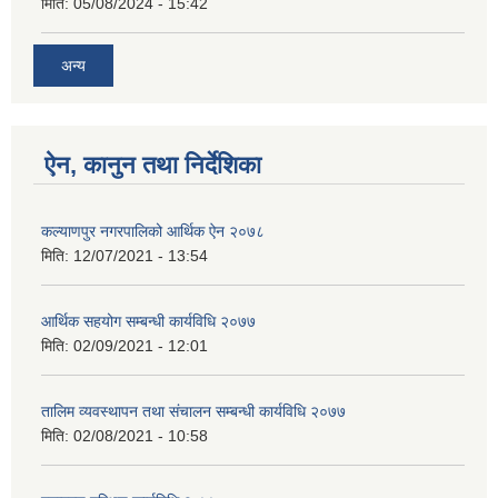
मिति:
05/08/2024 - 15:42
अन्य
ऐन, कानुन तथा निर्देशिका
कल्याणपुर नगरपालिको आर्थिक ऐन २०७८
मिति:
12/07/2021 - 13:54
आर्थिक सहयोग सम्बन्धी कार्यविधि २०७७
मिति:
02/09/2021 - 12:01
तालिम व्यवस्थापन तथा संचालन सम्बन्धी कार्यविधि २०७७
मिति:
02/08/2021 - 10:58