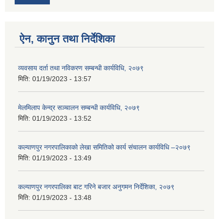
ऐन, कानुन तथा निर्देशिका
व्यवसाय दर्ता तथा नविकरण सम्बन्धी कार्यविधि, २०७९
मिति:
01/19/2023 - 13:57
मेलमिलाप केन्द्र सञ्चालन सम्बन्धी कार्यविधि, २०७९
मिति:
01/19/2023 - 13:52
कल्याणपुर नगरपालिकाको लेखा समितिको कार्य संचालन कार्यविधि –२०७९
मिति:
01/19/2023 - 13:49
कल्याणपुर नगरपालिका बाट गरिने बजार अनुगमन निर्देशिका, २०७९
मिति:
01/19/2023 - 13:48