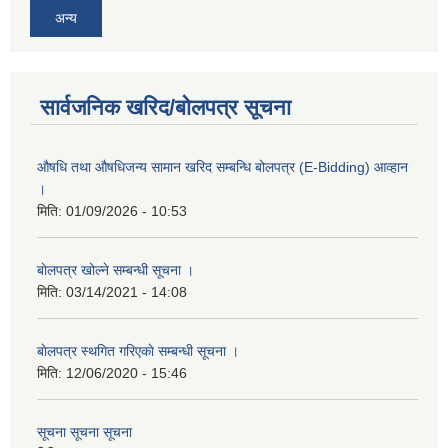
अन्य
सार्वजनिक खरिद/बोलपत्र सूचना
औषधि तथा औषधिजन्य सामान खरिद सम्बन्धि बोलपत्र (E-Bidding) आव्हान
।
मिति:
01/09/2026 - 10:53
बाेलपत्र खोल्ने सम्बन्धी सूचना ।
मिति:
03/14/2021 - 14:08
बाेलपत्र स्थगित गरिएकाे सम्बन्धी सूचना ।
मिति:
12/06/2020 - 15:46
सूचना सूचना सूचना