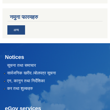
नमुना फारमहरु
अन्य
Notices
सूचना तथा समाचार
सार्वजनिक खरीद /बोलपत्र सूचना
एन, कानुन तथा निर्देशिका
कर तथा शुल्कहरु
eGov services