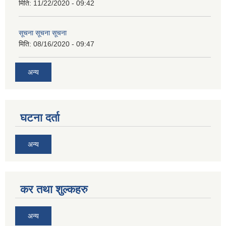
मिति:
11/22/2020 - 09:42
सूचना सूचना सूचना
मिति:
08/16/2020 - 09:47
अन्य
घटना दर्ता
अन्य
कर तथा शुल्कहरु
अन्य