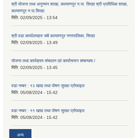
श्री योजना तथा अनुगमन शाखा, कल्याणपुर न.पा. सिरहा श्री प्राविधिक शाखा,
कल्याणपुर न.पा.सिरहा
मिति:
02/09/2025 - 13:54
श्री वडा कार्यालयहरु सबै कल्याणपुर नगरपालिका, सिरहा
मिति:
02/09/2025 - 13:49
योजना तथा कार्यक्रम संचालन एवं कार्यान्वयन सम्बन्धमा /
मिति:
02/09/2025 - 13:45
वडा नम्बर : १२ खाद्य तथा पोषण सुरक्षा प्रोफाइल
मिति:
05/08/2024 - 15:42
वडा नम्बर : ११ खाद्य तथा पोषण सुरक्षा प्रोफाइल
मिति:
05/08/2024 - 15:42
अन्य