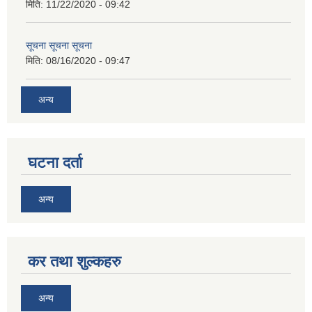
मिति:
11/22/2020 - 09:42
सूचना सूचना सूचना
मिति:
08/16/2020 - 09:47
अन्य
घटना दर्ता
अन्य
कर तथा शुल्कहरु
अन्य