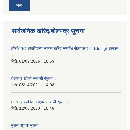
अन्य
सार्वजनिक खरिद/बोलपत्र सूचना
औषधि तथा औषधिजन्य सामान खरिद सम्बन्धि बोलपत्र (E-Bidding) आव्हान
।
मिति:
01/09/2026 - 10:53
बाेलपत्र खोल्ने सम्बन्धी सूचना ।
मिति:
03/14/2021 - 14:08
बाेलपत्र स्थगित गरिएकाे सम्बन्धी सूचना ।
मिति:
12/06/2020 - 15:46
सूचना सूचना सूचना