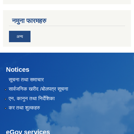
नमुना फारमहरु
अन्य
Notices
सूचना तथा समाचार
सार्वजनिक खरीद /बोलपत्र सूचना
एन, कानुन तथा निर्देशिका
कर तथा शुल्कहरु
eGov services