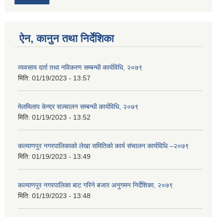
ऐन, कानुन तथा निर्देशिका
व्यवसाय दर्ता तथा नविकरण सम्बन्धी कार्यविधि, २०७९
मिति:
01/19/2023 - 13:57
मेलमिलाप केन्द्र सञ्चालन सम्बन्धी कार्यविधि, २०७९
मिति:
01/19/2023 - 13:52
कल्याणपुर नगरपालिकाको लेखा समितिको कार्य संचालन कार्यविधि –२०७९
मिति:
01/19/2023 - 13:49
कल्याणपुर नगरपालिका बाट गरिने बजार अनुगमन निर्देशिका, २०७९
मिति:
01/19/2023 - 13:48