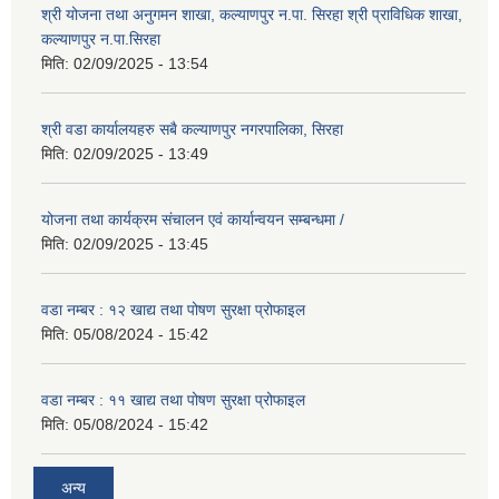
श्री योजना तथा अनुगमन शाखा, कल्याणपुर न.पा. सिरहा श्री प्राविधिक शाखा,
कल्याणपुर न.पा.सिरहा
मिति:
02/09/2025 - 13:54
श्री वडा कार्यालयहरु सबै कल्याणपुर नगरपालिका, सिरहा
मिति:
02/09/2025 - 13:49
योजना तथा कार्यक्रम संचालन एवं कार्यान्वयन सम्बन्धमा /
मिति:
02/09/2025 - 13:45
वडा नम्बर : १२ खाद्य तथा पोषण सुरक्षा प्रोफाइल
मिति:
05/08/2024 - 15:42
वडा नम्बर : ११ खाद्य तथा पोषण सुरक्षा प्रोफाइल
मिति:
05/08/2024 - 15:42
अन्य