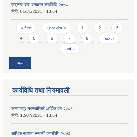
ऐम्बुलेन्स सेवा संचालन कर्याविधि २०७७
मिति:
01/31/2021 - 10:54
Pages
« first
‹ previous
1
2
3
4
5
6
7
8
next ›
last »
अन्य
कार्यविधि तथा नियमावली
कल्याणपुर नगरपालिको आर्थिक ऐन २०७८
मिति:
12/07/2021 - 13:54
आर्थिक सहयोग सम्बन्धी कार्यविधि २०७७