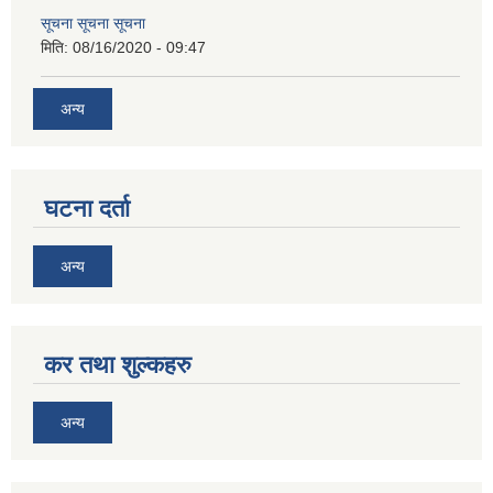
सूचना सूचना सूचना
मिति:
08/16/2020 - 09:47
अन्य
घटना दर्ता
अन्य
कर तथा शुल्कहरु
अन्य