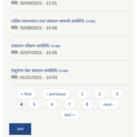
मिति:
02/09/2021 - 12:01
तालिम व्यवस्थापन तथा संचालन सम्बन्धी कार्यविधि २०७७
मिति:
02/08/2021 - 10:58
वतावरण परिक्षण कार्यविधि २०७७
मिति:
02/07/2021 - 10:56
ऐम्बुलेन्स सेवा संचालन कर्याविधि २०७७
मिति:
01/31/2021 - 10:54
Pages
« first
‹ previous
1
2
3
4
5
6
7
8
next ›
last »
अन्य