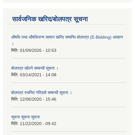
सार्वजनिक खरिद/बोलपत्र सूचना
औषधि तथा औषधिजन्य सामान खरिद सम्बन्धि बोलपत्र (E-Bidding) आव्हान
।
मिति:
01/09/2026 - 10:53
बाेलपत्र खोल्ने सम्बन्धी सूचना ।
मिति:
03/14/2021 - 14:08
बाेलपत्र स्थगित गरिएकाे सम्बन्धी सूचना ।
मिति:
12/06/2020 - 15:46
सूचना सूचना सूचना
मिति:
11/22/2020 - 09:42