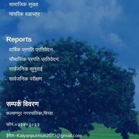
सामाजिक सुरक्षा
नागरिक वडापत्र
Reports
वार्षिक प्रगति प्रतिवेदन
चौमासिक प्रगति प्रतिवेदन
सार्वजनिक सुनुवाई
सार्वजनिक परीक्षण
सम्पर्क विवरण
कल्याणपुर नगरपालिका,सिरहा
फोनं.०३३४०३०६३
ईमेल:
-Kalyanpurmun2073@gmail.com