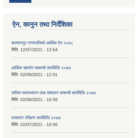
ऐन, कानुन तथा निर्देशिका
कल्याणपुर नगरपालिको आर्थिक ऐन २०७८
मिति:
12/07/2021 - 13:54
आर्थिक सहयोग सम्बन्धी कार्यविधि २०७७
मिति:
02/09/2021 - 12:01
तालिम व्यवस्थापन तथा संचालन सम्बन्धी कार्यविधि २०७७
मिति:
02/08/2021 - 10:58
वतावरण परिक्षण कार्यविधि २०७७
मिति:
02/07/2021 - 10:56