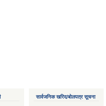
ी
सार्वजनिक खरिद/बोलपत्र सूचना