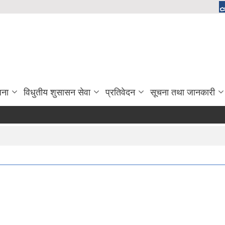
जना
विधुतीय शुसासन सेवा
प्रतिवेदन
सूचना तथा जानकारी