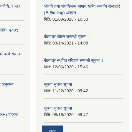
ार्यविधि, २०७९
औषधि तथा औषधिजन्य सामान खरिद सम्बन्धि बोलपत्र
(E-Bidding) आव्हान ।
मिति:
01/09/2026 - 10:53
र्यविधि, २०७९
बाेलपत्र खोल्ने सम्बन्धी सूचना ।
मिति:
03/14/2021 - 14:08
ो कार्य संचालन
बाेलपत्र स्थगित गरिएकाे सम्बन्धी सूचना ।
मिति:
12/06/2020 - 15:46
ार अनुगमन
सूचना सूचना सूचना
मिति:
11/22/2020 - 09:42
सूचना सूचना सूचना
ASH) योजना
मिति:
08/16/2020 - 09:47
अन्य