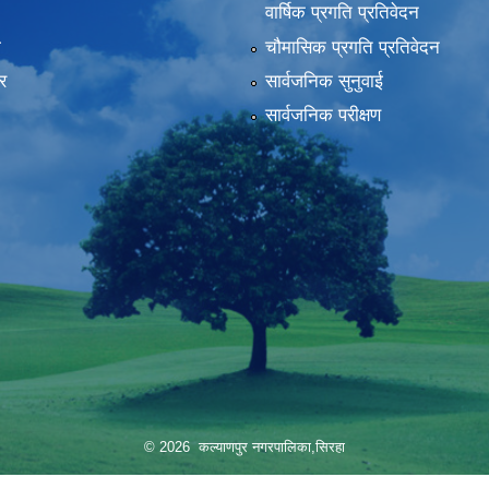
वार्षिक प्रगति प्रतिवेदन
ा
चौमासिक प्रगति प्रतिवेदन
र
सार्वजनिक सुनुवाई
सार्वजनिक परीक्षण
© 2026 कल्याणपुर नगरपालिका,सिरहा