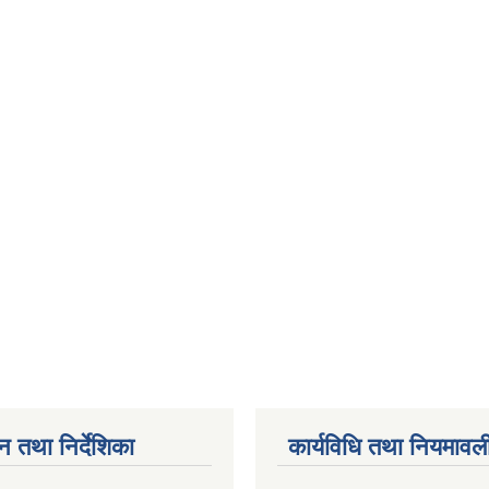
न तथा निर्देशिका
कार्यविधि तथा नियमावल