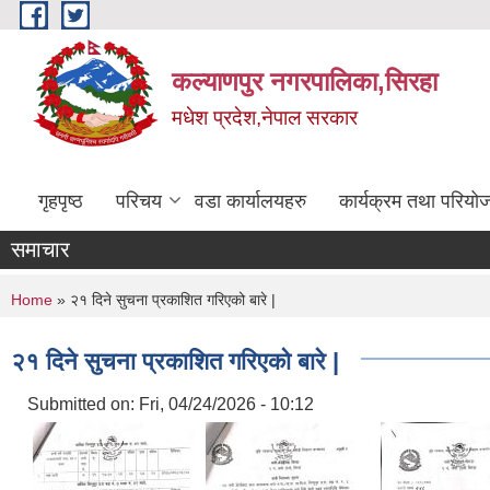
Skip to main content
कल्याणपुर नगरपालिका,सिरहा
मधेश प्रदेश,नेपाल सरकार
गृहपृष्ठ
परिचय
वडा कार्यालयहरु
कार्यक्रम तथा परियो
समाचार
You are here
Home
» २१ दिने सुचना प्रकाशित गरिएको बारे |
२१ दिने सुचना प्रकाशित गरिएको बारे |
Submitted on:
Fri, 04/24/2026 - 10:12