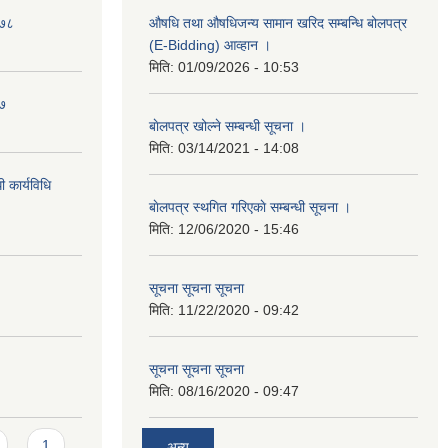
०७८
औषधि तथा औषधिजन्य सामान खरिद सम्बन्धि बोलपत्र
(E-Bidding) आव्हान ।
मिति:
01/09/2026 - 10:53
७७
बाेलपत्र खोल्ने सम्बन्धी सूचना ।
मिति:
03/14/2021 - 14:08
 कार्यविधि
बाेलपत्र स्थगित गरिएकाे सम्बन्धी सूचना ।
मिति:
12/06/2020 - 15:46
सूचना सूचना सूचना
मिति:
11/22/2020 - 09:42
सूचना सूचना सूचना
मिति:
08/16/2020 - 09:47
1
अन्य