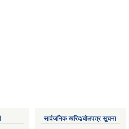
ी
सार्वजनिक खरिद/बोलपत्र सूचना