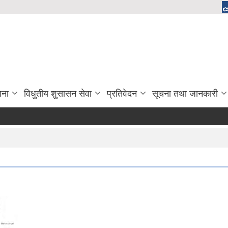
जना
विधुतीय शुसासन सेवा
प्रतिवेदन
सूचना तथा जानकारी