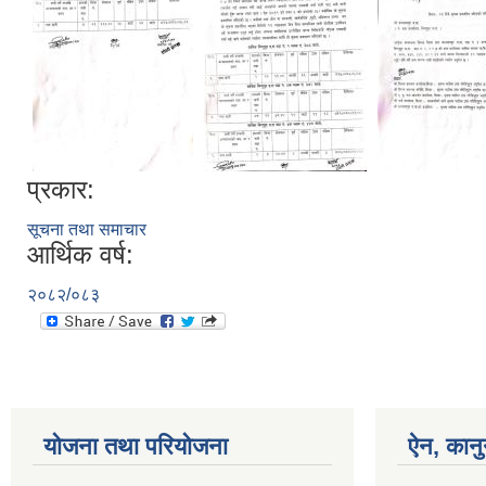
प्रकार:
सूचना तथा समाचार
आर्थिक वर्ष:
२०८२/०८३
योजना तथा परियोजना
ऐन, कानु