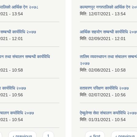
रपालिको आर्थिक ऐन २०७८
कल्याणपुर नगरपालिको आर्थिक ऐन २
2021 - 13:54
मिति:
12/07/2021 - 13:54
सम्बन्धी कार्यविधि २०७७
आर्थिक सहयोग सम्बन्धी कार्यविधि २०
2021 - 12:01
मिति:
02/09/2021 - 12:01
पन तथा संचालन सम्बन्धी कार्यविधि
तालिम व्यवस्थापन तथा संचालन सम्बन्धी
२०७७
2021 - 10:58
मिति:
02/08/2021 - 10:58
ण कार्यविधि २०७७
वतावरण परिक्षण कार्यविधि २०७७
2021 - 10:56
मिति:
02/07/2021 - 10:56
ा संचालन कर्याविधि २०७७
ऐम्बुलेन्स सेवा संचालन कर्याविधि २०७७
2021 - 10:54
मिति:
01/31/2021 - 10:54
Pages
‹ previous
1
« first
‹ previous