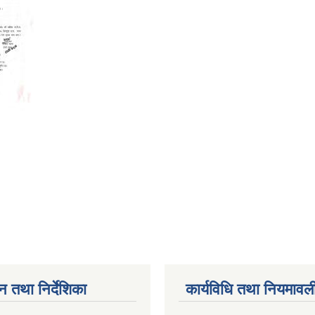
न तथा निर्देशिका
कार्यविधि तथा नियमावल