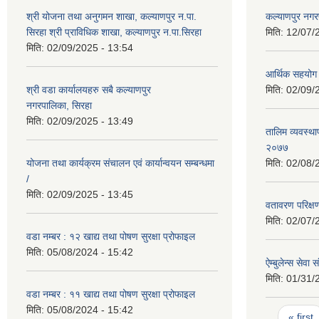
श्री योजना तथा अनुगमन शाखा, कल्याणपुर न.पा.
कल्याणपुर नग
सिरहा श्री प्राविधिक शाखा, कल्याणपुर न.पा.सिरहा
मिति:
12/07/
मिति:
02/09/2025 - 13:54
आर्थिक सहयोग 
श्री वडा कार्यालयहरु सबै कल्याणपुर
मिति:
02/09/
नगरपालिका, सिरहा
मिति:
02/09/2025 - 13:49
तालिम व्यवस्था
२०७७
योजना तथा कार्यक्रम संचालन एवं कार्यान्वयन सम्बन्धमा
मिति:
02/08/
/
मिति:
02/09/2025 - 13:45
वतावरण परिक्ष
मिति:
02/07/
वडा नम्बर : १२ खाद्य तथा पोषण सुरक्षा प्रोफाइल
मिति:
05/08/2024 - 15:42
ऐम्बुलेन्स सेव
मिति:
01/31/
वडा नम्बर : ११ खाद्य तथा पोषण सुरक्षा प्रोफाइल
मिति:
05/08/2024 - 15:42
Pages
« first