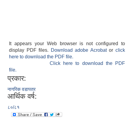
It appears your Web browser is not configured to
display PDF files.
Download adobe Acrobat
or
click
here to download the PDF file.
Click here to download the PDF
file.
प्रकार:
नागरिक वडापत्र
आर्थिक वर्ष:
८०/८१