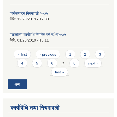
कार्यसम्पादन नियमावली २०७५
मिति:
12/23/2019 - 12:30
पशासकिय कार्यविधि नियमित गर्नै एेन२०७५
मिति:
01/25/2019 - 13:11
Pages
« first
‹ previous
1
2
3
4
5
6
7
8
next ›
last »
अन्य
कार्यविधि तथा नियमावली