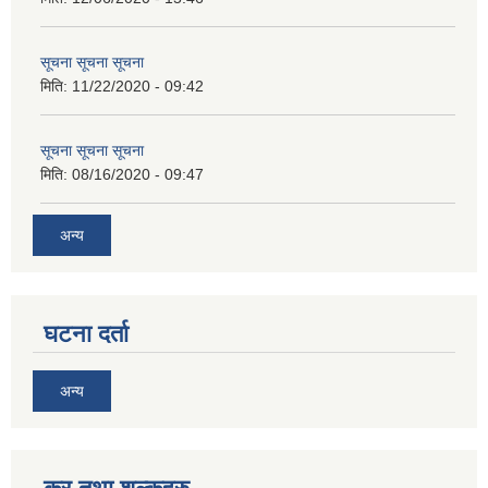
सूचना सूचना सूचना
मिति:
11/22/2020 - 09:42
सूचना सूचना सूचना
मिति:
08/16/2020 - 09:47
अन्य
घटना दर्ता
अन्य