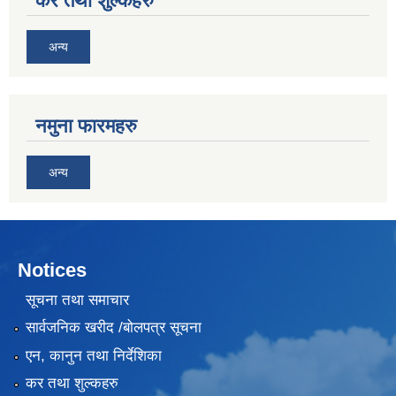
कर तथा शुल्कहरु
अन्य
नमुना फारमहरु
अन्य
Notices
सूचना तथा समाचार
सार्वजनिक खरीद /बोलपत्र सूचना
एन, कानुन तथा निर्देशिका
कर तथा शुल्कहरु