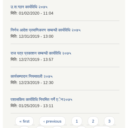
उ.स.गठन कार्यविधि २०७५
मिति:
01/02/2020 - 11:04
निर्णय आदेश प्रमाणिकरण सम्बन्धी कार्यविधि २०७५
मिति:
12/31/2019 - 13:00
राज पत्र प्रकाशन सम्बन्धी कार्यविधि २०७५
मिति:
12/27/2019 - 13:57
कार्यसम्पादन नियमावली २०७५
मिति:
12/23/2019 - 12:30
पशासकिय कार्यविधि नियमित गर्नै एेन२०७५
मिति:
01/25/2019 - 13:11
Pages
« first
‹ previous
1
2
3