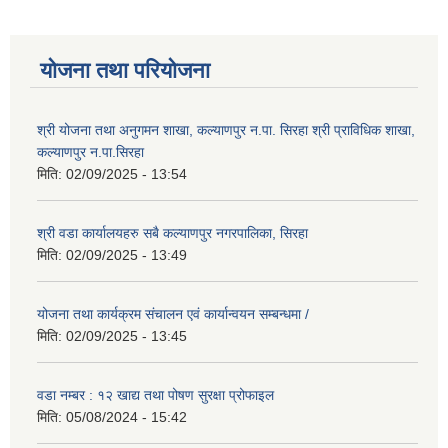
योजना तथा परियोजना
श्री योजना तथा अनुगमन शाखा, कल्याणपुर न.पा. सिरहा श्री प्राविधिक शाखा,
कल्याणपुर न.पा.सिरहा
मिति:
02/09/2025 - 13:54
श्री वडा कार्यालयहरु सबै कल्याणपुर नगरपालिका, सिरहा
मिति:
02/09/2025 - 13:49
योजना तथा कार्यक्रम संचालन एवं कार्यान्वयन सम्बन्धमा /
मिति:
02/09/2025 - 13:45
वडा नम्बर : १२ खाद्य तथा पोषण सुरक्षा प्रोफाइल
मिति:
05/08/2024 - 15:42