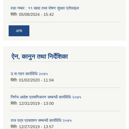
वडा नम्बर : ११ खाद्य तथा पोषण सुरक्षा प्रोफाइल
मिति:
05/08/2024 - 15:42
अन्य
ऐन, कानुन तथा निर्देशिका
उ.स.गठन कार्यविधि २०७५
मिति:
01/02/2020 - 11:04
निर्णय आदेश प्रमाणिकरण सम्बन्धी कार्यविधि २०७५
मिति:
12/31/2019 - 13:00
राज पत्र प्रकाशन सम्बन्धी कार्यविधि २०७५
मिति:
12/27/2019 - 13:57