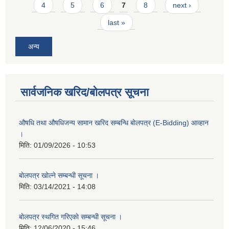
4
5
6
7
8
next ›
last »
अन्य
सार्वजनिक खरिद/बोलपत्र सूचना
औषधि तथा औषधिजन्य सामान खरिद सम्बन्धि बोलपत्र (E-Bidding) आव्हान
।
मिति:
01/09/2026 - 10:53
बाेलपत्र खोल्ने सम्बन्धी सूचना ।
मिति:
03/14/2021 - 14:08
बाेलपत्र स्थगित गरिएकाे सम्बन्धी सूचना ।
मिति:
12/06/2020 - 15:46