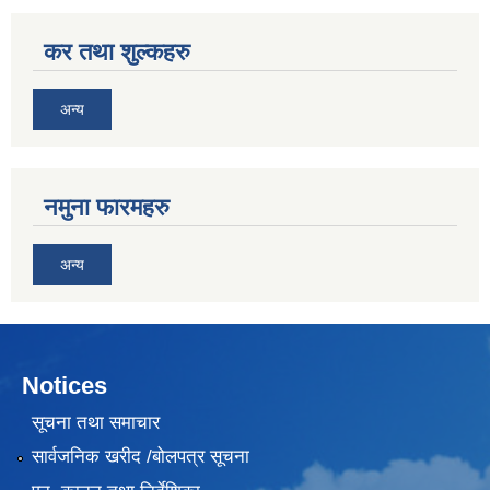
कर तथा शुल्कहरु
अन्य
नमुना फारमहरु
अन्य
Notices
सूचना तथा समाचार
सार्वजनिक खरीद /बोलपत्र सूचना