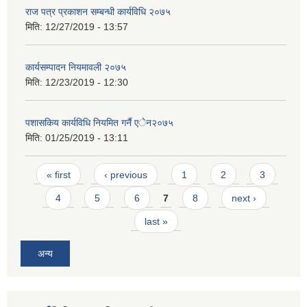
राज पत्र प्रकाशन सम्बन्धी कार्यविधि २०७५
मिति:
12/27/2019 - 13:57
कार्यसम्पादन नियमावली २०७५
मिति:
12/23/2019 - 12:30
पशासकिय कार्यविधि नियमित गर्नै एेन२०७५
मिति:
01/25/2019 - 13:11
Pages
« first
‹ previous
1
2
3
4
5
6
7
8
next ›
last »
अन्य