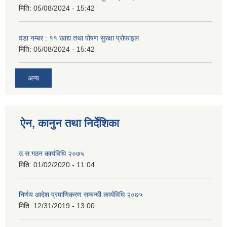
मिति:
05/08/2024 - 15:42
वडा नम्बर : ११ खाद्य तथा पोषण सुरक्षा प्रोफाइल
मिति:
05/08/2024 - 15:42
अन्य
ऐन, कानुन तथा निर्देशिका
उ.स.गठन कार्यविधि २०७५
मिति:
01/02/2020 - 11:04
निर्णय आदेश प्रमाणिकरण सम्बन्धी कार्यविधि २०७५
मिति:
12/31/2019 - 13:00