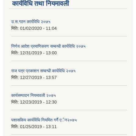
कार्यविधि तथा नियमावली
उ.स.गठन कार्यविधि २०७५
मिति:
01/02/2020 - 11:04
निर्णय आदेश प्रमाणिकरण सम्बन्धी कार्यविधि २०७५
मिति:
12/31/2019 - 13:00
राज पत्र प्रकाशन सम्बन्धी कार्यविधि २०७५
मिति:
12/27/2019 - 13:57
कार्यसम्पादन नियमावली २०७५
मिति:
12/23/2019 - 12:30
पशासकिय कार्यविधि नियमित गर्नै एेन२०७५
मिति:
01/25/2019 - 13:11