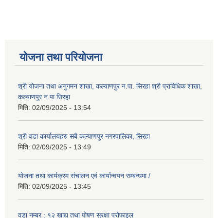
योजना तथा परियोजना
श्री योजना तथा अनुगमन शाखा, कल्याणपुर न.पा. सिरहा श्री प्राविधिक शाखा,
कल्याणपुर न.पा.सिरहा
मिति:
02/09/2025 - 13:54
श्री वडा कार्यालयहरु सबै कल्याणपुर नगरपालिका, सिरहा
मिति:
02/09/2025 - 13:49
योजना तथा कार्यक्रम संचालन एवं कार्यान्वयन सम्बन्धमा /
मिति:
02/09/2025 - 13:45
वडा नम्बर : १२ खाद्य तथा पोषण सुरक्षा प्रोफाइल