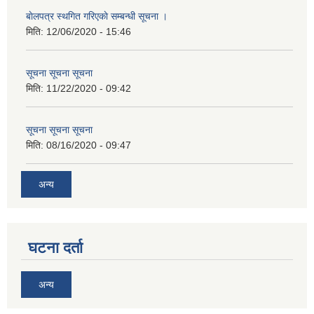
बाेलपत्र स्थगित गरिएकाे सम्बन्धी सूचना ।
मिति:
12/06/2020 - 15:46
सूचना सूचना सूचना
मिति:
11/22/2020 - 09:42
सूचना सूचना सूचना
मिति:
08/16/2020 - 09:47
अन्य
घटना दर्ता
अन्य