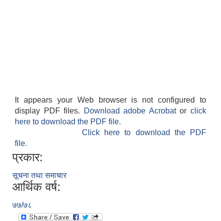
It appears your Web browser is not configured to
display PDF files.
Download adobe Acrobat
or
click
here to download the PDF file.
Click here to download the PDF
file.
प्रकार:
सूचना तथा समाचार
आर्थिक वर्ष:
७७/७८