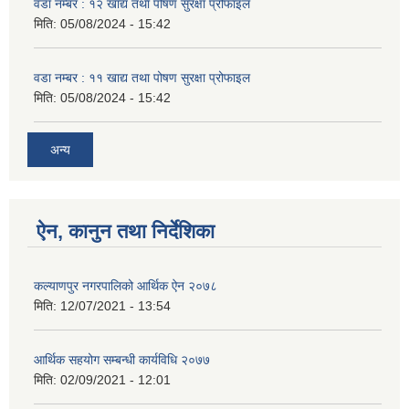
वडा नम्बर : १२ खाद्य तथा पोषण सुरक्षा प्रोफाइल
मिति:
05/08/2024 - 15:42
वडा नम्बर : ११ खाद्य तथा पोषण सुरक्षा प्रोफाइल
मिति:
05/08/2024 - 15:42
अन्य
ऐन, कानुन तथा निर्देशिका
कल्याणपुर नगरपालिको आर्थिक ऐन २०७८
मिति:
12/07/2021 - 13:54
आर्थिक सहयोग सम्बन्धी कार्यविधि २०७७
मिति:
02/09/2021 - 12:01