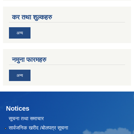
कर तथा शुल्कहरु
अन्य
नमुना फारमहरु
अन्य
Notices
सूचना तथा समाचार
सार्वजनिक खरीद /बोलपत्र सूचना