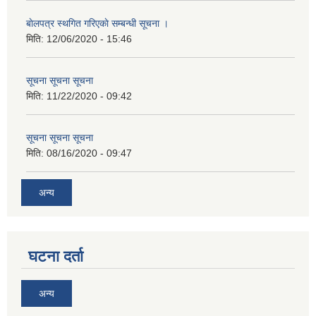
बाेलपत्र स्थगित गरिएकाे सम्बन्धी सूचना ।
मिति:
12/06/2020 - 15:46
सूचना सूचना सूचना
मिति:
11/22/2020 - 09:42
सूचना सूचना सूचना
मिति:
08/16/2020 - 09:47
अन्य
घटना दर्ता
अन्य