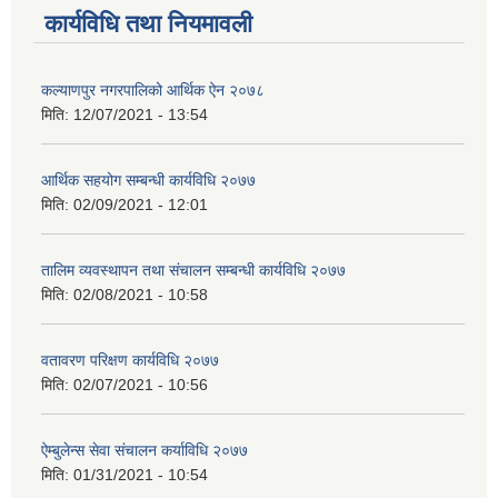
कार्यविधि तथा नियमावली
कल्याणपुर नगरपालिको आर्थिक ऐन २०७८
मिति:
12/07/2021 - 13:54
आर्थिक सहयोग सम्बन्धी कार्यविधि २०७७
मिति:
02/09/2021 - 12:01
तालिम व्यवस्थापन तथा संचालन सम्बन्धी कार्यविधि २०७७
मिति:
02/08/2021 - 10:58
वतावरण परिक्षण कार्यविधि २०७७
मिति:
02/07/2021 - 10:56
ऐम्बुलेन्स सेवा संचालन कर्याविधि २०७७
मिति:
01/31/2021 - 10:54