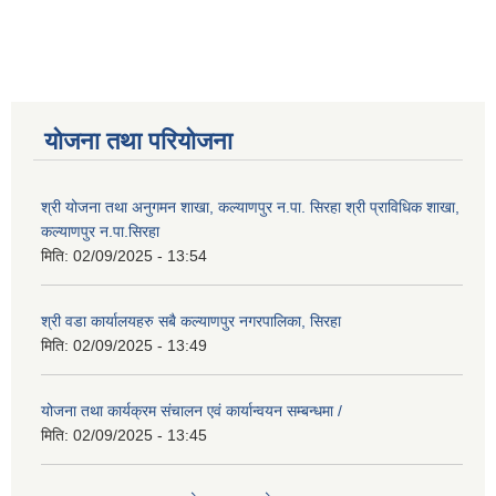
योजना तथा परियोजना
श्री योजना तथा अनुगमन शाखा, कल्याणपुर न.पा. सिरहा श्री प्राविधिक शाखा,
कल्याणपुर न.पा.सिरहा
मिति:
02/09/2025 - 13:54
श्री वडा कार्यालयहरु सबै कल्याणपुर नगरपालिका, सिरहा
मिति:
02/09/2025 - 13:49
योजना तथा कार्यक्रम संचालन एवं कार्यान्वयन सम्बन्धमा /
मिति:
02/09/2025 - 13:45