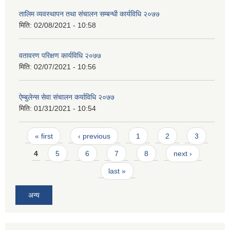
तालिम व्यवस्थापन तथा संचालन सम्बन्धी कार्यविधि २०७७
मिति:
02/08/2021 - 10:58
वतावरण परिक्षण कार्यविधि २०७७
मिति:
02/07/2021 - 10:56
ऐम्बुलेन्स सेवा संचालन कर्याविधि २०७७
मिति:
01/31/2021 - 10:54
Pages
« first
‹ previous
1
2
3
4
5
6
7
8
next ›
last »
अन्य