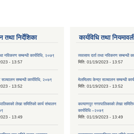
न तथा निर्देशिका
कार्यविधि तथा नियमावल
तथा नविकरण सम्बन्धी कार्यविधि, २०७९
व्यवसाय दर्ता तथा नविकरण सम्बन्धी क
2023 - 13:57
मिति:
01/19/2023 - 13:57
्र सञ्चालन सम्बन्धी कार्यविधि, २०७९
मेलमिलाप केन्द्र सञ्चालन सम्बन्धी का
2023 - 13:52
मिति:
01/19/2023 - 13:52
पालिकाको लेखा समितिको कार्य संचालन
कल्याणपुर नगरपालिकाको लेखा समितिक
७९
कार्यविधि –२०७९
2023 - 13:49
मिति:
01/19/2023 - 13:49