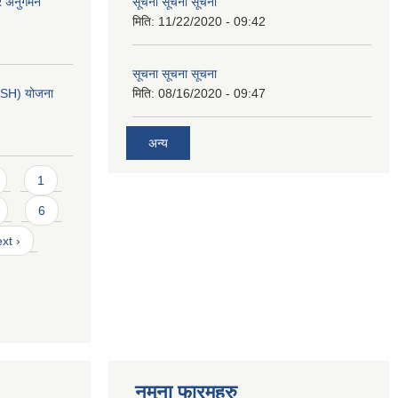
ार अनुगमन
सूचना सूचना सूचना
मिति:
11/22/2020 - 09:42
सूचना सूचना सूचना
ASH) योजना
मिति:
08/16/2020 - 09:47
अन्य
1
6
xt ›
नमुना फारमहरु