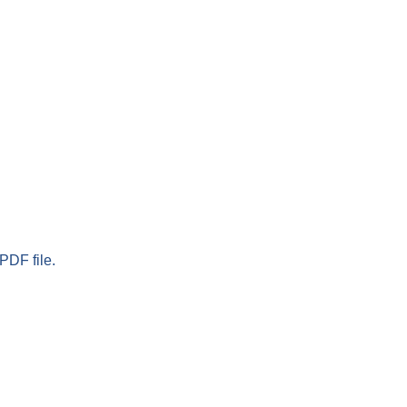
PDF file.