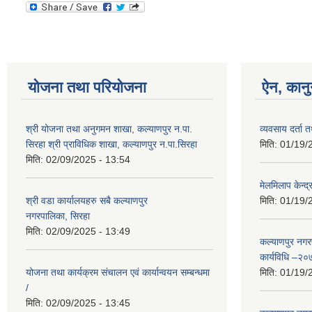
योजना तथा परियोजना
ऐन, कानु
श्री योजना तथा अनुगमन शाखा, कल्याणपुर न.पा.
व्यवसाय दर्ता 
सिरहा श्री प्राविधिक शाखा, कल्याणपुर न.पा.सिरहा
मिति:
01/19/
मिति:
02/09/2025 - 13:54
मेलमिलाप केन्द
श्री वडा कार्यालयहरु सबै कल्याणपुर
मिति:
01/19/
नगरपालिका, सिरहा
मिति:
02/09/2025 - 13:49
कल्याणपुर नगर
कार्यविधि –२०
योजना तथा कार्यक्रम संचालन एवं कार्यान्वयन सम्बन्धमा
मिति:
01/19/
/
मिति:
02/09/2025 - 13:45