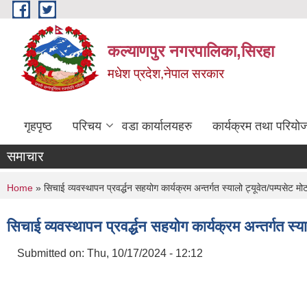
Skip to main content
कल्याणपुर नगरपालिका,सिरहा
मधेश प्रदेश,नेपाल सरकार
गृहपृष्ठ
परिचय
वडा कार्यालयहरु
कार्यक्रम तथा परियो
समाचार
You are here
Home
» सिचाई व्यवस्थापन प्रवर्द्धन सहयोग कार्यक्रम अन्तर्गत स्यालो ट्यूवेत/पम्पसेट 
सिचाई व्यवस्थापन प्रवर्द्धन सहयोग कार्यक्रम अन्तर्गत स्
Submitted on:
Thu, 10/17/2024 - 12:12