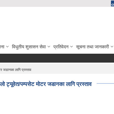
जना
विधुतीय शुसासन सेवा
प्रतिवेदन
सूचना तथा जानकारी
मोटर जडानका लागि प्रस्ताव
यालो ट्यूवेत/पम्पसेट मोटर जडानका लागि प्रस्ताव