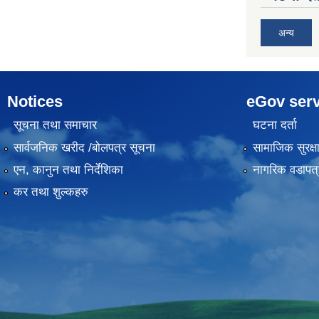
अन्य
Notices
eGov serv
सूचना तथा समाचार
घटना दर्ता
सार्वजनिक खरीद /बोलपत्र सूचना
सामाजिक सुरक्ष
एन, कानुन तथा निर्देशिका
नागरिक वडापत्
कर तथा शुल्कहरु