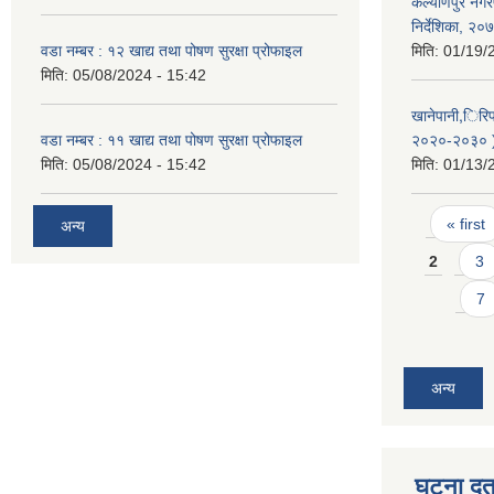
कल्याणपुर नगर
निर्देशिका, २०
वडा नम्बर : १२ खाद्य तथा पोषण सुरक्षा प्रोफाइल
मिति:
01/19/
मिति:
05/08/2024 - 15:42
खानेपानी,िरि
वडा नम्बर : ११ खाद्य तथा पोषण सुरक्षा प्रोफाइल
२०२०-२०३० )
मिति:
05/08/2024 - 15:42
मिति:
01/13/
Pages
« first
अन्य
2
3
7
अन्य
घटना दर्त