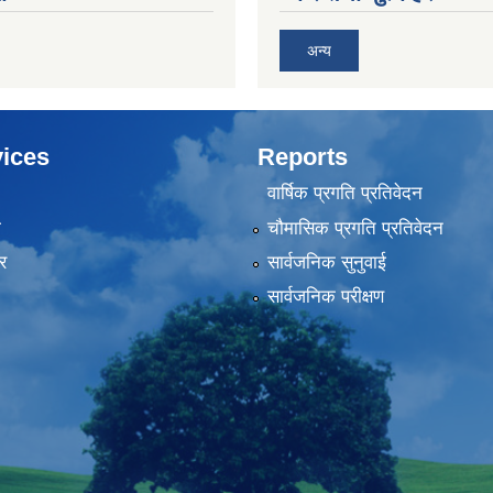
अन्य
ices
Reports
वार्षिक प्रगति प्रतिवेदन
ा
चौमासिक प्रगति प्रतिवेदन
र
सार्वजनिक सुनुवाई
सार्वजनिक परीक्षण