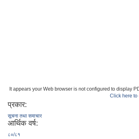
It appears your Web browser is not configured to display PD
Click here to
प्रकार:
सूचना तथा समाचार
आर्थिक वर्ष:
८०/८१