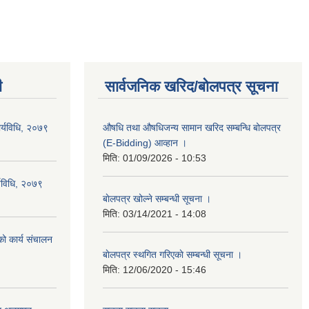
ी
सार्वजनिक खरिद/बोलपत्र सूचना
ार्यविधि, २०७९
औषधि तथा औषधिजन्य सामान खरिद सम्बन्धि बोलपत्र
(E-Bidding) आव्हान ।
मिति:
01/09/2026 - 10:53
र्यविधि, २०७९
बाेलपत्र खोल्ने सम्बन्धी सूचना ।
मिति:
03/14/2021 - 14:08
ो कार्य संचालन
बाेलपत्र स्थगित गरिएकाे सम्बन्धी सूचना ।
मिति:
12/06/2020 - 15:46