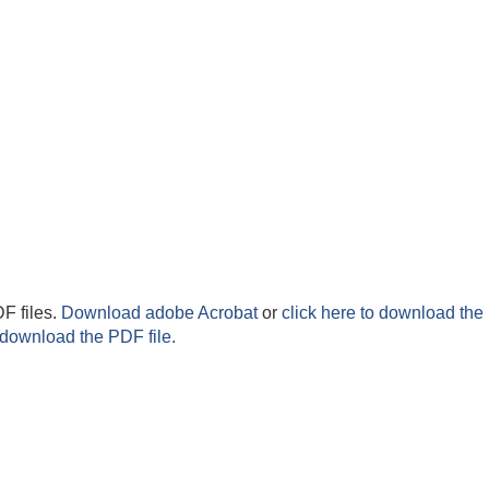
F files.
Download adobe Acrobat
or
click here to download the 
 download the PDF file.