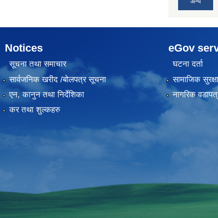
अन्य
Notices
eGov serv
सूचना तथा समाचार
घटना दर्ता
सार्वजनिक खरीद /बोलपत्र सूचना
सामाजिक सुरक्ष
एन, कानुन तथा निर्देशिका
नागरिक वडापत्
कर तथा शुल्कहरु