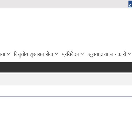
जना
विधुतीय शुसासन सेवा
प्रतिवेदन
सूचना तथा जानकारी