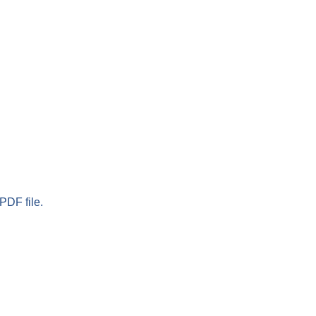
PDF file.