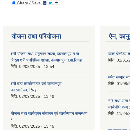
योजना तथा परियोजना
ऐन, कानु
श्री योजना तथा अनुगमन शाखा, कल्याणपुर न.पा.
व्यक होलोडर त
सिरहा श्री प्राविधिक शाखा, कल्याणपुर न.पा.सिरहा
मिति:
01/31/
मिति:
02/09/2025 - 13:54
मर्मत सम्भार स
श्री वडा कार्यालयहरु सबै कल्याणपुर
मिति:
01/08/
नगरपालिका, सिरहा
मिति:
02/09/2025 - 13:49
नदि तथा अन्य स
कार्यविधि २०७
योजना तथा कार्यक्रम संचालन एवं कार्यान्वयन सम्बन्धमा
मिति:
11/24/
/
मिति:
02/09/2025 - 13:45