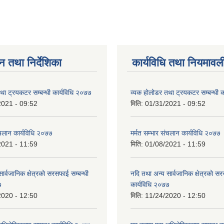
न तथा निर्देशिका
कार्यविधि तथा नियमावल
था ट्रयकटर सम्बन्धी कार्यविधि २०७७
व्यक होलोडर तथा ट्रयकटर सम्बन्धी क
2021 - 09:52
मिति:
01/31/2021 - 09:52
ंचलान कार्यविधि २०७७
मर्मत सम्भार संचलान कार्यविधि २०७७
2021 - 11:59
मिति:
01/08/2021 - 11:59
ार्वजानिक क्षेत्रको सरसफाई सम्बन्धी
नदि तथा अन्य सार्वजानिक क्षेत्रको सर
७
कार्यविधि २०७७
2020 - 12:50
मिति:
11/24/2020 - 12:50