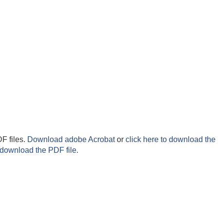
F files.
Download adobe Acrobat
or
click here to download the 
 download the PDF file.