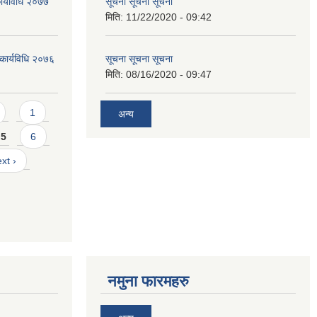
ार्यविधि २०७७
सूचना सूचना सूचना
मिति:
11/22/2020 - 09:42
 कार्यविधि २०७६
सूचना सूचना सूचना
मिति:
08/16/2020 - 09:47
1
अन्य
5
6
xt ›
नमुना फारमहरु