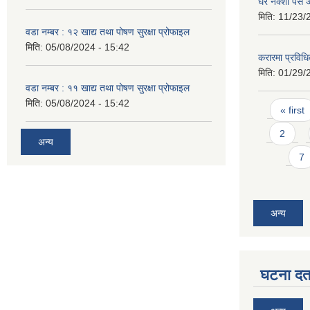
घर नक्शा पस अ
मिति:
11/23/
वडा नम्बर : १२ खाद्य तथा पोषण सुरक्षा प्रोफाइल
मिति:
05/08/2024 - 15:42
करारमा प्रविधि
मिति:
01/29/
वडा नम्बर : ११ खाद्य तथा पोषण सुरक्षा प्रोफाइल
मिति:
05/08/2024 - 15:42
Pages
« first
2
अन्य
7
अन्य
घटना दर्त