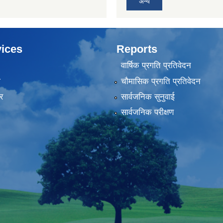
अन्य
ices
Reports
वार्षिक प्रगति प्रतिवेदन
ा
चौमासिक प्रगति प्रतिवेदन
र
सार्वजनिक सुनुवाई
सार्वजनिक परीक्षण