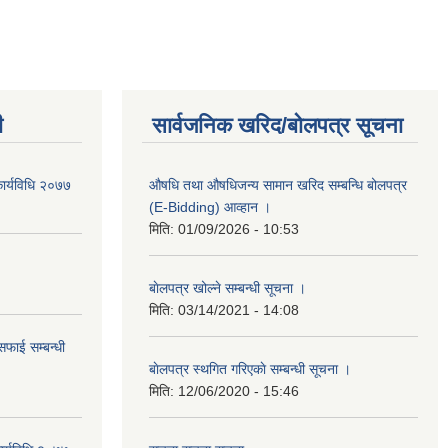
ी
सार्वजनिक खरिद/बोलपत्र सूचना
ार्यविधि २०७७
औषधि तथा औषधिजन्य सामान खरिद सम्बन्धि बोलपत्र
(E-Bidding) आव्हान ।
मिति:
01/09/2026 - 10:53
बाेलपत्र खोल्ने सम्बन्धी सूचना ।
मिति:
03/14/2021 - 14:08
सफाई सम्बन्धी
बाेलपत्र स्थगित गरिएकाे सम्बन्धी सूचना ।
मिति:
12/06/2020 - 15:46