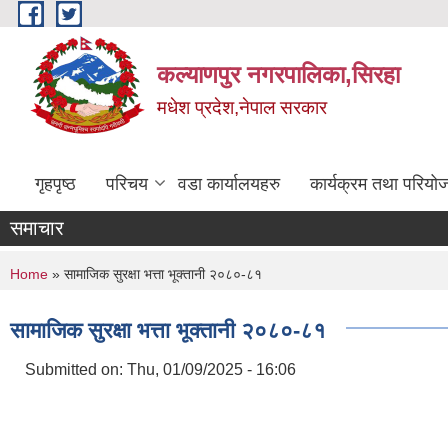
Skip to main content
कल्याणपुर नगरपालिका,सिरहा
मधेश प्रदेश,नेपाल सरकार
गृहपृष्ठ
परिचय
वडा कार्यालयहरु
कार्यक्रम तथा परियो
समाचार
You are here
Home
» सामाजिक सुरक्षा भत्ता भूक्तानी २०८०-८१
सामाजिक सुरक्षा भत्ता भूक्तानी २०८०-८१
Submitted on:
Thu, 01/09/2025 - 16:06