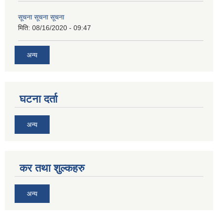
सूचना सूचना सूचना
मिति:
08/16/2020 - 09:47
अन्य
घटना दर्ता
अन्य
कर तथा शुल्कहरु
अन्य