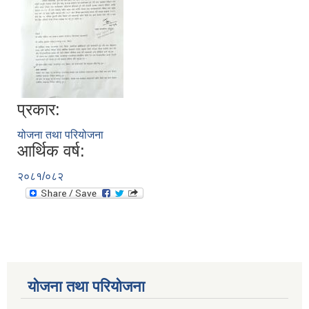
प्रकार:
योजना तथा परियोजना
आर्थिक वर्ष:
२०८१/०८२
योजना तथा परियोजना