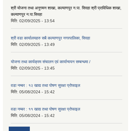
श्री योजना तथा अनुगमन शाखा, कल्याणपुर न.पा. सिरहा श्री प्राविधिक शाखा,
कल्याणपुर न.पा.सिरहा
मिति:
02/09/2025 - 13:54
श्री वडा कार्यालयहरु सबै कल्याणपुर नगरपालिका, सिरहा
मिति:
02/09/2025 - 13:49
योजना तथा कार्यक्रम संचालन एवं कार्यान्वयन सम्बन्धमा /
मिति:
02/09/2025 - 13:45
वडा नम्बर : १२ खाद्य तथा पोषण सुरक्षा प्रोफाइल
मिति:
05/08/2024 - 15:42
वडा नम्बर : ११ खाद्य तथा पोषण सुरक्षा प्रोफाइल
मिति:
05/08/2024 - 15:42