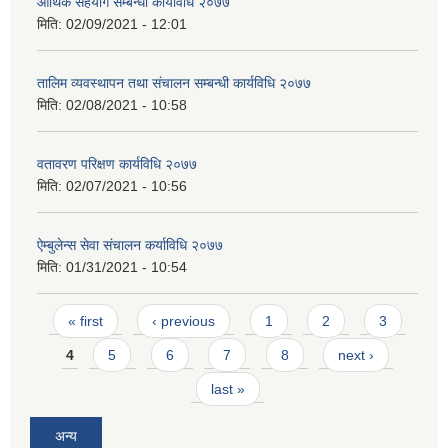
आर्थिक सहयोग सम्बन्धी कार्यविधि २०७७
मिति:
02/09/2021 - 12:01
तालिम व्यवस्थापन तथा संचालन सम्बन्धी कार्यविधि २०७७
मिति:
02/08/2021 - 10:58
वतावरण परिक्षण कार्यविधि २०७७
मिति:
02/07/2021 - 10:56
ऐम्बुलेन्स सेवा संचालन कर्याविधि २०७७
मिति:
01/31/2021 - 10:54
Pages
« first
‹ previous
1
2
3
4
5
6
7
8
next ›
last »
अन्य