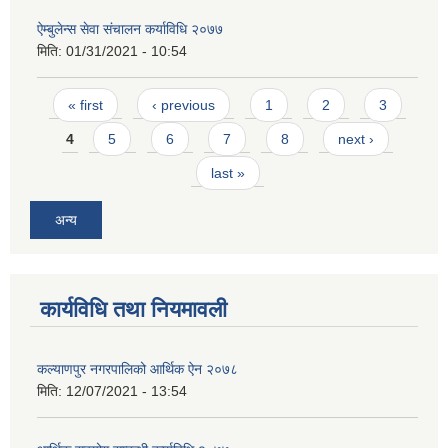
ऐम्बुलेन्स सेवा संचालन कर्याविधि २०७७
मिति:
01/31/2021 - 10:54
Pages
« first
‹ previous
1
2
3
4
5
6
7
8
next ›
last »
अन्य
कार्यविधि तथा नियमावली
कल्याणपुर नगरपालिको आर्थिक ऐन २०७८
मिति:
12/07/2021 - 13:54