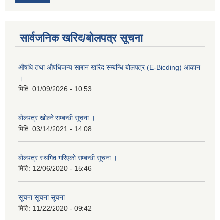
सार्वजनिक खरिद/बोलपत्र सूचना
औषधि तथा औषधिजन्य सामान खरिद सम्बन्धि बोलपत्र (E-Bidding) आव्हान
।
मिति:
01/09/2026 - 10:53
बाेलपत्र खोल्ने सम्बन्धी सूचना ।
मिति:
03/14/2021 - 14:08
बाेलपत्र स्थगित गरिएकाे सम्बन्धी सूचना ।
मिति:
12/06/2020 - 15:46
सूचना सूचना सूचना
मिति:
11/22/2020 - 09:42