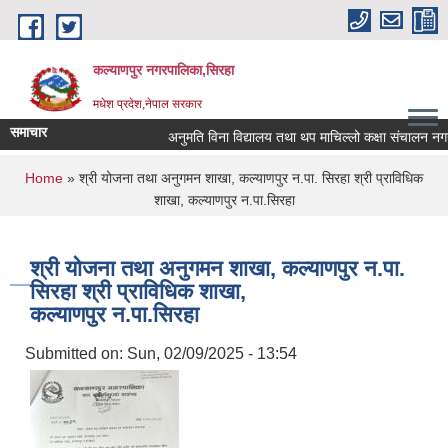
Skip to main content
कल्याणपुर नगरपालिका,सिरहा
मधेश प्रदेश,नेपाल सरकार
समाचार
अनुमति विना विद्यालय तथा थप माचिल्लो कक्षा संचालन नगर्न नग
You are here
Home
» श्री योजना तथा अनुगमन शाखा, कल्याणपुर न.पा. सिरहा श्री प्राविधिक
शाखा, कल्याणपुर न.पा.सिरहा
श्री योजना तथा अनुगमन शाखा, कल्याणपुर न.पा.
सिरहा श्री प्राविधिक शाखा,
कल्याणपुर न.पा.सिरहा
Submitted on:
Sun, 02/09/2025 - 13:54