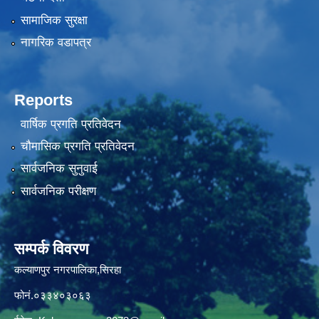
सामाजिक सुरक्षा
नागरिक वडापत्र
Reports
वार्षिक प्रगति प्रतिवेदन
चौमासिक प्रगति प्रतिवेदन
सार्वजनिक सुनुवाई
सार्वजनिक परीक्षण
सम्पर्क विवरण
कल्याणपुर नगरपालिका,सिरहा
फोनं.०३३४०३०६३