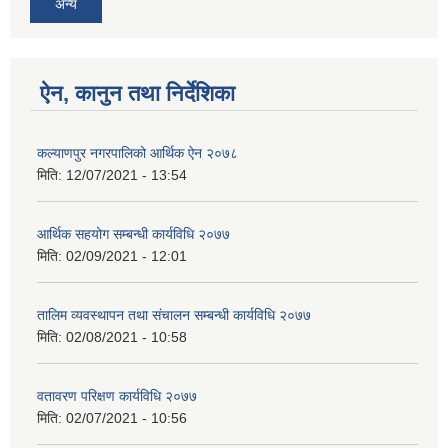
अन्य
ऐन, कानुन तथा निर्देशिका
कल्याणपुर नगरपालिको आर्थिक ऐन २०७८
मिति:
12/07/2021 - 13:54
आर्थिक सहयोग सम्बन्धी कार्यविधि २०७७
मिति:
02/09/2021 - 12:01
तालिम व्यवस्थापन तथा संचालन सम्बन्धी कार्यविधि २०७७
मिति:
02/08/2021 - 10:58
वतावरण परिक्षण कार्यविधि २०७७
मिति:
02/07/2021 - 10:56