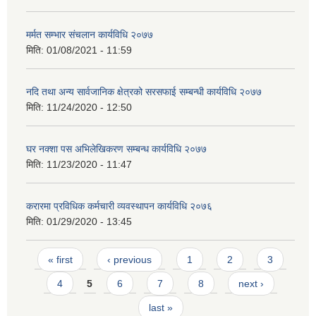
मर्मत सम्भार संचलान कार्यविधि २०७७
मिति:
01/08/2021 - 11:59
नदि तथा अन्य सार्वजानिक क्षेत्रको सरसफाई सम्बन्धी कार्यविधि २०७७
मिति:
11/24/2020 - 12:50
घर नक्शा पस अभिलेखिकरण सम्बन्ध कार्यविधि २०७७
मिति:
11/23/2020 - 11:47
करारमा प्रविधिक कर्मचारी व्यवस्थापन कार्यविधि २०७६
मिति:
01/29/2020 - 13:45
Pages
« first
‹ previous
1
2
3
4
5
6
7
8
next ›
last »