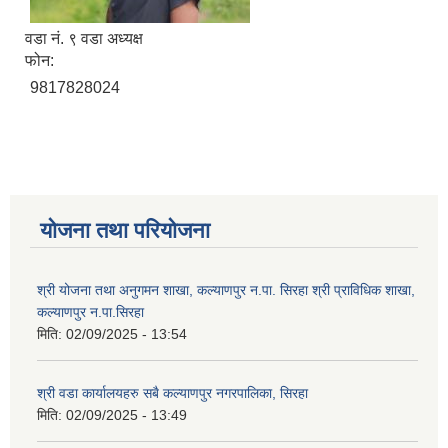
वडा नं. ९ वडा अध्यक्ष
फोन:
9817828024
योजना तथा परियोजना
श्री योजना तथा अनुगमन शाखा, कल्याणपुर न.पा. सिरहा श्री प्राविधिक शाखा,
कल्याणपुर न.पा.सिरहा
मिति:
02/09/2025 - 13:54
श्री वडा कार्यालयहरु सबै कल्याणपुर नगरपालिका, सिरहा
मिति:
02/09/2025 - 13:49