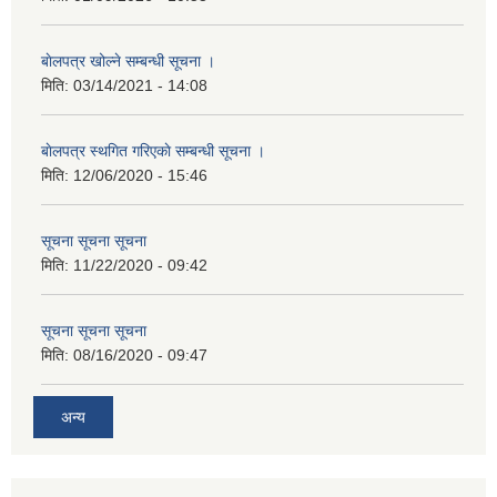
बाेलपत्र खोल्ने सम्बन्धी सूचना ।
मिति:
03/14/2021 - 14:08
बाेलपत्र स्थगित गरिएकाे सम्बन्धी सूचना ।
मिति:
12/06/2020 - 15:46
सूचना सूचना सूचना
मिति:
11/22/2020 - 09:42
सूचना सूचना सूचना
मिति:
08/16/2020 - 09:47
अन्य