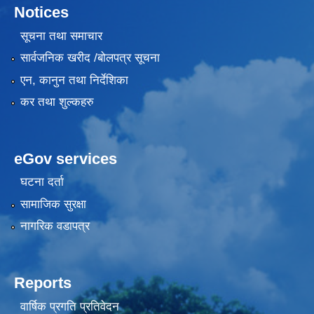
Notices
सूचना तथा समाचार
सार्वजनिक खरीद /बोलपत्र सूचना
एन, कानुन तथा निर्देशिका
कर तथा शुल्कहरु
eGov services
घटना दर्ता
सामाजिक सुरक्षा
नागरिक वडापत्र
Reports
वार्षिक प्रगति प्रतिवेदन