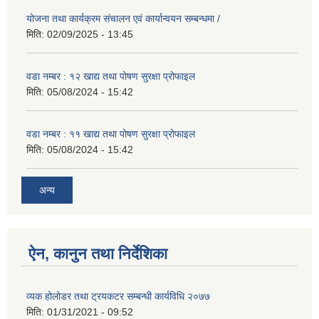
योजना तथा कार्यक्रम संचालन एवं कार्यान्वयन सम्बन्धमा /
मिति:
02/09/2025 - 13:45
वडा नम्बर : १२ खाद्य तथा पोषण सुरक्षा प्रोफाइल
मिति:
05/08/2024 - 15:42
वडा नम्बर : ११ खाद्य तथा पोषण सुरक्षा प्रोफाइल
मिति:
05/08/2024 - 15:42
अन्य
ऐन, कानुन तथा निर्देशिका
व्यक होलोडर तथा ट्रयकटर सम्बन्धी कार्यविधि २०७७
मिति:
01/31/2021 - 09:52