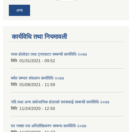
अन्य
कार्यविधि तथा नियमावली
व्यक होलोडर तथा ट्रयकटर सम्बन्धी कार्यविधि २०७७
मिति:
01/31/2021 - 09:52
मर्मत सम्भार संचलान कार्यविधि २०७७
मिति:
01/08/2021 - 11:59
नदि तथा अन्य सार्वजानिक क्षेत्रको सरसफाई सम्बन्धी कार्यविधि २०७७
मिति:
11/24/2020 - 12:50
घर नक्शा पस अभिलेखिकरण सम्बन्ध कार्यविधि २०७७