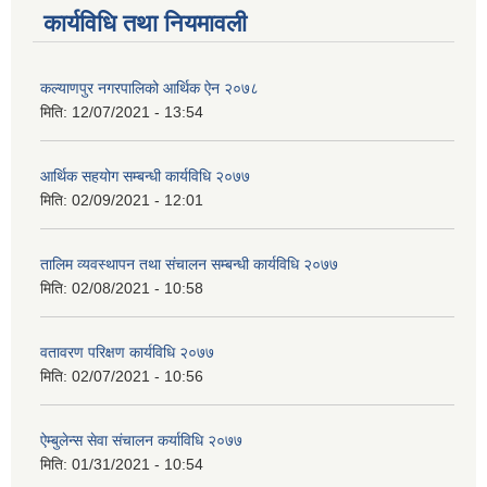
कार्यविधि तथा नियमावली
कल्याणपुर नगरपालिको आर्थिक ऐन २०७८
मिति:
12/07/2021 - 13:54
आर्थिक सहयोग सम्बन्धी कार्यविधि २०७७
मिति:
02/09/2021 - 12:01
तालिम व्यवस्थापन तथा संचालन सम्बन्धी कार्यविधि २०७७
मिति:
02/08/2021 - 10:58
वतावरण परिक्षण कार्यविधि २०७७
मिति:
02/07/2021 - 10:56
ऐम्बुलेन्स सेवा संचालन कर्याविधि २०७७
मिति:
01/31/2021 - 10:54