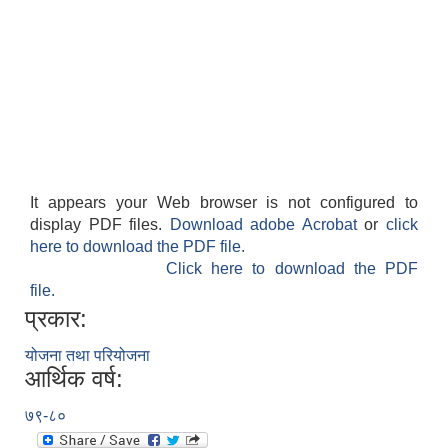
It appears your Web browser is not configured to
display PDF files.
Download adobe Acrobat
or
click
here to download the PDF file.
Click here to download the PDF
file.
प्रकार:
योजना तथा परियोजना
आर्थिक वर्ष:
७९-८०