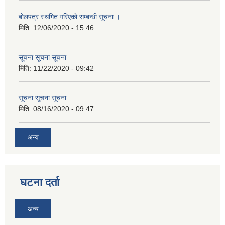
बाेलपत्र स्थगित गरिएकाे सम्बन्धी सूचना ।
मिति:
12/06/2020 - 15:46
सूचना सूचना सूचना
मिति:
11/22/2020 - 09:42
सूचना सूचना सूचना
मिति:
08/16/2020 - 09:47
अन्य
घटना दर्ता
अन्य