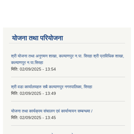
योजना तथा परियोजना
श्री योजना तथा अनुगमन शाखा, कल्याणपुर न.पा. सिरहा श्री प्राविधिक शाखा,
कल्याणपुर न.पा.सिरहा
मिति:
02/09/2025 - 13:54
श्री वडा कार्यालयहरु सबै कल्याणपुर नगरपालिका, सिरहा
मिति:
02/09/2025 - 13:49
योजना तथा कार्यक्रम संचालन एवं कार्यान्वयन सम्बन्धमा /
मिति:
02/09/2025 - 13:45