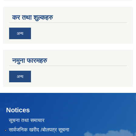
कर तथा शुल्कहरु
अन्य
नमुना फारमहरु
अन्य
Notices
सूचना तथा समाचार
सार्वजनिक खरीद /बोलपत्र सूचना