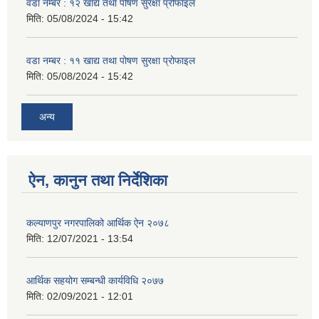
वडा नम्बर : १२ खाद्य तथा पोषण सुरक्षा प्रोफाइल
मिति:
05/08/2024 - 15:42
वडा नम्बर : ११ खाद्य तथा पोषण सुरक्षा प्रोफाइल
मिति:
05/08/2024 - 15:42
अन्य
ऐन, कानुन तथा निर्देशिका
कल्याणपुर नगरपालिको आर्थिक ऐन २०७८
मिति:
12/07/2021 - 13:54
आर्थिक सहयोग सम्बन्धी कार्यविधि २०७७
मिति:
02/09/2021 - 12:01