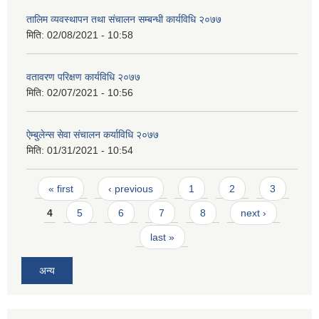
तालिम व्यवस्थापन तथा संचालन सम्बन्धी कार्यविधि २०७७
मिति:
02/08/2021 - 10:58
वतावरण परिक्षण कार्यविधि २०७७
मिति:
02/07/2021 - 10:56
ऐम्बुलेन्स सेवा संचालन कर्याविधि २०७७
मिति:
01/31/2021 - 10:54
Pages
« first
‹ previous
1
2
3
4
5
6
7
8
next ›
last »
अन्य