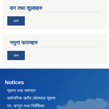
कर तथा शुल्कहरु
अन्य
नमुना फारमहरु
अन्य
Notices
सूचना तथा समाचार
सार्वजनिक खरीद /बोलपत्र सूचना
एन, कानुन तथा निर्देशिका