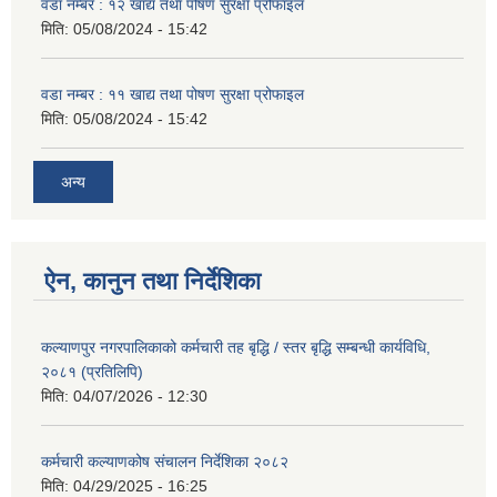
वडा नम्बर : १२ खाद्य तथा पोषण सुरक्षा प्रोफाइल
मिति:
05/08/2024 - 15:42
वडा नम्बर : ११ खाद्य तथा पोषण सुरक्षा प्रोफाइल
मिति:
05/08/2024 - 15:42
अन्य
ऐन, कानुन तथा निर्देशिका
कल्याणपुर नगरपालिकाको कर्मचारी तह बृद्धि / स्तर बृद्धि सम्बन्धी कार्यविधि,
२०८१ (प्रतिलिपि)
मिति:
04/07/2026 - 12:30
कर्मचारी कल्याणकोष संचालन निर्देशिका २०८२
मिति:
04/29/2025 - 16:25