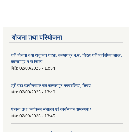
योजना तथा परियोजना
श्री योजना तथा अनुगमन शाखा, कल्याणपुर न.पा. सिरहा श्री प्राविधिक शाखा,
कल्याणपुर न.पा.सिरहा
मिति:
02/09/2025 - 13:54
श्री वडा कार्यालयहरु सबै कल्याणपुर नगरपालिका, सिरहा
मिति:
02/09/2025 - 13:49
योजना तथा कार्यक्रम संचालन एवं कार्यान्वयन सम्बन्धमा /
मिति:
02/09/2025 - 13:45