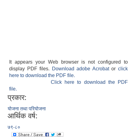
It appears your Web browser is not configured to
display PDF files.
Download adobe Acrobat
or
click
here to download the PDF file.
Click here to download the PDF
file.
प्रकार:
योजना तथा परियोजना
आर्थिक वर्ष:
७९-८०