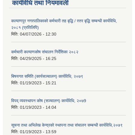
कार्यविधि तथा नियमावली
कल्याणपुर नगरपालिकाको कर्मचारी तह बृद्धि / स्तर बृद्धि सम्बन्धी कार्यविधि,
२०८१ (प्रतिलिपि)
मिति:
04/07/2026 - 12:30
कर्मचारी कल्याणकोष संचालन निर्देशिका २०८२
मिति:
04/29/2025 - 16:25
बिषयगत समिति (कार्यसञ्चालन) कार्यविधि, २०७९
मिति:
01/19/2023 - 15:21
विपद् व्यवस्थापन कोष (सञ्चालन) कार्यविधि, २०७9
मिति:
01/19/2023 - 14:04
सूचना तथा अभिलेख केन्द्रको स्थापना तथा संचालन सम्बन्धी कार्यविधि,२०७९
मिति:
01/19/2023 - 13:59