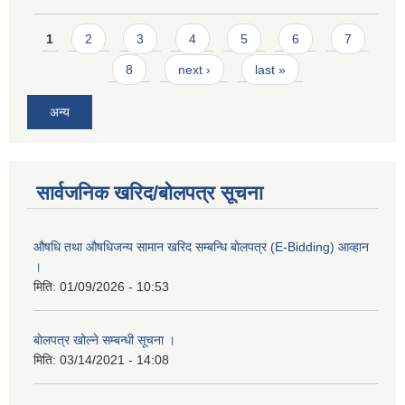
Pages
1
2
3
4
5
6
7
8
next ›
last »
अन्य
सार्वजनिक खरिद/बोलपत्र सूचना
औषधि तथा औषधिजन्य सामान खरिद सम्बन्धि बोलपत्र (E-Bidding) आव्हान
।
मिति:
01/09/2026 - 10:53
बाेलपत्र खोल्ने सम्बन्धी सूचना ।
मिति:
03/14/2021 - 14:08