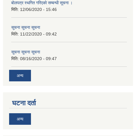
बाेलपत्र स्थगित गरिएकाे सम्बन्धी सूचना ।
मिति:
12/06/2020 - 15:46
सूचना सूचना सूचना
मिति:
11/22/2020 - 09:42
सूचना सूचना सूचना
मिति:
08/16/2020 - 09:47
अन्य
घटना दर्ता
अन्य