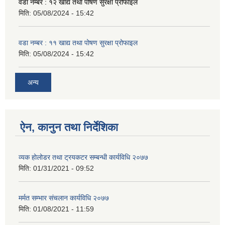
वडा नम्बर : १२ खाद्य तथा पोषण सुरक्षा प्रोफाइल
मिति:
05/08/2024 - 15:42
वडा नम्बर : ११ खाद्य तथा पोषण सुरक्षा प्रोफाइल
मिति:
05/08/2024 - 15:42
अन्य
ऐन, कानुन तथा निर्देशिका
व्यक होलोडर तथा ट्रयकटर सम्बन्धी कार्यविधि २०७७
मिति:
01/31/2021 - 09:52
मर्मत सम्भार संचलान कार्यविधि २०७७
मिति:
01/08/2021 - 11:59