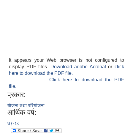
It appears your Web browser is not configured to
display PDF files.
Download adobe Acrobat
or
click
here to download the PDF file.
Click here to download the PDF
file.
प्रकार:
योजना तथा परियोजना
आर्थिक वर्ष:
७९-८०