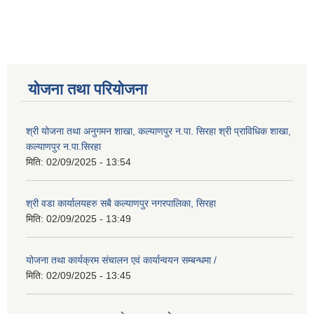
योजना तथा परियोजना
श्री योजना तथा अनुगमन शाखा, कल्याणपुर न.पा. सिरहा श्री प्राविधिक शाखा,
कल्याणपुर न.पा.सिरहा
मिति:
02/09/2025 - 13:54
श्री वडा कार्यालयहरु सबै कल्याणपुर नगरपालिका, सिरहा
मिति:
02/09/2025 - 13:49
योजना तथा कार्यक्रम संचालन एवं कार्यान्वयन सम्बन्धमा /
मिति:
02/09/2025 - 13:45