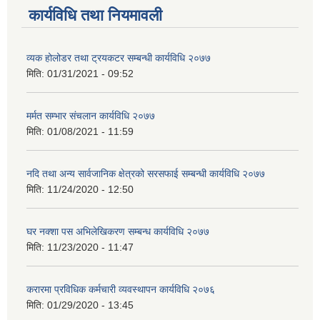
कार्यविधि तथा नियमावली
व्यक होलोडर तथा ट्रयकटर सम्बन्धी कार्यविधि २०७७
मिति:
01/31/2021 - 09:52
मर्मत सम्भार संचलान कार्यविधि २०७७
मिति:
01/08/2021 - 11:59
नदि तथा अन्य सार्वजानिक क्षेत्रको सरसफाई सम्बन्धी कार्यविधि २०७७
मिति:
11/24/2020 - 12:50
घर नक्शा पस अभिलेखिकरण सम्बन्ध कार्यविधि २०७७
मिति:
11/23/2020 - 11:47
करारमा प्रविधिक कर्मचारी व्यवस्थापन कार्यविधि २०७६
मिति:
01/29/2020 - 13:45