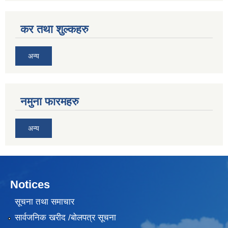
कर तथा शुल्कहरु
अन्य
नमुना फारमहरु
अन्य
Notices
सूचना तथा समाचार
सार्वजनिक खरीद /बोलपत्र सूचना