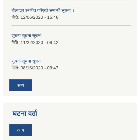
बाेलपत्र स्थगित गरिएकाे सम्बन्धी सूचना ।
मिति:
12/06/2020 - 15:46
सूचना सूचना सूचना
मिति:
11/22/2020 - 09:42
सूचना सूचना सूचना
मिति:
08/16/2020 - 09:47
अन्य
घटना दर्ता
अन्य