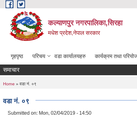
Skip to main content
कल्याणपुर नगरपालिका,सिरहा
मधेश प्रदेश,नेपाल सरकार
गृहपृष्ठ
परिचय
वडा कार्यालयहरु
कार्यक्रम तथा परियो
समाचार
You are here
Home
» वडा नं. ०९
वडा नं. ०९
Submitted on:
Mon, 02/04/2019 - 14:50