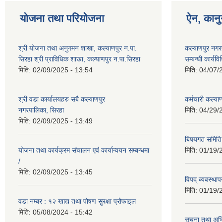
योजना तथा परियोजना
ऐन, कानु
श्री योजना तथा अनुगमन शाखा, कल्याणपुर न.पा.
कल्याणपुर नगरपा
सिरहा श्री प्राविधिक शाखा, कल्याणपुर न.पा.सिरहा
सम्बन्धी कार्य
मिति:
02/09/2025 - 13:54
मिति:
04/07/
श्री वडा कार्यालयहरु सबै कल्याणपुर
कर्मचारी कल्य
नगरपालिका, सिरहा
मिति:
04/29/
मिति:
02/09/2025 - 13:49
बिषयगत समिति 
योजना तथा कार्यक्रम संचालन एवं कार्यान्वयन सम्बन्धमा
मिति:
01/19/
/
मिति:
02/09/2025 - 13:45
विपद् व्यवस्थ
मिति:
01/19/
वडा नम्बर : १२ खाद्य तथा पोषण सुरक्षा प्रोफाइल
मिति:
05/08/2024 - 15:42
सूचना तथा अभि