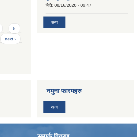
मिति:
08/16/2020 - 09:47
अन्य
5
next ›
नमुना फारमहरु
अन्य
सम्पर्क विवरण