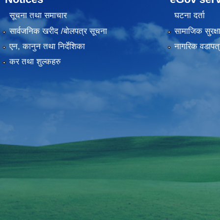
सूचना तथा समाचार
घटना दर्ता
सार्वजनिक खरीद /बोलपत्र सूचना
सामाजिक सुरक्ष
एन, कानुन तथा निर्देशिका
नागरिक वडापत्
कर तथा शुल्कहरु