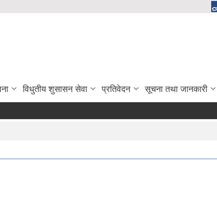
जना
विधुतीय शुसासन सेवा
प्रतिवेदन
सूचना तथा जानकारी