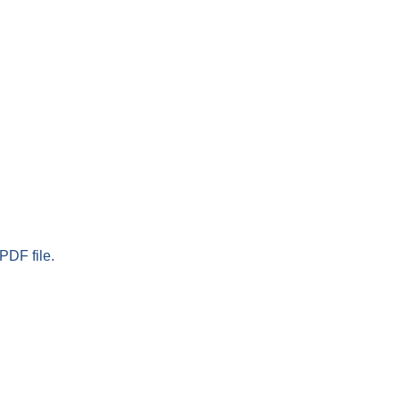
PDF file.