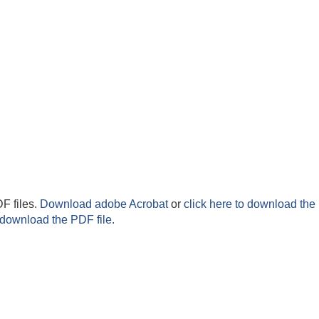
F files.
Download adobe Acrobat
or
click here to download the 
 download the PDF file.