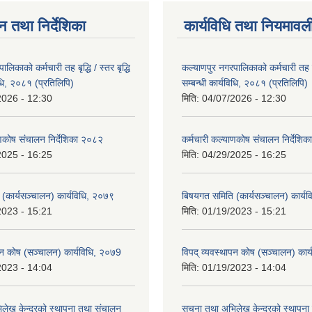
न तथा निर्देशिका
कार्यविधि तथा नियमावल
लिकाको कर्मचारी तह बृद्धि / स्तर बृद्धि
कल्याणपुर नगरपालिकाको कर्मचारी तह बृद्
विधि, २०८१ (प्रतिलिपि)
सम्बन्धी कार्यविधि, २०८१ (प्रतिलिपि)
2026 - 12:30
मिति:
04/07/2026 - 12:30
ाणकोष संचालन निर्देशिका २०८२
कर्मचारी कल्याणकोष संचालन निर्देशि
2025 - 16:25
मिति:
04/29/2025 - 16:25
(कार्यसञ्चालन) कार्यविधि, २०७९
बिषयगत समिति (कार्यसञ्चालन) कार्य
2023 - 15:21
मिति:
01/19/2023 - 15:21
ापन कोष (सञ्चालन) कार्यविधि, २०७9
विपद् व्यवस्थापन कोष (सञ्चालन) कार
2023 - 14:04
मिति:
01/19/2023 - 14:04
लेख केन्द्रको स्थापना तथा संचालन
सूचना तथा अभिलेख केन्द्रको स्थापन