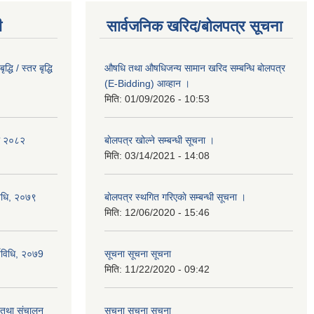
ी
सार्वजनिक खरिद/बोलपत्र सूचना
धि / स्तर बृद्धि
औषधि तथा औषधिजन्य सामान खरिद सम्बन्धि बोलपत्र
(E-Bidding) आव्हान ।
मिति:
01/09/2026 - 10:53
का २०८२
बाेलपत्र खोल्ने सम्बन्धी सूचना ।
मिति:
03/14/2021 - 14:08
विधि, २०७९
बाेलपत्र स्थगित गरिएकाे सम्बन्धी सूचना ।
मिति:
12/06/2020 - 15:46
्यविधि, २०७9
सूचना सूचना सूचना
मिति:
11/22/2020 - 09:42
ा तथा संचालन
सूचना सूचना सूचना