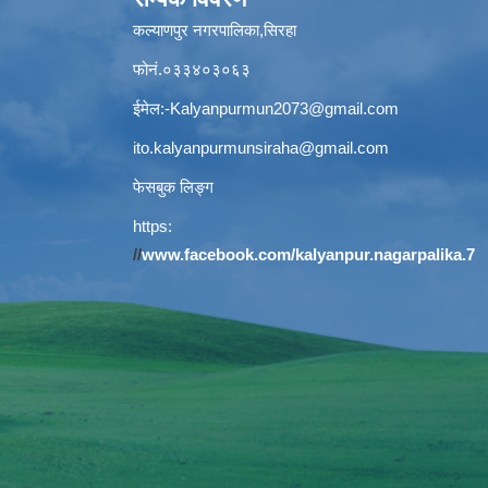
कल्याणपुर नगरपालिका,सिरहा
फोनं.०३३४०३०६३
ईमेल:
-Kalyanpurmun2073@gmail.com
ito.kalyanpurmunsiraha@gmail.com
फेसबुक लिङ्ग
https:
//
www.facebook.com/kalyanpur.nagarpalika.7